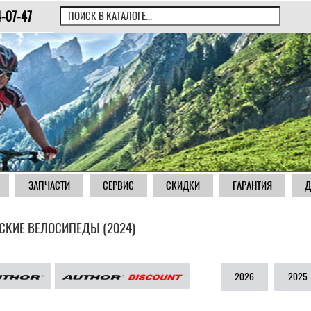
4-07-47
ЗАПЧАСТИ
СЕРВИС
СКИДКИ
ГАРАНТИЯ
Д
СКИЕ ВЕЛОСИПЕДЫ (2024)
2026
2025
|