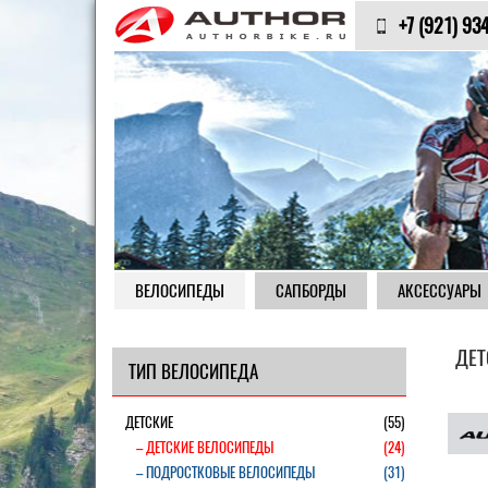
+7 (921) 93
ВЕЛОСИПЕДЫ
САПБОРДЫ
АКСЕССУАРЫ
ДЕТ
ТИП ВЕЛОСИПЕДА
ДЕТСКИЕ
(55)
– ДЕТСКИЕ ВЕЛОСИПЕДЫ
(24)
– ПОДРОСТКОВЫЕ ВЕЛОСИПЕДЫ
(31)