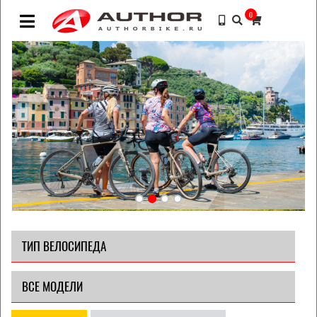
0
ТИП ВЕЛОСИПЕДА
ВСЕ МОДЕЛИ