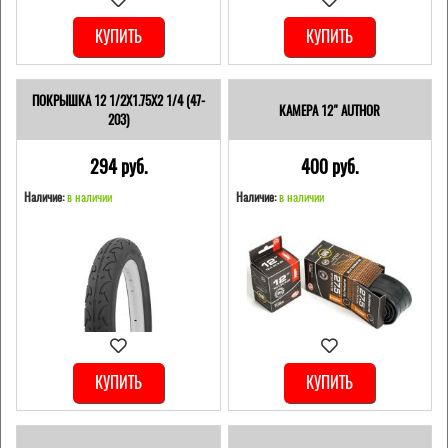
КУПИТЬ
КУПИТЬ
ПОКРЫШКА 12 1/2X1.75X2 1/4 (47-
КАМЕРА 12" AUTHOR
203)
294 pуб.
400 pуб.
Наличие:
в наличии
Наличие:
в наличии
КУПИТЬ
КУПИТЬ