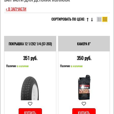
< В ЗАПЧАСТИ
СОРТИРОВАТЬ ПО ЦЕНЕ:
ПОКРЫШКА 12 1/2X2 1/4 (57-203)
КАМЕРА 8"
351 pуб.
350 pуб.
Наличие:
в наличии
Наличие:
в наличии
КУПИТЬ
КУПИТЬ