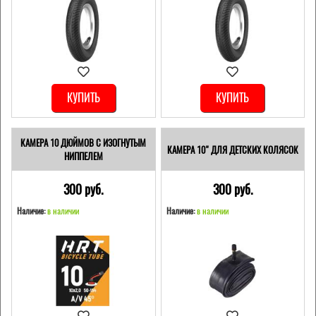
КУПИТЬ
КУПИТЬ
КАМЕРА 10 ДЮЙМОВ С ИЗОГНУТЫМ
КАМЕРА 10" ДЛЯ ДЕТСКИХ КОЛЯСОК
НИППЕЛЕМ
300 pуб.
300 pуб.
Наличие:
в наличии
Наличие:
в наличии