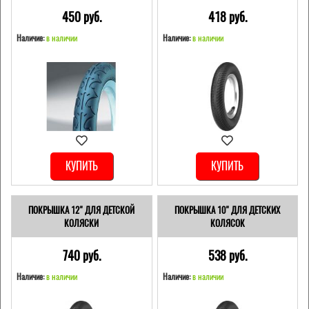
450 pуб.
418 pуб.
Наличие:
в наличии
Наличие:
в наличии
КУПИТЬ
КУПИТЬ
ПОКРЫШКА 12" ДЛЯ ДЕТСКОЙ
ПОКРЫШКА 10" ДЛЯ ДЕТСКИХ
КОЛЯСКИ
КОЛЯСОК
740 pуб.
538 pуб.
Наличие:
в наличии
Наличие:
в наличии