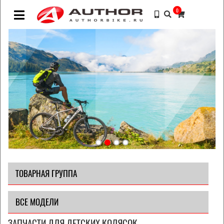
0
ТОВАРНАЯ ГРУППА
ВСЕ МОДЕЛИ
ЗАПЧАСТИ ДЛЯ ДЕТСКИХ КОЛЯСОК