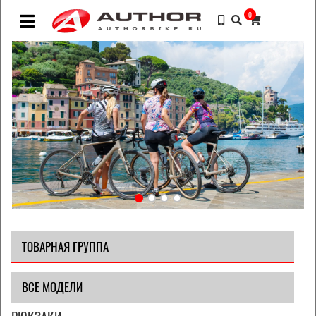
0
ТОВАРНАЯ ГРУППА
ВСЕ МОДЕЛИ