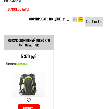
РЮКЗАКИ
< В АКСЕССУАРЫ
СОРТИРОВАТЬ ПО ЦЕНЕ:
Стр. 1 из 1
РЮКЗАК СПОРТИВНЫЙ TURBO X7 6
ЛИТРОВ AUTHOR
5 370 pуб.
Наличие:
в наличии