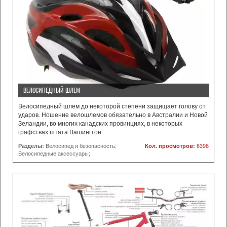
ВЕЛОСИПЕДНЫЙ ШЛЕМ
Велосипедный шлем до некоторой степени защищает голову от
ударов. Ношение велошлемов обязательно в Австралии и Новой
Зеландии, во многих канадских провинциях, в некоторых
графствах штата Вашингтон...
Разделы:
Велосипед и безопасность;
Кол. просмотров:
6396
Велосипедные аксессуары;