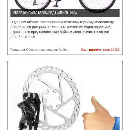
ОБЗОР ЖЕНСКОГО ВЕЛОСИПЕДА AUTHOR UNICA.
В данном обзоре посвященном женскому горному велосипеду
Author Unica раскрываются его технические характеристики,
отражается предназначение байка и даются советы по его
приобретению.
Разделы:
Обзоры велосипедов Author;
Кол. просмотров:
21430