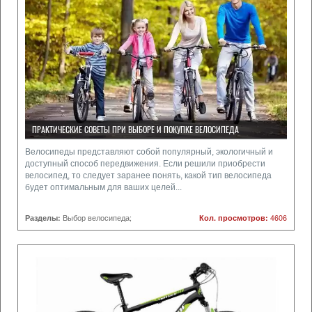
ПРАКТИЧЕСКИЕ СОВЕТЫ ПРИ ВЫБОРЕ И ПОКУПКЕ ВЕЛОСИПЕДА
Велосипеды представляют собой популярный, экологичный и
доступный способ передвижения. Если решили приобрести
велосипед, то следует заранее понять, какой тип велосипеда
будет оптимальным для ваших целей...
Разделы:
Выбор велосипеда;
Кол. просмотров:
4606