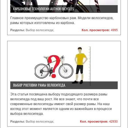
КАРБОНОВЫЕ ТЕХНОЛОГИИ AUTHOR BICYCLES.
Главное преимущество карбоновых рам. Модели велосипедов,
рамы которых изготовлены из карбона.
Разделы:
Выбор велосипеда;
Кол. просмотров:
4995
ВЫБОР РОСТОВКИ РАМЫ ВЕЛОСИПЕДА.
Эта статья посвящена выбору подходящего размера рамы
велосипеда под ваш рост. Не все знают, что почти все
современные велосипеды имеют свой размер рамы. На наш
взгляд этот момент является одним из важнейших в процессе
выбора велосипеда.
Разделы:
Выбор велосипеда;
Кол. просмотров:
42930