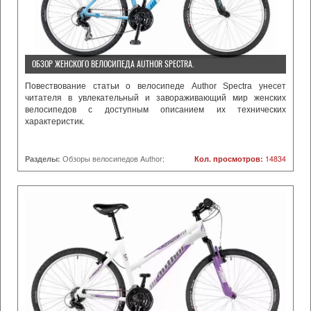
ОБЗОР ЖЕНСКОГО ВЕЛОСИПЕДА AUTHOR SPECTRA.
Повествование статьи о велосипеде
Author
Spectra
унесет
читателя в увлекательный и завораживающий мир женских
велосипедов с доступным описанием их технических
характеристик.
Разделы:
Обзоры велосипедов Author;
Кол. просмотров:
14834