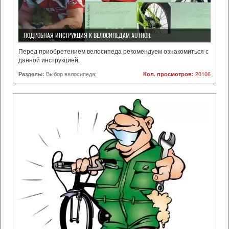
ПОДРОБНАЯ ИНСТРУКЦИЯ К ВЕЛОСИПЕДАМ AUTHOR.
Перед приобретением велосипеда рекомендуем ознакомиться с
данной инструкцией.
Разделы:
Выбор велосипеда;
Кол. просмотров:
20106