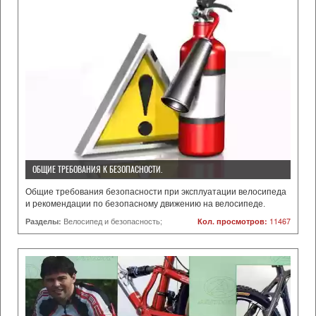
ОБЩИЕ ТРЕБОВАНИЯ К БЕЗОПАСНОСТИ.
Общие требования безопасности при эксплуатации велосипеда
и рекомендации по безопасному движению на велосипеде.
Разделы:
Велосипед и безопасность;
Кол. просмотров:
11467