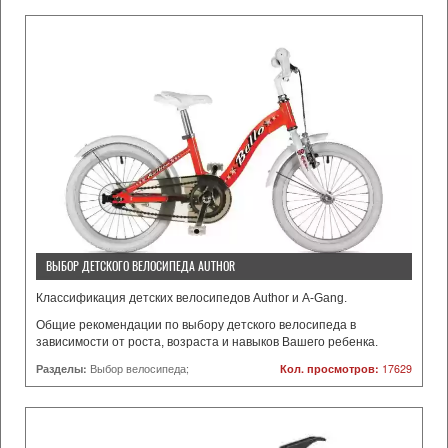
ВЫБОР ДЕТСКОГО ВЕЛОСИПЕДА AUTHOR
Классификация детских велосипедов Author и A-Gang.
Общие рекомендации по выбору детского велосипеда в
зависимости от роста, возраста и навыков Вашего ребенка.
Разделы:
Выбор велосипеда;
Кол. просмотров:
17629