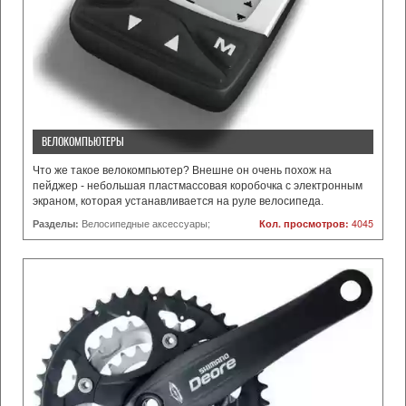
ВЕЛОКОМПЬЮТЕРЫ
Что же такое велокомпьютер? Внешне он очень похож на
пейджер - небольшая пластмассовая коробочка с электронным
экраном, которая устанавливается на руле велосипеда.
Разделы:
Велосипедные аксессуары;
Кол. просмотров:
4045