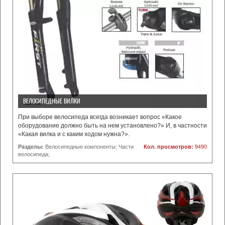
ВЕЛОСИПЕДНЫЕ ВИЛКИ
При выборе велосипеда всегда возникает вопрос «Какое
оборудование должно быть на нем установлено?» И, в частности
«Какая вилка и с каким ходом нужна?».
Разделы:
Велосипедные компоненты; Части
Кол. просмотров:
9490
велосипеда;