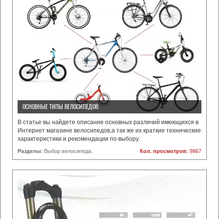
ОСНОВНЫЕ ТИПЫ ВЕЛОСИПЕДОВ.
В статье вы найдете описание основных различий имеющихся в
Интернет магазине велосипедов,а так же их краткие технические
характеристики и рекомендации по выбору.
Разделы:
Выбор велосипеда;
Кол. просмотров:
9867