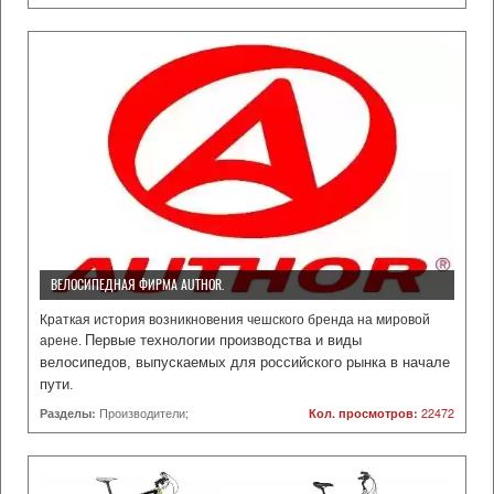
ВЕЛОСИПЕДНАЯ ФИРМА AUTHOR.
Краткая история возникновения чешского бренда на мировой
Первые технологии производства и виды
арене.
велосипедов, выпускаемых для российского рынка в начале
пути.
Разделы:
Производители;
Кол. просмотров:
22472