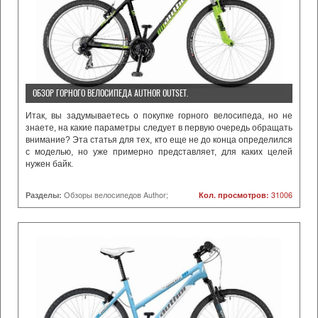
ОБЗОР ГОРНОГО ВЕЛОСИПЕДА AUTHOR OUTSET.
Итак, вы задумываетесь о покупке горного велосипеда, но не
знаете, на какие параметры следует в первую очередь обращать
внимание? Эта статья для тех, кто еще не до конца определился
с моделью, но уже примерно представляет, для каких целей
нужен байк.
Разделы:
Обзоры велосипедов Author;
Кол. просмотров:
31006