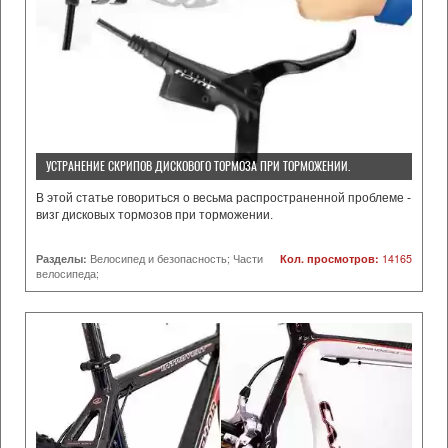
УСТРАНЕНИЕ СКРИПОВ ДИСКОВОГО ТОРМОЗА ПРИ ТОРМОЖЕНИИ.
В этой статье говориться о весьма распространенной проблеме -
визг дисковых тормозов при торможении.
Разделы:
Велосипед и безопасность; Части
Кол. просмотров:
14165
велосипеда;