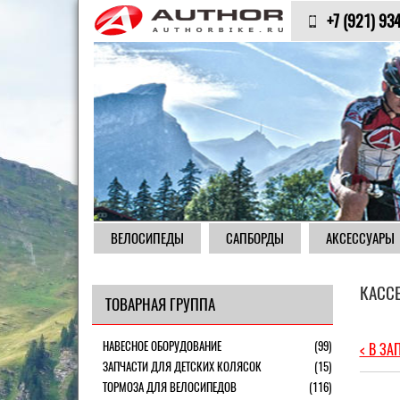
+7 (921) 93
ВЕЛОСИПЕДЫ
САПБОРДЫ
АКСЕССУАРЫ
КАСС
ТОВАРНАЯ ГРУППА
НАВЕСНОЕ ОБОРУДОВАНИЕ
(99)
< В ЗА
ЗАПЧАСТИ ДЛЯ ДЕТСКИХ КОЛЯСОК
(15)
ТОРМОЗА ДЛЯ ВЕЛОСИПЕДОВ
(116)