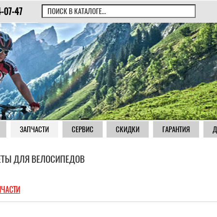
4-07-47
ЗАПЧАСТИ
СЕРВИС
СКИДКИ
ГАРАНТИЯ
Д
ЕТЫ ДЛЯ ВЕЛОСИПЕДОВ
ПЧАСТИ