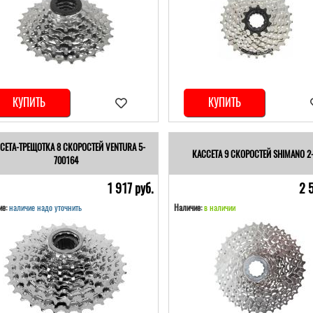
КУПИТЬ
КУПИТЬ
СЕТА-ТРЕЩОТКА 8 СКОРОСТЕЙ VENTURA 5-
КАССЕТА 9 СКОРОСТЕЙ SHIMANO 2
700164
1 917 pуб.
2 
е:
наличие надо уточнить
Наличие:
в наличии