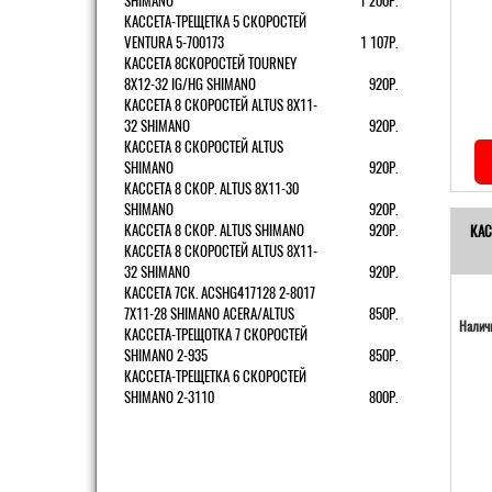
SHIMANO
1 200Р.
КАССЕТА-ТРЕЩЕТКА 5 СКОРОСТЕЙ
VENTURA 5-700173
1 107Р.
КАССЕТА 8СКОРОСТЕЙ TOURNEY
8Х12-32 IG/HG SHIMANO
920Р.
КАССЕТА 8 СКОРОСТЕЙ ALTUS 8Х11-
32 SHIMANO
920Р.
КАССЕТА 8 СКОРОСТЕЙ ALTUS
SHIMANO
920Р.
КАССЕТА 8 СКОР. ALTUS 8Х11-30
SHIMANO
920Р.
КАССЕТА 8 СКОР. ALTUS SHIMANO
920Р.
КАС
КАССЕТА 8 СКОРОСТЕЙ ALTUS 8Х11-
32 SHIMANO
920Р.
КАССЕТА 7СК. ACSHG417128 2-8017
7Х11-28 SHIMANO ACERA/ALTUS
850Р.
Наличи
КАССЕТА-ТРЕЩОТКА 7 СКОРОСТЕЙ
SHIMANO 2-935
850Р.
КАССЕТА-ТРЕЩЕТКА 6 СКОРОСТЕЙ
SHIMANO 2-3110
800Р.