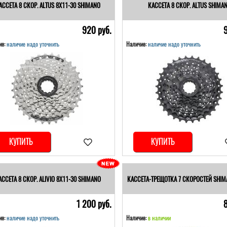
АССЕТА 8 СКОР. ALTUS 8Х11-30 SHIMANO
КАССЕТА 8 СКОР. ALTUS SHIMA
920 pуб.
е:
наличие надо уточнить
Наличие:
наличие надо уточнить
КУПИТЬ
КУПИТЬ
АССЕТА 8 СКОР. ALIVIO 8Х11-30 SHIMANO
КАССЕТА-ТРЕЩОТКА 7 СКОРОСТЕЙ SHIM
1 200 pуб.
е:
наличие надо уточнить
Наличие:
в наличии