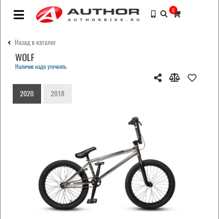
0
Назад в каталог
WOLF
Наличие надо уточнить
2020
2018