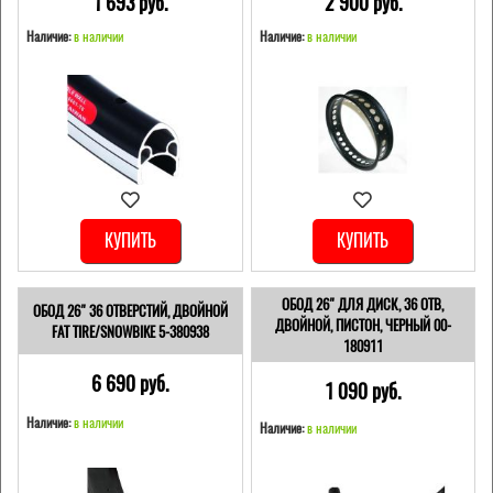
1 693 pуб.
2 900 pуб.
Наличие:
в наличии
Наличие:
в наличии
КУПИТЬ
КУПИТЬ
ОБОД 26" ДЛЯ ДИСК, 36 ОТВ,
ОБОД 26" 36 ОТВЕРСТИЙ, ДВОЙНОЙ
ДВОЙНОЙ, ПИСТОН, ЧЕРНЫЙ 00-
FAT TIRE/SNOWBIKE 5-380938
180911
6 690 pуб.
1 090 pуб.
Наличие:
в наличии
Наличие:
в наличии