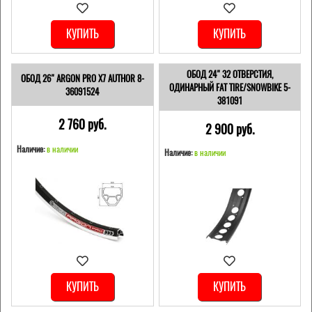
КУПИТЬ
КУПИТЬ
ОБОД 24" 32 ОТВЕРСТИЯ,
ОБОД 26" ARGON PRO X7 AUTHOR 8-
ОДИНАРНЫЙ FAT TIRE/SNOWBIKE 5-
36091524
381091
2 760 pуб.
2 900 pуб.
Наличие:
в наличии
Наличие:
в наличии
КУПИТЬ
КУПИТЬ