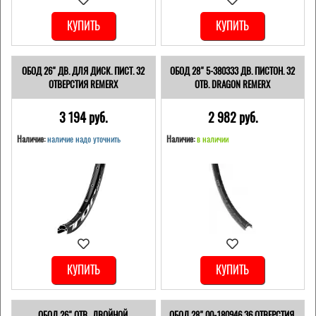
КУПИТЬ
КУПИТЬ
ОБОД 26" ДВ. ДЛЯ ДИСК. ПИСТ. 32
ОБОД 28" 5-380333 ДВ. ПИСТОН. 32
ОТВЕРСТИЯ REMERX
ОТВ. DRAGON REMERX
3 194 pуб.
2 982 pуб.
Наличие:
наличие надо уточнить
Наличие:
в наличии
КУПИТЬ
КУПИТЬ
ОБОД 26" ОТВ., ДВОЙНОЙ,
ОБОД 28" 00-180946 36 ОТВЕРСТИЯ,