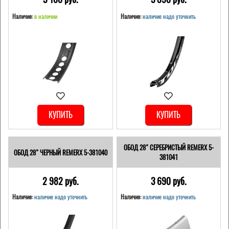
Наличие:
в наличии
Наличие:
наличие надо уточнить
КУПИТЬ
КУПИТЬ
ОБОД 28" СЕРЕБРИСТЫЙ REMERX 5-
ОБОД 28" ЧЕРНЫЙ REMERX 5-381040
381041
2 982 pуб.
3 690 pуб.
Наличие:
наличие надо уточнить
Наличие:
наличие надо уточнить