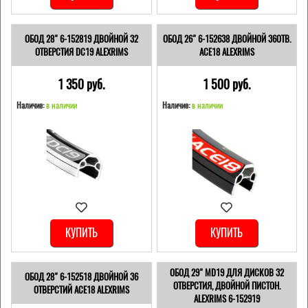
ОБОД 28" 6-152819 ДВОЙНОЙ 32
ОБОД 26" 6-152638 ДВОЙНОЙ 36ОТВ.
ОТВЕРСТИЯ DC19 ALEXRIMS
ACE18 ALEXRIMS
1 350 pуб.
1 500 pуб.
Наличие:
в наличии
Наличие:
в наличии
КУПИТЬ
КУПИТЬ
ОБОД 29" MD19 ДЛЯ ДИСКОВ 32
ОБОД 28" 6-152518 ДВОЙНОЙ 36
ОТВЕРСТИЯ, ДВОЙНОЙ ПИСТОН.
ОТВЕРСТИЙ ACE18 ALEXRIMS
ALEXRIMS 6-152919