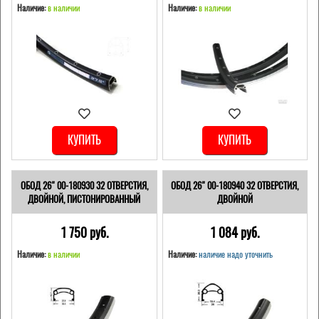
Наличие:
в наличии
Наличие:
в наличии
КУПИТЬ
КУПИТЬ
ОБОД 26" 00-180930 32 ОТВЕРСТИЯ,
ОБОД 26" 00-180940 32 ОТВЕРСТИЯ,
ДВОЙНОЙ, ПИСТОНИРОВАННЫЙ
ДВОЙНОЙ
1 750 pуб.
1 084 pуб.
Наличие:
в наличии
Наличие:
наличие надо уточнить