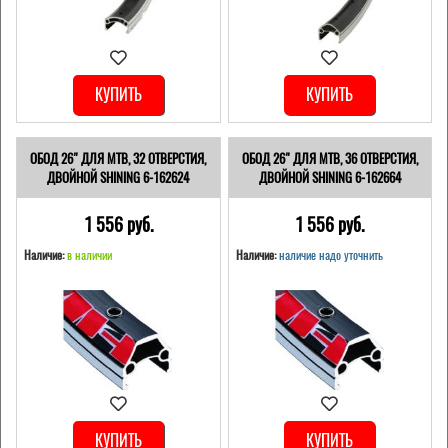
КУПИТЬ
КУПИТЬ
ОБОД 26" ДЛЯ MTB, 32 ОТВЕРСТИЯ,
ОБОД 26" ДЛЯ MTB, 36 ОТВЕРСТИЯ,
ДВОЙНОЙ SHINING 6-162624
ДВОЙНОЙ SHINING 6-162664
1 556 pуб.
1 556 pуб.
Наличие:
в наличии
Наличие:
наличие надо уточнить
КУПИТЬ
КУПИТЬ