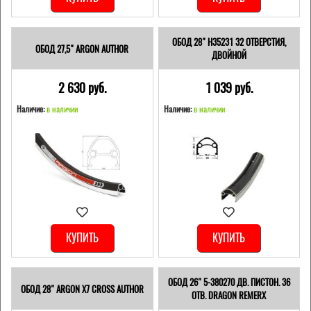
ОБОД 28" H35231 32 ОТВЕРСТИЯ,
ОБОД 27,5" ARGON AUTHOR
ДВОЙНОЙ
2 630 pуб.
1 039 pуб.
Наличие:
в наличии
Наличие:
в наличии
КУПИТЬ
КУПИТЬ
ОБОД 26" 5-380270 ДВ. ПИСТОН. 36
ОБОД 28" ARGON X7 CROSS AUTHOR
ОТВ. DRAGON REMERX