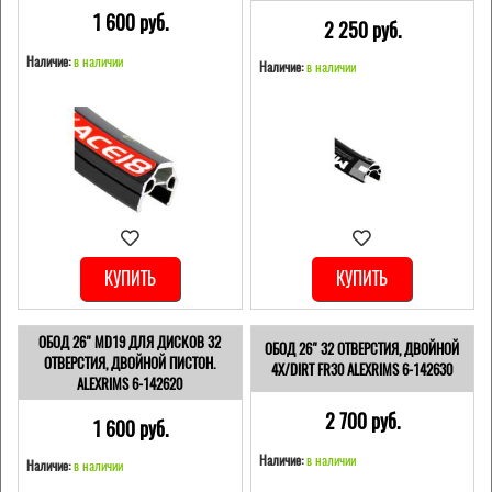
1 600 pуб.
2 250 pуб.
Наличие:
в наличии
Наличие:
в наличии
КУПИТЬ
КУПИТЬ
ОБОД 26" MD19 ДЛЯ ДИСКОВ 32
ОБОД 26" 32 ОТВЕРСТИЯ, ДВОЙНОЙ
ОТВЕРСТИЯ, ДВОЙНОЙ ПИСТОН.
4X/DIRT FR30 ALEXRIMS 6-142630
ALEXRIMS 6-142620
2 700 pуб.
1 600 pуб.
Наличие:
в наличии
Наличие:
в наличии