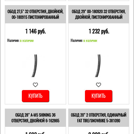
ОБОД 27,5" 32 ОТВЕРСТИЯ, ДВОЙНОЙ,
ОБОД 29" 00-180920 32 ОТВЕРСТИЯ,
00-180915 ПИСТОНИРОВАННЫЙ
ДВОЙНОЙ, ПИСТОНИРОВАННЫЙ
1 146 pуб.
1 232 pуб.
Наличие:
в наличии
Наличие:
в наличии
КУПИТЬ
КУПИТЬ
ОБОД 28" A-M5 SHINING 36
ОБОД 20" 2 ОТВЕРСТИЯ, ОДИНАРНЫЙ
ОТВЕРСТИЯ, ДВОЙНОЙ 6-162865
FAT TIRE/SNOWBIKE 5-381090