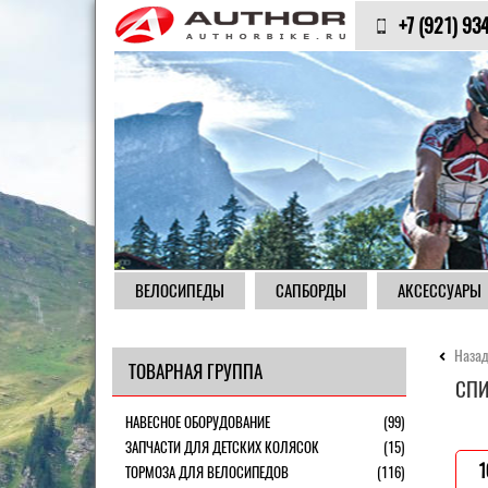
+7 (921) 93
ВЕЛОСИПЕДЫ
САПБОРДЫ
АКСЕССУАРЫ
Назад
ТОВАРНАЯ ГРУППА
СПИ
НАВЕСНОЕ ОБОРУДОВАНИЕ
(99)
ЗАПЧАСТИ ДЛЯ ДЕТСКИХ КОЛЯСОК
(15)
1
ТОРМОЗА ДЛЯ ВЕЛОСИПЕДОВ
(116)