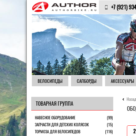
+7 (921) 93
ВЕЛОСИПЕДЫ
САПБОРДЫ
АКСЕССУАРЫ
Назад
ТОВАРНАЯ ГРУППА
ОБО
НАВЕСНОЕ ОБОРУДОВАНИЕ
(99)
ЗАПЧАСТИ ДЛЯ ДЕТСКИХ КОЛЯСОК
(15)
2
ТОРМОЗА ДЛЯ ВЕЛОСИПЕДОВ
(116)