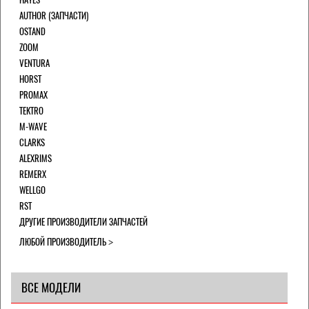
AUTHOR (ЗАПЧАСТИ)
OSTAND
ZOOM
VENTURA
HORST
PROMAX
TEKTRO
M-WAVE
CLARKS
ALEXRIMS
REMERX
WELLGO
RST
ДРУГИЕ ПРОИЗВОДИТЕЛИ ЗАПЧАСТЕЙ
ЛЮБОЙ ПРОИЗВОДИТЕЛЬ
ВСЕ МОДЕЛИ