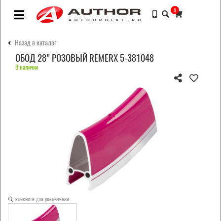
0
Назад в каталог
ОБОД 28" РОЗОВЫЙ REMERX 5-381048
В наличии
кликните для увеличения