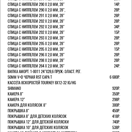
СПИЦА С НИППЕЛЕМ 290 Х 2,0 ММ, 28"
14Р.
СПИЦА С НИППЕЛЕМ 290 Х 2,0 ММ, 28",
28Р.
СПИЦА С НИППЕЛЕМ 291 Х 2,0 ММ, 28"
28Р.
СПИЦА С НИППЕЛЕМ 292 Х 2,0 ММ, 28"
28Р.
СПИЦА С НИППЕЛЕМ 292 Х 2,0 ММ, 28"
34Р.
СПИЦА С НИППЕЛЕМ 292 Х 2,0 ММ, 28"
15Р.
СПИЦА С НИППЕЛЕМ 293 Х 2,0 ММ, 28"
28Р.
СПИЦА С НИППЕЛЕМ 295 Х 2,0 ММ, 28"
28Р.
СПИЦА С НИППЕЛЕМ 295 Х 2,0 ММ, 28"
15Р.
СПИЦА С НИППЕЛЕМ 296 Х 2,0 ММ, 28"
28Р.
СПИЦА С НИППЕЛЕМ 298 Х 2,0 ММ, 28"
28Р.
СПИЦА С НИППЕЛЕМ 264 Х 2,0 ММ, 26"
24Р.
ВИЛКА АМОРТ. 1-0011 24"Х28,6 ПРУЖ.-ЭЛАСТ. РЕГ.
50ММ V+D ЧЕРНАЯ RST CAPA Т
6 680Р.
КАССЕТА 8СКОРОСТЕЙ TOURNEY 8Х12-32 IG/HG
SHIMANO
920Р.
КАМЕРА 8"
350Р.
КАМЕРА 12"
298Р.
КАМЕРА ДЛЯ КОЛЯСОК 8"
300Р.
ПОКРЫШКА 8"
450Р.
ПОКРЫШКА 8" ДЛЯ ДЕТСКИХ КОЛЯСОК
418Р.
ПОКРЫШКА 12" ДЛЯ ДЕТСКОЙ КОЛЯСКИ
740Р.
ПОКРЫШКА 10" ДЛЯ ДЕТСКИХ КОЛЯСОК
538Р.