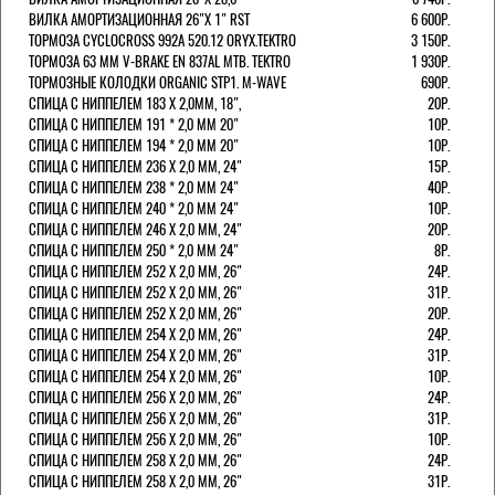
ВИЛКА АМОРТИЗАЦИОННАЯ 26"Х 1" RST
6 600Р.
ТОРМОЗА CYCLOCROSS 992А 520.12 ORYX.TEKTRO
3 150Р.
ТОРМОЗА 63 ММ V-BRAKE EN 837AL MTB. TEKTRO
1 930Р.
ТОРМОЗНЫЕ КОЛОДКИ ORGANIC STP1. M-WAVE
690Р.
СПИЦА С НИППЕЛЕМ 183 Х 2,0ММ, 18",
20Р.
СПИЦА С НИППЕЛЕМ 191 * 2,0 ММ 20"
10Р.
СПИЦА С НИППЕЛЕМ 194 * 2,0 ММ 20"
10Р.
СПИЦА С НИППЕЛЕМ 236 Х 2,0 ММ, 24"
15Р.
СПИЦА С НИППЕЛЕМ 238 * 2,0 ММ 24"
40Р.
СПИЦА С НИППЕЛЕМ 240 * 2,0 ММ 24"
10Р.
СПИЦА С НИППЕЛЕМ 246 Х 2,0 ММ, 24"
20Р.
СПИЦА С НИППЕЛЕМ 250 * 2,0 ММ 24"
8Р.
СПИЦА С НИППЕЛЕМ 252 Х 2,0 ММ, 26"
24Р.
СПИЦА С НИППЕЛЕМ 252 Х 2,0 ММ, 26"
31Р.
СПИЦА С НИППЕЛЕМ 252 Х 2,0 ММ, 26"
20Р.
СПИЦА С НИППЕЛЕМ 254 Х 2,0 ММ, 26"
24Р.
СПИЦА С НИППЕЛЕМ 254 Х 2,0 ММ, 26"
31Р.
СПИЦА С НИППЕЛЕМ 254 Х 2,0 ММ, 26"
10Р.
СПИЦА С НИППЕЛЕМ 256 Х 2,0 ММ, 26"
24Р.
СПИЦА С НИППЕЛЕМ 256 Х 2,0 ММ, 26"
31Р.
СПИЦА С НИППЕЛЕМ 256 Х 2,0 ММ, 26"
10Р.
СПИЦА С НИППЕЛЕМ 258 Х 2,0 ММ, 26"
24Р.
СПИЦА С НИППЕЛЕМ 258 Х 2,0 ММ, 26"
31Р.