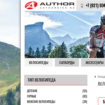
+7 (921) 93
ВЕЛОСИПЕДЫ
САПБОРДЫ
АКСЕССУАРЫ
Назад
ТИП ВЕЛОСИПЕДА
ВЕЛ
ДЕТСКИЕ
(55)
ГОРНЫЕ
(83)
ЖЕНСКИЕ ВЕЛОСИПЕДЫ
(39)
5