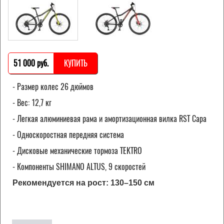
51 000 pуб.
КУПИТЬ
- Размер колес 26 дюймов
- Вес: 12,7 кг
- Легкая алюминиевая рама и амортизационная вилка RST Capa
- Односкоростная передняя система
- Дисковые механические тормоза TEKTRO
- Компоненты SHIMANO ALTUS, 9 скоростей
Рекомендуется на рост: 130–150 см