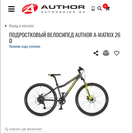
0
Назад в каталог
ПОДРОСТКОВЫЙ ВЕЛОСИПЕД AUTHOR A-MATRIX 26
D
Наличие надо уточнить
кликните для увеличения