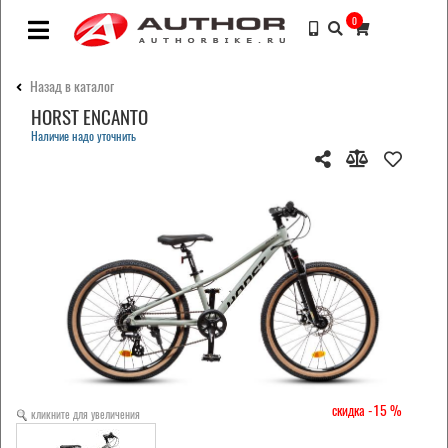
0
Назад в каталог
HORST ENCANTO
Наличие надо уточнить
-15
кликните для увеличения