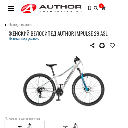
0
Назад в каталог
ЖЕНСКИЙ ВЕЛОСИПЕД AUTHOR IMPULSE 29 ASL
Наличие надо уточнить
кликните для увеличения