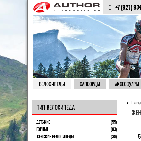
+7 (921) 93
ВЕЛОСИПЕДЫ
САПБОРДЫ
АКСЕССУАРЫ
Назад
ТИП ВЕЛОСИПЕДА
ЖЕН
ДЕТСКИЕ
(55)
ГОРНЫЕ
(83)
ЖЕНСКИЕ ВЕЛОСИПЕДЫ
(39)
5