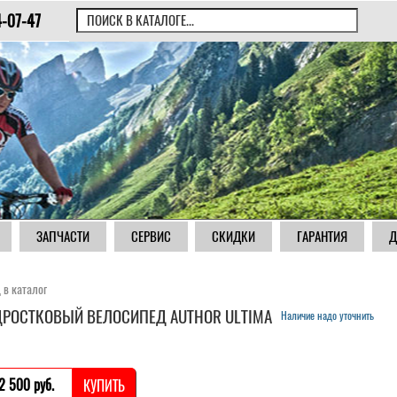
4-07-47
ЗАПЧАСТИ
СЕРВИС
СКИДКИ
ГАРАНТИЯ
Д
 в каталог
РОСТКОВЫЙ ВЕЛОСИПЕД AUTHOR ULTIMA
Наличие надо уточнить
2 500 pуб.
КУПИТЬ