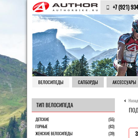
+7 (921) 93
ВЕЛОСИПЕДЫ
САПБОРДЫ
АКСЕССУАРЫ
Назад
ТИП ВЕЛОСИПЕДА
ПОД
ДЕТСКИЕ
(55)
ГОРНЫЕ
(83)
ЖЕНСКИЕ ВЕЛОСИПЕДЫ
(39)
3