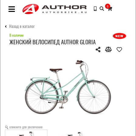
0
Назад в каталог
В наличии
ЖЕНСКИЙ ВЕЛОСИПЕД AUTHOR GLORIA
кликните для увеличения