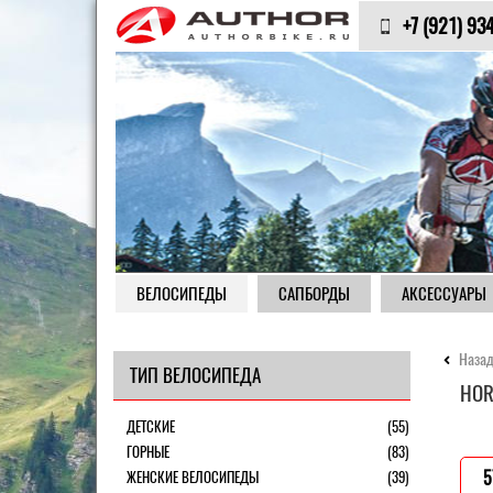
+7 (921) 93
ВЕЛОСИПЕДЫ
САПБОРДЫ
АКСЕССУАРЫ
Назад
ТИП ВЕЛОСИПЕДА
HOR
ДЕТСКИЕ
(55)
ГОРНЫЕ
(83)
ЖЕНСКИЕ ВЕЛОСИПЕДЫ
(39)
5