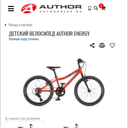
0
Назад в каталог
ДЕТСКИЙ ВЕЛОСИПЕД AUTHOR ENERGY
Наличие надо уточнить
кликните для увеличения