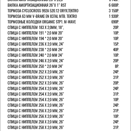
ВИЛКА АМОРТИЗАЦИОННАЯ 26"Х 1" RST
6 600Р.
ТОРМОЗА CYCLOCROSS 992А 520.12 ORYX.TEKTRO
3 150Р.
ТОРМОЗА 63 ММ V-BRAKE EN 837AL MTB. TEKTRO
1 930Р.
ТОРМОЗНЫЕ КОЛОДКИ ORGANIC STP1. M-WAVE
690Р.
СПИЦА С НИППЕЛЕМ 183 Х 2,0ММ, 18",
20Р.
СПИЦА С НИППЕЛЕМ 191 * 2,0 ММ 20"
10Р.
СПИЦА С НИППЕЛЕМ 194 * 2,0 ММ 20"
10Р.
СПИЦА С НИППЕЛЕМ 236 Х 2,0 ММ, 24"
15Р.
СПИЦА С НИППЕЛЕМ 238 * 2,0 ММ 24"
40Р.
СПИЦА С НИППЕЛЕМ 240 * 2,0 ММ 24"
10Р.
СПИЦА С НИППЕЛЕМ 246 Х 2,0 ММ, 24"
20Р.
СПИЦА С НИППЕЛЕМ 250 * 2,0 ММ 24"
8Р.
СПИЦА С НИППЕЛЕМ 252 Х 2,0 ММ, 26"
24Р.
СПИЦА С НИППЕЛЕМ 252 Х 2,0 ММ, 26"
31Р.
СПИЦА С НИППЕЛЕМ 252 Х 2,0 ММ, 26"
20Р.
СПИЦА С НИППЕЛЕМ 254 Х 2,0 ММ, 26"
24Р.
СПИЦА С НИППЕЛЕМ 254 Х 2,0 ММ, 26"
31Р.
СПИЦА С НИППЕЛЕМ 254 Х 2,0 ММ, 26"
10Р.
СПИЦА С НИППЕЛЕМ 256 Х 2,0 ММ, 26"
24Р.
СПИЦА С НИППЕЛЕМ 256 Х 2,0 ММ, 26"
31Р.
СПИЦА С НИППЕЛЕМ 256 Х 2,0 ММ, 26"
10Р.
СПИЦА С НИППЕЛЕМ 258 Х 2,0 ММ, 26"
24Р.
СПИЦА С НИППЕЛЕМ 258 Х 2,0 ММ, 26"
31Р.