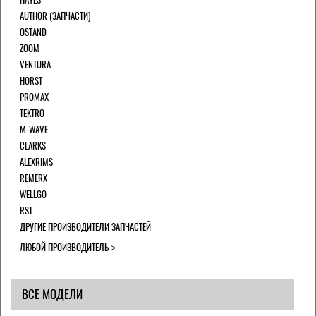
AUTHOR (ЗАПЧАСТИ)
OSTAND
ZOOM
VENTURA
HORST
PROMAX
TEKTRO
M-WAVE
CLARKS
ALEXRIMS
REMERX
WELLGO
RST
ДРУГИЕ ПРОИЗВОДИТЕЛИ ЗАПЧАСТЕЙ
ЛЮБОЙ ПРОИЗВОДИТЕЛЬ
ВСЕ МОДЕЛИ