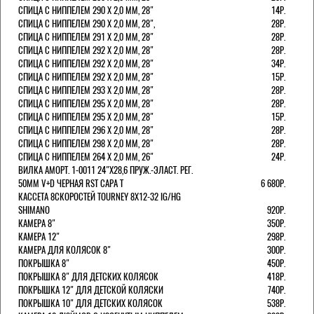
СПИЦА С НИППЕЛЕМ 290 Х 2,0 ММ, 28"
14Р.
СПИЦА С НИППЕЛЕМ 290 Х 2,0 ММ, 28",
28Р.
СПИЦА С НИППЕЛЕМ 291 Х 2,0 ММ, 28"
28Р.
СПИЦА С НИППЕЛЕМ 292 Х 2,0 ММ, 28"
28Р.
СПИЦА С НИППЕЛЕМ 292 Х 2,0 ММ, 28"
34Р.
СПИЦА С НИППЕЛЕМ 292 Х 2,0 ММ, 28"
15Р.
СПИЦА С НИППЕЛЕМ 293 Х 2,0 ММ, 28"
28Р.
СПИЦА С НИППЕЛЕМ 295 Х 2,0 ММ, 28"
28Р.
СПИЦА С НИППЕЛЕМ 295 Х 2,0 ММ, 28"
15Р.
СПИЦА С НИППЕЛЕМ 296 Х 2,0 ММ, 28"
28Р.
СПИЦА С НИППЕЛЕМ 298 Х 2,0 ММ, 28"
28Р.
СПИЦА С НИППЕЛЕМ 264 Х 2,0 ММ, 26"
24Р.
ВИЛКА АМОРТ. 1-0011 24"Х28,6 ПРУЖ.-ЭЛАСТ. РЕГ.
50ММ V+D ЧЕРНАЯ RST CAPA Т
6 680Р.
КАССЕТА 8СКОРОСТЕЙ TOURNEY 8Х12-32 IG/HG
SHIMANO
920Р.
КАМЕРА 8"
350Р.
КАМЕРА 12"
298Р.
КАМЕРА ДЛЯ КОЛЯСОК 8"
300Р.
ПОКРЫШКА 8"
450Р.
ПОКРЫШКА 8" ДЛЯ ДЕТСКИХ КОЛЯСОК
418Р.
ПОКРЫШКА 12" ДЛЯ ДЕТСКОЙ КОЛЯСКИ
740Р.
ПОКРЫШКА 10" ДЛЯ ДЕТСКИХ КОЛЯСОК
538Р.