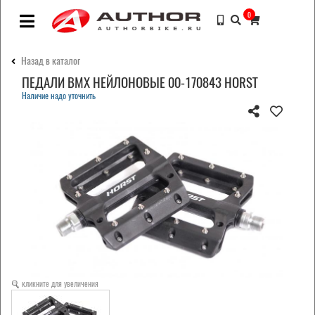
0
Назад в каталог
ПЕДАЛИ BMX НЕЙЛОНОВЫЕ 00-170843 HORST
Наличие надо уточнить
кликните для увеличения