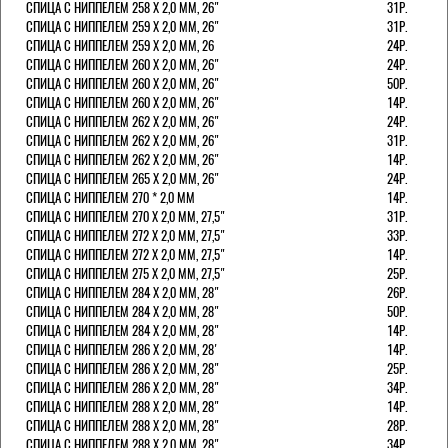
СПИЦА С НИППЕЛЕМ 258 Х 2,0 ММ, 26"
31Р.
СПИЦА С НИППЕЛЕМ 259 Х 2,0 ММ, 26"
31Р.
СПИЦА С НИППЕЛЕМ 259 Х 2,0 ММ, 26
24Р.
СПИЦА С НИППЕЛЕМ 260 Х 2,0 ММ, 26"
24Р.
СПИЦА С НИППЕЛЕМ 260 Х 2,0 ММ, 26"
50Р.
СПИЦА С НИППЕЛЕМ 260 Х 2,0 ММ, 26"
14Р.
СПИЦА С НИППЕЛЕМ 262 Х 2,0 ММ, 26"
24Р.
СПИЦА С НИППЕЛЕМ 262 Х 2,0 ММ, 26"
31Р.
СПИЦА С НИППЕЛЕМ 262 Х 2,0 ММ, 26"
14Р.
СПИЦА С НИППЕЛЕМ 265 Х 2,0 ММ, 26"
24Р.
СПИЦА С НИППЕЛЕМ 270 * 2,0 ММ
14Р.
СПИЦА С НИППЕЛЕМ 270 Х 2,0 ММ, 27,5"
31Р.
СПИЦА С НИППЕЛЕМ 272 Х 2,0 ММ, 27,5"
33Р.
СПИЦА С НИППЕЛЕМ 272 Х 2,0 ММ, 27,5"
14Р.
СПИЦА С НИППЕЛЕМ 275 Х 2,0 ММ, 27,5"
25Р.
СПИЦА С НИППЕЛЕМ 284 Х 2,0 ММ, 28"
26Р.
СПИЦА С НИППЕЛЕМ 284 Х 2,0 ММ, 28"
50Р.
СПИЦА С НИППЕЛЕМ 284 Х 2,0 ММ, 28"
14Р.
СПИЦА С НИППЕЛЕМ 286 Х 2,0 ММ, 28'
14Р.
СПИЦА С НИППЕЛЕМ 286 Х 2,0 ММ, 28"
25Р.
СПИЦА С НИППЕЛЕМ 286 Х 2,0 ММ, 28"
34Р.
СПИЦА С НИППЕЛЕМ 288 Х 2,0 ММ, 28"
14Р.
СПИЦА С НИППЕЛЕМ 288 Х 2,0 ММ, 28"
28Р.
СПИЦА С НИППЕЛЕМ 288 Х 2,0 ММ, 28"
34Р.