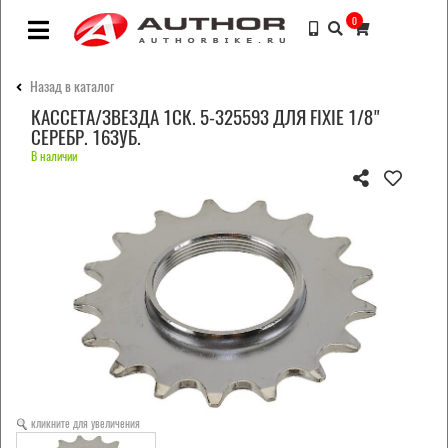
0
Назад в каталог
КАССЕТА/ЗВЕЗДА 1СК. 5-325593 ДЛЯ FIXIE 1/8"
СЕРЕБР. 16ЗУБ.
В наличии
кликните для увеличения