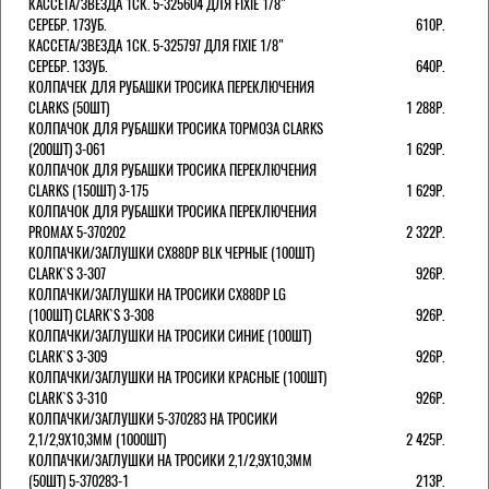
КАССЕТА/ЗВЕЗДА 1СК. 5-325604 ДЛЯ FIXIE 1/8"
СЕРЕБР. 17ЗУБ.
610Р.
КАССЕТА/ЗВЕЗДА 1СК. 5-325797 ДЛЯ FIXIE 1/8"
СЕРЕБР. 13ЗУБ.
640Р.
КОЛПАЧЕК ДЛЯ РУБАШКИ ТРОСИКА ПЕРЕКЛЮЧЕНИЯ
CLARKS (50ШТ)
1 288Р.
КОЛПАЧОК ДЛЯ РУБАШКИ ТРОСИКА ТОРМОЗА CLARKS
(200ШТ) 3-061
1 629Р.
КОЛПАЧОК ДЛЯ РУБАШКИ ТРОСИКА ПЕРЕКЛЮЧЕНИЯ
CLARKS (150ШТ) 3-175
1 629Р.
КОЛПАЧОК ДЛЯ РУБАШКИ ТРОСИКА ПЕРЕКЛЮЧЕНИЯ
PROMAX 5-370202
2 322Р.
КОЛПАЧКИ/3АГЛУШКИ CX88DP BLK ЧЕРНЫЕ (100ШТ)
CLARK`S 3-307
926Р.
КОЛПАЧКИ/3АГЛУШКИ НА ТРОСИКИ CX88DP LG
(100ШТ) CLARK`S 3-308
926Р.
КОЛПАЧКИ/3АГЛУШКИ НА ТРОСИКИ СИНИЕ (100ШТ)
CLARK`S 3-309
926Р.
КОЛПАЧКИ/3АГЛУШКИ НА ТРОСИКИ КРАСНЫЕ (100ШТ)
CLARK`S 3-310
926Р.
КОЛПАЧКИ/3АГЛУШКИ 5-370283 НА ТРОСИКИ
2,1/2,9Х10,3ММ (1000ШТ)
2 425Р.
КОЛПАЧКИ/3АГЛУШКИ НА ТРОСИКИ 2,1/2,9Х10,3ММ
(50ШТ) 5-370283-1
213Р.