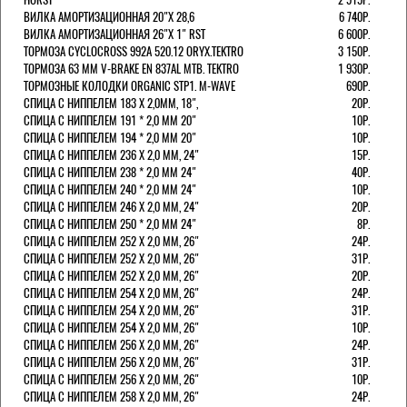
ВИЛКА АМОРТИЗАЦИОННАЯ 20"Х 28,6
6 740Р.
ВИЛКА АМОРТИЗАЦИОННАЯ 26"Х 1" RST
6 600Р.
ТОРМОЗА CYCLOCROSS 992А 520.12 ORYX.TEKTRO
3 150Р.
ТОРМОЗА 63 ММ V-BRAKE EN 837AL MTB. TEKTRO
1 930Р.
ТОРМОЗНЫЕ КОЛОДКИ ORGANIC STP1. M-WAVE
690Р.
СПИЦА С НИППЕЛЕМ 183 Х 2,0ММ, 18",
20Р.
СПИЦА С НИППЕЛЕМ 191 * 2,0 ММ 20"
10Р.
СПИЦА С НИППЕЛЕМ 194 * 2,0 ММ 20"
10Р.
СПИЦА С НИППЕЛЕМ 236 Х 2,0 ММ, 24"
15Р.
СПИЦА С НИППЕЛЕМ 238 * 2,0 ММ 24"
40Р.
СПИЦА С НИППЕЛЕМ 240 * 2,0 ММ 24"
10Р.
СПИЦА С НИППЕЛЕМ 246 Х 2,0 ММ, 24"
20Р.
СПИЦА С НИППЕЛЕМ 250 * 2,0 ММ 24"
8Р.
СПИЦА С НИППЕЛЕМ 252 Х 2,0 ММ, 26"
24Р.
СПИЦА С НИППЕЛЕМ 252 Х 2,0 ММ, 26"
31Р.
СПИЦА С НИППЕЛЕМ 252 Х 2,0 ММ, 26"
20Р.
СПИЦА С НИППЕЛЕМ 254 Х 2,0 ММ, 26"
24Р.
СПИЦА С НИППЕЛЕМ 254 Х 2,0 ММ, 26"
31Р.
СПИЦА С НИППЕЛЕМ 254 Х 2,0 ММ, 26"
10Р.
СПИЦА С НИППЕЛЕМ 256 Х 2,0 ММ, 26"
24Р.
СПИЦА С НИППЕЛЕМ 256 Х 2,0 ММ, 26"
31Р.
СПИЦА С НИППЕЛЕМ 256 Х 2,0 ММ, 26"
10Р.
СПИЦА С НИППЕЛЕМ 258 Х 2,0 ММ, 26"
24Р.