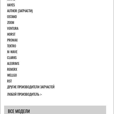
HAYES
AUTHOR (ЗАПЧАСТИ)
OSTAND
ZOOM
VENTURA
HORST
PROMAX
TEKTRO
M-WAVE
CLARKS
ALEXRIMS
REMERX
WELLGO
RST
ДРУГИЕ ПРОИЗВОДИТЕЛИ ЗАПЧАСТЕЙ
ЛЮБОЙ ПРОИЗВОДИТЕЛЬ
ВСЕ МОДЕЛИ