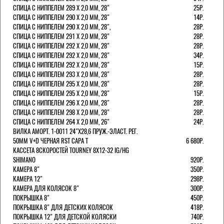
СПИЦА С НИППЕЛЕМ 289 Х 2,0 ММ, 28"
25Р.
СПИЦА С НИППЕЛЕМ 290 Х 2,0 ММ, 28"
14Р.
СПИЦА С НИППЕЛЕМ 290 Х 2,0 ММ, 28",
28Р.
СПИЦА С НИППЕЛЕМ 291 Х 2,0 ММ, 28"
28Р.
СПИЦА С НИППЕЛЕМ 292 Х 2,0 ММ, 28"
28Р.
СПИЦА С НИППЕЛЕМ 292 Х 2,0 ММ, 28"
34Р.
СПИЦА С НИППЕЛЕМ 292 Х 2,0 ММ, 28"
15Р.
СПИЦА С НИППЕЛЕМ 293 Х 2,0 ММ, 28"
28Р.
СПИЦА С НИППЕЛЕМ 295 Х 2,0 ММ, 28"
28Р.
СПИЦА С НИППЕЛЕМ 295 Х 2,0 ММ, 28"
15Р.
СПИЦА С НИППЕЛЕМ 296 Х 2,0 ММ, 28"
28Р.
СПИЦА С НИППЕЛЕМ 298 Х 2,0 ММ, 28"
28Р.
СПИЦА С НИППЕЛЕМ 264 Х 2,0 ММ, 26"
24Р.
ВИЛКА АМОРТ. 1-0011 24"Х28,6 ПРУЖ.-ЭЛАСТ. РЕГ.
50ММ V+D ЧЕРНАЯ RST CAPA Т
6 680Р.
КАССЕТА 8СКОРОСТЕЙ TOURNEY 8Х12-32 IG/HG
SHIMANO
920Р.
КАМЕРА 8"
350Р.
КАМЕРА 12"
298Р.
КАМЕРА ДЛЯ КОЛЯСОК 8"
300Р.
ПОКРЫШКА 8"
450Р.
ПОКРЫШКА 8" ДЛЯ ДЕТСКИХ КОЛЯСОК
418Р.
ПОКРЫШКА 12" ДЛЯ ДЕТСКОЙ КОЛЯСКИ
740Р.