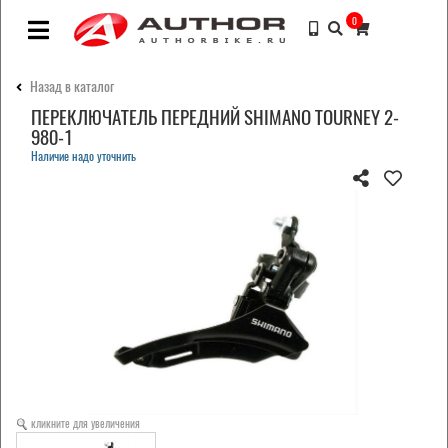
0
Назад в каталог
ПЕРЕКЛЮЧАТЕЛЬ ПЕРЕДНИЙ SHIMANO TOURNEY 2-
980-1
Наличие надо уточнить
кликните для увеличения