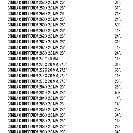
СПИЦА С НИППЕЛЕМ 258 Х 2,0 ММ, 26"
31Р.
СПИЦА С НИППЕЛЕМ 259 Х 2,0 ММ, 26"
31Р.
СПИЦА С НИППЕЛЕМ 259 Х 2,0 ММ, 26
24Р.
СПИЦА С НИППЕЛЕМ 260 Х 2,0 ММ, 26"
24Р.
СПИЦА С НИППЕЛЕМ 260 Х 2,0 ММ, 26"
50Р.
СПИЦА С НИППЕЛЕМ 260 Х 2,0 ММ, 26"
14Р.
СПИЦА С НИППЕЛЕМ 262 Х 2,0 ММ, 26"
24Р.
СПИЦА С НИППЕЛЕМ 262 Х 2,0 ММ, 26"
31Р.
СПИЦА С НИППЕЛЕМ 262 Х 2,0 ММ, 26"
14Р.
СПИЦА С НИППЕЛЕМ 265 Х 2,0 ММ, 26"
24Р.
СПИЦА С НИППЕЛЕМ 270 * 2,0 ММ
14Р.
СПИЦА С НИППЕЛЕМ 270 Х 2,0 ММ, 27,5"
31Р.
СПИЦА С НИППЕЛЕМ 272 Х 2,0 ММ, 27,5"
33Р.
СПИЦА С НИППЕЛЕМ 272 Х 2,0 ММ, 27,5"
14Р.
СПИЦА С НИППЕЛЕМ 275 Х 2,0 ММ, 27,5"
25Р.
СПИЦА С НИППЕЛЕМ 284 Х 2,0 ММ, 28"
26Р.
СПИЦА С НИППЕЛЕМ 284 Х 2,0 ММ, 28"
50Р.
СПИЦА С НИППЕЛЕМ 284 Х 2,0 ММ, 28"
14Р.
СПИЦА С НИППЕЛЕМ 286 Х 2,0 ММ, 28'
14Р.
СПИЦА С НИППЕЛЕМ 286 Х 2,0 ММ, 28"
25Р.
СПИЦА С НИППЕЛЕМ 286 Х 2,0 ММ, 28"
34Р.
СПИЦА С НИППЕЛЕМ 288 Х 2,0 ММ, 28"
14Р.
СПИЦА С НИППЕЛЕМ 288 Х 2,0 ММ, 28"
28Р.
СПИЦА С НИППЕЛЕМ 288 Х 2,0 ММ, 28"
34Р.