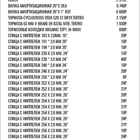
ВИЛКА АМОРТИЗАЦИОННАЯ 20"Х 28,6
6 740Р.
ВИЛКА АМОРТИЗАЦИОННАЯ 26"Х 1" RST
6 600Р.
ТОРМОЗА CYCLOCROSS 992А 520.12 ORYX.TEKTRO
3 150Р.
ТОРМОЗА 63 ММ V-BRAKE EN 837AL MTB. TEKTRO
1 930Р.
ТОРМОЗНЫЕ КОЛОДКИ ORGANIC STP1. M-WAVE
690Р.
СПИЦА С НИППЕЛЕМ 183 Х 2,0ММ, 18",
20Р.
СПИЦА С НИППЕЛЕМ 191 * 2,0 ММ 20"
10Р.
СПИЦА С НИППЕЛЕМ 194 * 2,0 ММ 20"
10Р.
СПИЦА С НИППЕЛЕМ 236 Х 2,0 ММ, 24"
15Р.
СПИЦА С НИППЕЛЕМ 238 * 2,0 ММ 24"
40Р.
СПИЦА С НИППЕЛЕМ 240 * 2,0 ММ 24"
10Р.
СПИЦА С НИППЕЛЕМ 246 Х 2,0 ММ, 24"
20Р.
СПИЦА С НИППЕЛЕМ 250 * 2,0 ММ 24"
8Р.
СПИЦА С НИППЕЛЕМ 252 Х 2,0 ММ, 26"
24Р.
СПИЦА С НИППЕЛЕМ 252 Х 2,0 ММ, 26"
31Р.
СПИЦА С НИППЕЛЕМ 252 Х 2,0 ММ, 26"
20Р.
СПИЦА С НИППЕЛЕМ 254 Х 2,0 ММ, 26"
24Р.
СПИЦА С НИППЕЛЕМ 254 Х 2,0 ММ, 26"
31Р.
СПИЦА С НИППЕЛЕМ 254 Х 2,0 ММ, 26"
10Р.
СПИЦА С НИППЕЛЕМ 256 Х 2,0 ММ, 26"
24Р.
СПИЦА С НИППЕЛЕМ 256 Х 2,0 ММ, 26"
31Р.
СПИЦА С НИППЕЛЕМ 256 Х 2,0 ММ, 26"
10Р.
СПИЦА С НИППЕЛЕМ 258 Х 2,0 ММ, 26"
24Р.