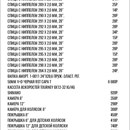
СПИЦА С НИППЕЛЕМ 289 Х 2,0 ММ, 28"
25Р.
СПИЦА С НИППЕЛЕМ 290 Х 2,0 ММ, 28"
14Р.
СПИЦА С НИППЕЛЕМ 290 Х 2,0 ММ, 28",
28Р.
СПИЦА С НИППЕЛЕМ 291 Х 2,0 ММ, 28"
28Р.
СПИЦА С НИППЕЛЕМ 292 Х 2,0 ММ, 28"
28Р.
СПИЦА С НИППЕЛЕМ 292 Х 2,0 ММ, 28"
34Р.
СПИЦА С НИППЕЛЕМ 292 Х 2,0 ММ, 28"
15Р.
СПИЦА С НИППЕЛЕМ 293 Х 2,0 ММ, 28"
28Р.
СПИЦА С НИППЕЛЕМ 295 Х 2,0 ММ, 28"
28Р.
СПИЦА С НИППЕЛЕМ 295 Х 2,0 ММ, 28"
15Р.
СПИЦА С НИППЕЛЕМ 296 Х 2,0 ММ, 28"
28Р.
СПИЦА С НИППЕЛЕМ 298 Х 2,0 ММ, 28"
28Р.
СПИЦА С НИППЕЛЕМ 264 Х 2,0 ММ, 26"
24Р.
ВИЛКА АМОРТ. 1-0011 24"Х28,6 ПРУЖ.-ЭЛАСТ. РЕГ.
50ММ V+D ЧЕРНАЯ RST CAPA Т
6 680Р.
КАССЕТА 8СКОРОСТЕЙ TOURNEY 8Х12-32 IG/HG
SHIMANO
920Р.
КАМЕРА 8"
350Р.
КАМЕРА 12"
298Р.
КАМЕРА ДЛЯ КОЛЯСОК 8"
300Р.
ПОКРЫШКА 8"
450Р.
ПОКРЫШКА 8" ДЛЯ ДЕТСКИХ КОЛЯСОК
418Р.
ПОКРЫШКА 12" ДЛЯ ДЕТСКОЙ КОЛЯСКИ
740Р.