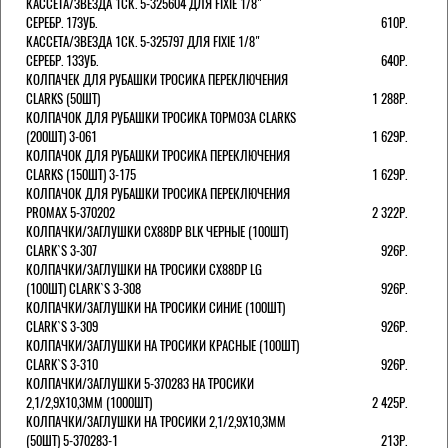
КАССЕТА/ЗВЕЗДА 1СК. 5-325604 ДЛЯ FIXIE 1/8"
СЕРЕБР. 17ЗУБ.
610Р.
КАССЕТА/ЗВЕЗДА 1СК. 5-325797 ДЛЯ FIXIE 1/8"
СЕРЕБР. 13ЗУБ.
640Р.
КОЛПАЧЕК ДЛЯ РУБАШКИ ТРОСИКА ПЕРЕКЛЮЧЕНИЯ
CLARKS (50ШТ)
1 288Р.
КОЛПАЧОК ДЛЯ РУБАШКИ ТРОСИКА ТОРМОЗА CLARKS
(200ШТ) 3-061
1 629Р.
КОЛПАЧОК ДЛЯ РУБАШКИ ТРОСИКА ПЕРЕКЛЮЧЕНИЯ
CLARKS (150ШТ) 3-175
1 629Р.
КОЛПАЧОК ДЛЯ РУБАШКИ ТРОСИКА ПЕРЕКЛЮЧЕНИЯ
PROMAX 5-370202
2 322Р.
КОЛПАЧКИ/3АГЛУШКИ CX88DP BLK ЧЕРНЫЕ (100ШТ)
CLARK`S 3-307
926Р.
КОЛПАЧКИ/3АГЛУШКИ НА ТРОСИКИ CX88DP LG
(100ШТ) CLARK`S 3-308
926Р.
КОЛПАЧКИ/3АГЛУШКИ НА ТРОСИКИ СИНИЕ (100ШТ)
CLARK`S 3-309
926Р.
КОЛПАЧКИ/3АГЛУШКИ НА ТРОСИКИ КРАСНЫЕ (100ШТ)
CLARK`S 3-310
926Р.
КОЛПАЧКИ/3АГЛУШКИ 5-370283 НА ТРОСИКИ
2,1/2,9Х10,3ММ (1000ШТ)
2 425Р.
КОЛПАЧКИ/3АГЛУШКИ НА ТРОСИКИ 2,1/2,9Х10,3ММ
(50ШТ) 5-370283-1
213Р.