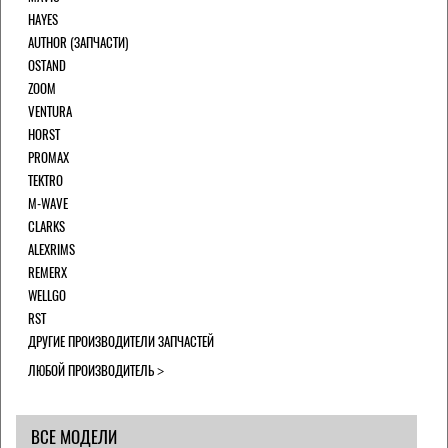
HAYES
AUTHOR (ЗАПЧАСТИ)
OSTAND
ZOOM
VENTURA
HORST
PROMAX
TEKTRO
M-WAVE
CLARKS
ALEXRIMS
REMERX
WELLGO
RST
ДРУГИЕ ПРОИЗВОДИТЕЛИ ЗАПЧАСТЕЙ
ЛЮБОЙ ПРОИЗВОДИТЕЛЬ
ВСЕ МОДЕЛИ