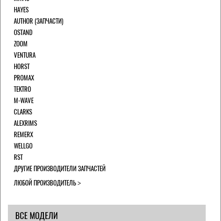
HAYES
AUTHOR (ЗАПЧАСТИ)
OSTAND
ZOOM
VENTURA
HORST
PROMAX
TEKTRO
M-WAVE
CLARKS
ALEXRIMS
REMERX
WELLGO
RST
ДРУГИЕ ПРОИЗВОДИТЕЛИ ЗАПЧАСТЕЙ
ЛЮБОЙ ПРОИЗВОДИТЕЛЬ
ВСЕ МОДЕЛИ