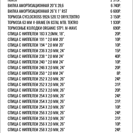
ВИЛКА АМОРТИЗАЦИОННАЯ 20"Х 28,6
6 740Р.
ВИЛКА АМОРТИЗАЦИОННАЯ 26"Х 1" RST
6 600Р.
ТОРМОЗА CYCLOCROSS 992А 520.12 ORYX.TEKTRO
3 150Р.
ТОРМОЗА 63 ММ V-BRAKE EN 837AL MTB. TEKTRO
1 930Р.
ТОРМОЗНЫЕ КОЛОДКИ ORGANIC STP1. M-WAVE
690Р.
СПИЦА С НИППЕЛЕМ 183 Х 2,0ММ, 18",
20Р.
СПИЦА С НИППЕЛЕМ 191 * 2,0 ММ 20"
10Р.
СПИЦА С НИППЕЛЕМ 194 * 2,0 ММ 20"
10Р.
СПИЦА С НИППЕЛЕМ 236 Х 2,0 ММ, 24"
15Р.
СПИЦА С НИППЕЛЕМ 238 * 2,0 ММ 24"
40Р.
СПИЦА С НИППЕЛЕМ 240 * 2,0 ММ 24"
10Р.
СПИЦА С НИППЕЛЕМ 246 Х 2,0 ММ, 24"
20Р.
СПИЦА С НИППЕЛЕМ 250 * 2,0 ММ 24"
8Р.
СПИЦА С НИППЕЛЕМ 252 Х 2,0 ММ, 26"
24Р.
СПИЦА С НИППЕЛЕМ 252 Х 2,0 ММ, 26"
31Р.
СПИЦА С НИППЕЛЕМ 252 Х 2,0 ММ, 26"
20Р.
СПИЦА С НИППЕЛЕМ 254 Х 2,0 ММ, 26"
24Р.
СПИЦА С НИППЕЛЕМ 254 Х 2,0 ММ, 26"
31Р.
СПИЦА С НИППЕЛЕМ 254 Х 2,0 ММ, 26"
10Р.
СПИЦА С НИППЕЛЕМ 256 Х 2,0 ММ, 26"
24Р.
СПИЦА С НИППЕЛЕМ 256 Х 2,0 ММ, 26"
31Р.
СПИЦА С НИППЕЛЕМ 256 Х 2,0 ММ, 26"
10Р.
СПИЦА С НИППЕЛЕМ 258 Х 2,0 ММ, 26"
24Р.