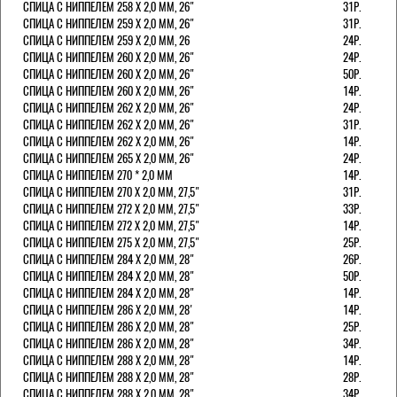
СПИЦА С НИППЕЛЕМ 258 Х 2,0 ММ, 26"
31Р.
СПИЦА С НИППЕЛЕМ 259 Х 2,0 ММ, 26"
31Р.
СПИЦА С НИППЕЛЕМ 259 Х 2,0 ММ, 26
24Р.
СПИЦА С НИППЕЛЕМ 260 Х 2,0 ММ, 26"
24Р.
СПИЦА С НИППЕЛЕМ 260 Х 2,0 ММ, 26"
50Р.
СПИЦА С НИППЕЛЕМ 260 Х 2,0 ММ, 26"
14Р.
СПИЦА С НИППЕЛЕМ 262 Х 2,0 ММ, 26"
24Р.
СПИЦА С НИППЕЛЕМ 262 Х 2,0 ММ, 26"
31Р.
СПИЦА С НИППЕЛЕМ 262 Х 2,0 ММ, 26"
14Р.
СПИЦА С НИППЕЛЕМ 265 Х 2,0 ММ, 26"
24Р.
СПИЦА С НИППЕЛЕМ 270 * 2,0 ММ
14Р.
СПИЦА С НИППЕЛЕМ 270 Х 2,0 ММ, 27,5"
31Р.
СПИЦА С НИППЕЛЕМ 272 Х 2,0 ММ, 27,5"
33Р.
СПИЦА С НИППЕЛЕМ 272 Х 2,0 ММ, 27,5"
14Р.
СПИЦА С НИППЕЛЕМ 275 Х 2,0 ММ, 27,5"
25Р.
СПИЦА С НИППЕЛЕМ 284 Х 2,0 ММ, 28"
26Р.
СПИЦА С НИППЕЛЕМ 284 Х 2,0 ММ, 28"
50Р.
СПИЦА С НИППЕЛЕМ 284 Х 2,0 ММ, 28"
14Р.
СПИЦА С НИППЕЛЕМ 286 Х 2,0 ММ, 28'
14Р.
СПИЦА С НИППЕЛЕМ 286 Х 2,0 ММ, 28"
25Р.
СПИЦА С НИППЕЛЕМ 286 Х 2,0 ММ, 28"
34Р.
СПИЦА С НИППЕЛЕМ 288 Х 2,0 ММ, 28"
14Р.
СПИЦА С НИППЕЛЕМ 288 Х 2,0 ММ, 28"
28Р.
СПИЦА С НИППЕЛЕМ 288 Х 2,0 ММ, 28"
34Р.