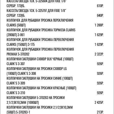
КАССЕТА/ЗВЕЗДА 1СК. 5-325604 ДЛЯ FIXIE 1/8"
СЕРЕБР. 17ЗУБ.
610Р.
КАССЕТА/ЗВЕЗДА 1СК. 5-325797 ДЛЯ FIXIE 1/8"
СЕРЕБР. 13ЗУБ.
640Р.
КОЛПАЧЕК ДЛЯ РУБАШКИ ТРОСИКА ПЕРЕКЛЮЧЕНИЯ
CLARKS (50ШТ)
1 288Р.
КОЛПАЧОК ДЛЯ РУБАШКИ ТРОСИКА ТОРМОЗА CLARKS
(200ШТ) 3-061
1 629Р.
КОЛПАЧОК ДЛЯ РУБАШКИ ТРОСИКА ПЕРЕКЛЮЧЕНИЯ
CLARKS (150ШТ) 3-175
1 629Р.
КОЛПАЧОК ДЛЯ РУБАШКИ ТРОСИКА ПЕРЕКЛЮЧЕНИЯ
PROMAX 5-370202
2 322Р.
КОЛПАЧКИ/3АГЛУШКИ CX88DP BLK ЧЕРНЫЕ (100ШТ)
CLARK`S 3-307
926Р.
КОЛПАЧКИ/3АГЛУШКИ НА ТРОСИКИ CX88DP LG
(100ШТ) CLARK`S 3-308
926Р.
КОЛПАЧКИ/3АГЛУШКИ НА ТРОСИКИ СИНИЕ (100ШТ)
CLARK`S 3-309
926Р.
КОЛПАЧКИ/3АГЛУШКИ НА ТРОСИКИ КРАСНЫЕ (100ШТ)
CLARK`S 3-310
926Р.
КОЛПАЧКИ/3АГЛУШКИ 5-370283 НА ТРОСИКИ
2,1/2,9Х10,3ММ (1000ШТ)
2 425Р.
КОЛПАЧКИ/3АГЛУШКИ НА ТРОСИКИ 2,1/2,9Х10,3ММ
(50ШТ) 5-370283-1
213Р.