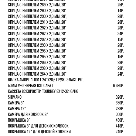
СПИЦА С НИППЕЛЕМ 289 Х 2,0 ММ, 28"
25Р.
СПИЦА С НИППЕЛЕМ 290 Х 2,0 ММ, 28"
14Р.
СПИЦА С НИППЕЛЕМ 290 Х 2,0 ММ, 28",
28Р.
СПИЦА С НИППЕЛЕМ 291 Х 2,0 ММ, 28"
28Р.
СПИЦА С НИППЕЛЕМ 292 Х 2,0 ММ, 28"
28Р.
СПИЦА С НИППЕЛЕМ 292 Х 2,0 ММ, 28"
34Р.
СПИЦА С НИППЕЛЕМ 292 Х 2,0 ММ, 28"
15Р.
СПИЦА С НИППЕЛЕМ 293 Х 2,0 ММ, 28"
28Р.
СПИЦА С НИППЕЛЕМ 295 Х 2,0 ММ, 28"
28Р.
СПИЦА С НИППЕЛЕМ 295 Х 2,0 ММ, 28"
15Р.
СПИЦА С НИППЕЛЕМ 296 Х 2,0 ММ, 28"
28Р.
СПИЦА С НИППЕЛЕМ 298 Х 2,0 ММ, 28"
28Р.
СПИЦА С НИППЕЛЕМ 264 Х 2,0 ММ, 26"
24Р.
ВИЛКА АМОРТ. 1-0011 24"Х28,6 ПРУЖ.-ЭЛАСТ. РЕГ.
50ММ V+D ЧЕРНАЯ RST CAPA Т
6 680Р.
КАССЕТА 8СКОРОСТЕЙ TOURNEY 8Х12-32 IG/HG
SHIMANO
920Р.
КАМЕРА 8"
350Р.
КАМЕРА 12"
298Р.
КАМЕРА ДЛЯ КОЛЯСОК 8"
300Р.
ПОКРЫШКА 8"
450Р.
ПОКРЫШКА 8" ДЛЯ ДЕТСКИХ КОЛЯСОК
418Р.
ПОКРЫШКА 12" ДЛЯ ДЕТСКОЙ КОЛЯСКИ
740Р.