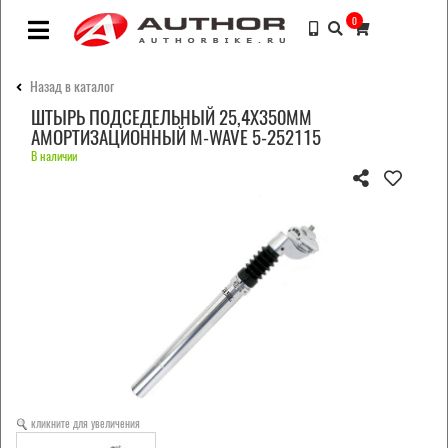
0
Назад в каталог
ШТЫРЬ ПОДСЕДЕЛЬНЫЙ 25,4Х350ММ
АМОРТИЗАЦИОННЫЙ M-WAVE 5-252115
В наличии
кликните для увеличения