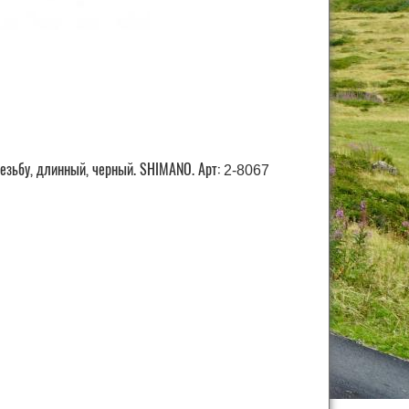
езьбу, длинный, черный. SHIMANO. Арт:
2-8067