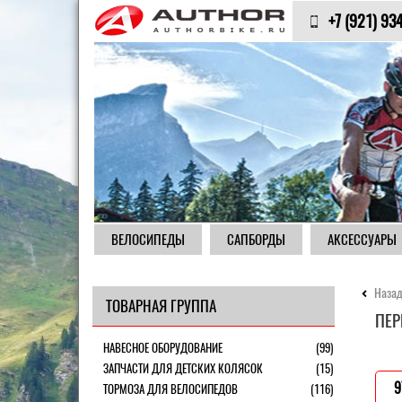
+7 (921) 93
ВЕЛОСИПЕДЫ
САПБОРДЫ
АКСЕССУАРЫ
Назад
ТОВАРНАЯ ГРУППА
ПЕР
НАВЕСНОЕ ОБОРУДОВАНИЕ
(99)
ЗАПЧАСТИ ДЛЯ ДЕТСКИХ КОЛЯСОК
(15)
9
ТОРМОЗА ДЛЯ ВЕЛОСИПЕДОВ
(116)