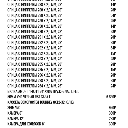
СПИЦА С НИППЕЛЕМ 288 Х 2,0 ММ, 28"
14Р.
СПИЦА С НИППЕЛЕМ 288 Х 2,0 ММ, 28"
28Р.
СПИЦА С НИППЕЛЕМ 288 Х 2,0 ММ, 28"
34Р.
СПИЦА С НИППЕЛЕМ 289 Х 2,0 ММ, 28"
25Р.
СПИЦА С НИППЕЛЕМ 290 Х 2,0 ММ, 28"
14Р.
СПИЦА С НИППЕЛЕМ 290 Х 2,0 ММ, 28",
28Р.
СПИЦА С НИППЕЛЕМ 291 Х 2,0 ММ, 28"
28Р.
СПИЦА С НИППЕЛЕМ 292 Х 2,0 ММ, 28"
28Р.
СПИЦА С НИППЕЛЕМ 292 Х 2,0 ММ, 28"
34Р.
СПИЦА С НИППЕЛЕМ 292 Х 2,0 ММ, 28"
15Р.
СПИЦА С НИППЕЛЕМ 293 Х 2,0 ММ, 28"
28Р.
СПИЦА С НИППЕЛЕМ 295 Х 2,0 ММ, 28"
28Р.
СПИЦА С НИППЕЛЕМ 295 Х 2,0 ММ, 28"
15Р.
СПИЦА С НИППЕЛЕМ 296 Х 2,0 ММ, 28"
28Р.
СПИЦА С НИППЕЛЕМ 298 Х 2,0 ММ, 28"
28Р.
СПИЦА С НИППЕЛЕМ 264 Х 2,0 ММ, 26"
24Р.
ВИЛКА АМОРТ. 1-0011 24"Х28,6 ПРУЖ.-ЭЛАСТ. РЕГ.
50ММ V+D ЧЕРНАЯ RST CAPA Т
6 680Р.
КАССЕТА 8СКОРОСТЕЙ TOURNEY 8Х12-32 IG/HG
SHIMANO
920Р.
КАМЕРА 8"
350Р.
КАМЕРА 12"
298Р.
КАМЕРА ДЛЯ КОЛЯСОК 8"
300Р.