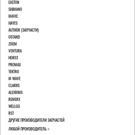
EASTON
SHIMANO
MAVIC
HAYES
AUTHOR (ЗАПЧАСТИ)
OSTAND
ZOOM
VENTURA
HORST
PROMAX
TEKTRO
M-WAVE
CLARKS
ALEXRIMS
REMERX
WELLGO
RST
ДРУГИЕ ПРОИЗВОДИТЕЛИ ЗАПЧАСТЕЙ
ЛЮБОЙ ПРОИЗВОДИТЕЛЬ