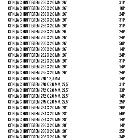
СПИЦА С НИППЕЛЕМ 256 Х 2,0 ММ, 26"
31Р.
СПИЦА С НИППЕЛЕМ 256 Х 2,0 ММ, 26"
10Р.
СПИЦА С НИППЕЛЕМ 258 Х 2,0 ММ, 26"
24Р.
СПИЦА С НИППЕЛЕМ 258 Х 2,0 ММ, 26"
31Р.
СПИЦА С НИППЕЛЕМ 259 Х 2,0 ММ, 26"
31Р.
СПИЦА С НИППЕЛЕМ 259 Х 2,0 ММ, 26
24Р.
СПИЦА С НИППЕЛЕМ 260 Х 2,0 ММ, 26"
24Р.
СПИЦА С НИППЕЛЕМ 260 Х 2,0 ММ, 26"
50Р.
СПИЦА С НИППЕЛЕМ 260 Х 2,0 ММ, 26"
14Р.
СПИЦА С НИППЕЛЕМ 262 Х 2,0 ММ, 26"
24Р.
СПИЦА С НИППЕЛЕМ 262 Х 2,0 ММ, 26"
31Р.
СПИЦА С НИППЕЛЕМ 262 Х 2,0 ММ, 26"
14Р.
СПИЦА С НИППЕЛЕМ 265 Х 2,0 ММ, 26"
24Р.
СПИЦА С НИППЕЛЕМ 270 * 2,0 ММ
14Р.
СПИЦА С НИППЕЛЕМ 270 Х 2,0 ММ, 27,5"
31Р.
СПИЦА С НИППЕЛЕМ 272 Х 2,0 ММ, 27,5"
33Р.
СПИЦА С НИППЕЛЕМ 272 Х 2,0 ММ, 27,5"
14Р.
СПИЦА С НИППЕЛЕМ 275 Х 2,0 ММ, 27,5"
25Р.
СПИЦА С НИППЕЛЕМ 284 Х 2,0 ММ, 28"
26Р.
СПИЦА С НИППЕЛЕМ 284 Х 2,0 ММ, 28"
50Р.
СПИЦА С НИППЕЛЕМ 284 Х 2,0 ММ, 28"
14Р.
СПИЦА С НИППЕЛЕМ 286 Х 2,0 ММ, 28'
14Р.
СПИЦА С НИППЕЛЕМ 286 Х 2,0 ММ, 28"
25Р.
СПИЦА С НИППЕЛЕМ 286 Х 2,0 ММ, 28"
34Р.