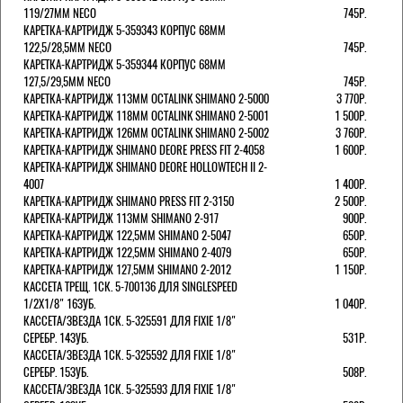
119/27ММ NECO
745Р.
КАРЕТКА-КАРТРИДЖ 5-359343 КОРПУС 68ММ
122,5/28,5ММ NECO
745Р.
КАРЕТКА-КАРТРИДЖ 5-359344 КОРПУС 68ММ
127,5/29,5ММ NECO
745Р.
КАРЕТКА-КАРТРИДЖ 113ММ OCTALINK SHIMANO 2-5000
3 770Р.
КАРЕТКА-КАРТРИДЖ 118ММ OCTALINK SHIMANO 2-5001
1 500Р.
КАРЕТКА-КАРТРИДЖ 126ММ OCTALINK SHIMANO 2-5002
3 760Р.
КАРЕТКА-КАРТРИДЖ SHIMANO DEORE PRESS FIT 2-4058
1 600Р.
КАРЕТКА-КАРТРИДЖ SHIMANO DEORE HOLLOWTECH II 2-
4007
1 400Р.
КАРЕТКА-КАРТРИДЖ SHIMANO PRESS FIT 2-3150
2 500Р.
КАРЕТКА-КАРТРИДЖ 113ММ SHIMANO 2-917
900Р.
КАРЕТКА-КАРТРИДЖ 122,5ММ SHIMANO 2-5047
650Р.
КАРЕТКА-КАРТРИДЖ 122,5ММ SHIMANO 2-4079
650Р.
КАРЕТКА-КАРТРИДЖ 127,5ММ SHIMANO 2-2012
1 150Р.
КАССЕТА ТРЕЩ. 1СК. 5-700136 ДЛЯ SINGLESPEED
1/2X1/8" 16ЗУБ.
1 040Р.
КАССЕТА/ЗВЕЗДА 1СК. 5-325591 ДЛЯ FIXIE 1/8"
СЕРЕБР. 14ЗУБ.
531Р.
КАССЕТА/ЗВЕЗДА 1СК. 5-325592 ДЛЯ FIXIE 1/8"
СЕРЕБР. 15ЗУБ.
508Р.
КАССЕТА/ЗВЕЗДА 1СК. 5-325593 ДЛЯ FIXIE 1/8"