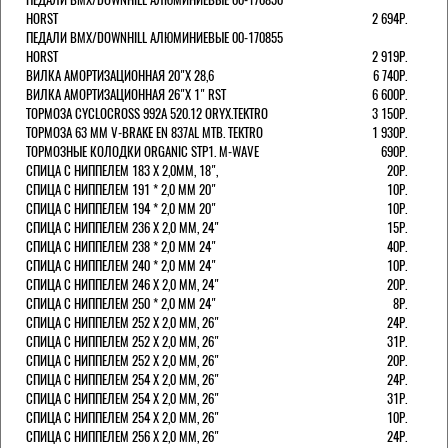
HORST
2 694Р.
ПЕДАЛИ BMX/DOWNHILL АЛЮМИНИЕВЫЕ 00-170855
HORST
2 919Р.
ВИЛКА АМОРТИЗАЦИОННАЯ 20"Х 28,6
6 740Р.
ВИЛКА АМОРТИЗАЦИОННАЯ 26"Х 1" RST
6 600Р.
ТОРМОЗА CYCLOCROSS 992А 520.12 ORYX.TEKTRO
3 150Р.
ТОРМОЗА 63 ММ V-BRAKE EN 837AL MTB. TEKTRO
1 930Р.
ТОРМОЗНЫЕ КОЛОДКИ ORGANIC STP1. M-WAVE
690Р.
СПИЦА С НИППЕЛЕМ 183 Х 2,0ММ, 18",
20Р.
СПИЦА С НИППЕЛЕМ 191 * 2,0 ММ 20"
10Р.
СПИЦА С НИППЕЛЕМ 194 * 2,0 ММ 20"
10Р.
СПИЦА С НИППЕЛЕМ 236 Х 2,0 ММ, 24"
15Р.
СПИЦА С НИППЕЛЕМ 238 * 2,0 ММ 24"
40Р.
СПИЦА С НИППЕЛЕМ 240 * 2,0 ММ 24"
10Р.
СПИЦА С НИППЕЛЕМ 246 Х 2,0 ММ, 24"
20Р.
СПИЦА С НИППЕЛЕМ 250 * 2,0 ММ 24"
8Р.
СПИЦА С НИППЕЛЕМ 252 Х 2,0 ММ, 26"
24Р.
СПИЦА С НИППЕЛЕМ 252 Х 2,0 ММ, 26"
31Р.
СПИЦА С НИППЕЛЕМ 252 Х 2,0 ММ, 26"
20Р.
СПИЦА С НИППЕЛЕМ 254 Х 2,0 ММ, 26"
24Р.
СПИЦА С НИППЕЛЕМ 254 Х 2,0 ММ, 26"
31Р.
СПИЦА С НИППЕЛЕМ 254 Х 2,0 ММ, 26"
10Р.
СПИЦА С НИППЕЛЕМ 256 Х 2,0 ММ, 26"
24Р.