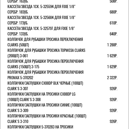
СЕРЕБР. 16ЗУБ.
508Р.
КАССЕТА/ЗВЕЗДА 1СК. 5-325594 ДЛЯ FIXIE 1/8"
СЕРЕБР. 18ЗУБ.
680Р.
КАССЕТА/ЗВЕЗДА 1СК. 5-325604 ДЛЯ FIXIE 1/8"
СЕРЕБР. 17ЗУБ.
610Р.
КАССЕТА/ЗВЕЗДА 1СК. 5-325797 ДЛЯ FIXIE 1/8"
СЕРЕБР. 13ЗУБ.
640Р.
КОЛПАЧЕК ДЛЯ РУБАШКИ ТРОСИКА ПЕРЕКЛЮЧЕНИЯ
CLARKS (50ШТ)
1 288Р.
КОЛПАЧОК ДЛЯ РУБАШКИ ТРОСИКА ТОРМОЗА CLARKS
(200ШТ) 3-061
1 629Р.
КОЛПАЧОК ДЛЯ РУБАШКИ ТРОСИКА ПЕРЕКЛЮЧЕНИЯ
CLARKS (150ШТ) 3-175
1 629Р.
КОЛПАЧОК ДЛЯ РУБАШКИ ТРОСИКА ПЕРЕКЛЮЧЕНИЯ
PROMAX 5-370202
2 322Р.
КОЛПАЧКИ/3АГЛУШКИ CX88DP BLK ЧЕРНЫЕ (100ШТ)
CLARK`S 3-307
926Р.
КОЛПАЧКИ/3АГЛУШКИ НА ТРОСИКИ CX88DP LG
(100ШТ) CLARK`S 3-308
926Р.
КОЛПАЧКИ/3АГЛУШКИ НА ТРОСИКИ СИНИЕ (100ШТ)
CLARK`S 3-309
926Р.
КОЛПАЧКИ/3АГЛУШКИ НА ТРОСИКИ КРАСНЫЕ (100ШТ)
CLARK`S 3-310
926Р.
КОЛПАЧКИ/3АГЛУШКИ 5-370283 НА ТРОСИКИ