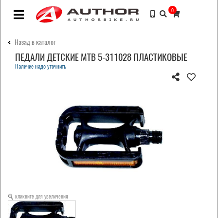
0
Назад в каталог
ПЕДАЛИ ДЕТСКИЕ MTB 5-311028 ПЛАСТИКОВЫЕ
Наличие надо уточнить
кликните для увеличения