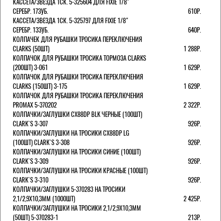
КАССЕТА/ЗВЕЗДА 1СК. 5-325604 ДЛЯ FIXIE 1/8"
СЕРЕБР. 17ЗУБ.
610Р.
КАССЕТА/ЗВЕЗДА 1СК. 5-325797 ДЛЯ FIXIE 1/8"
СЕРЕБР. 13ЗУБ.
640Р.
КОЛПАЧЕК ДЛЯ РУБАШКИ ТРОСИКА ПЕРЕКЛЮЧЕНИЯ
CLARKS (50ШТ)
1 288Р.
КОЛПАЧОК ДЛЯ РУБАШКИ ТРОСИКА ТОРМОЗА CLARKS
(200ШТ) 3-061
1 629Р.
КОЛПАЧОК ДЛЯ РУБАШКИ ТРОСИКА ПЕРЕКЛЮЧЕНИЯ
CLARKS (150ШТ) 3-175
1 629Р.
КОЛПАЧОК ДЛЯ РУБАШКИ ТРОСИКА ПЕРЕКЛЮЧЕНИЯ
PROMAX 5-370202
2 322Р.
КОЛПАЧКИ/3АГЛУШКИ CX88DP BLK ЧЕРНЫЕ (100ШТ)
CLARK`S 3-307
926Р.
КОЛПАЧКИ/3АГЛУШКИ НА ТРОСИКИ CX88DP LG
(100ШТ) CLARK`S 3-308
926Р.
КОЛПАЧКИ/3АГЛУШКИ НА ТРОСИКИ СИНИЕ (100ШТ)
CLARK`S 3-309
926Р.
КОЛПАЧКИ/3АГЛУШКИ НА ТРОСИКИ КРАСНЫЕ (100ШТ)
CLARK`S 3-310
926Р.
КОЛПАЧКИ/3АГЛУШКИ 5-370283 НА ТРОСИКИ
2,1/2,9Х10,3ММ (1000ШТ)
2 425Р.
КОЛПАЧКИ/3АГЛУШКИ НА ТРОСИКИ 2,1/2,9Х10,3ММ
(50ШТ) 5-370283-1
213Р.