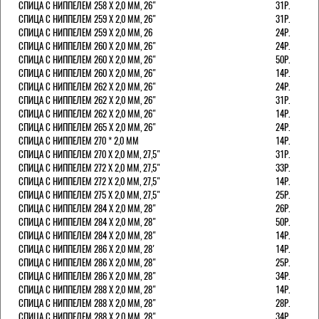
СПИЦА С НИППЕЛЕМ 258 Х 2,0 ММ, 26"
31Р.
СПИЦА С НИППЕЛЕМ 259 Х 2,0 ММ, 26"
31Р.
СПИЦА С НИППЕЛЕМ 259 Х 2,0 ММ, 26
24Р.
СПИЦА С НИППЕЛЕМ 260 Х 2,0 ММ, 26"
24Р.
СПИЦА С НИППЕЛЕМ 260 Х 2,0 ММ, 26"
50Р.
СПИЦА С НИППЕЛЕМ 260 Х 2,0 ММ, 26"
14Р.
СПИЦА С НИППЕЛЕМ 262 Х 2,0 ММ, 26"
24Р.
СПИЦА С НИППЕЛЕМ 262 Х 2,0 ММ, 26"
31Р.
СПИЦА С НИППЕЛЕМ 262 Х 2,0 ММ, 26"
14Р.
СПИЦА С НИППЕЛЕМ 265 Х 2,0 ММ, 26"
24Р.
СПИЦА С НИППЕЛЕМ 270 * 2,0 ММ
14Р.
СПИЦА С НИППЕЛЕМ 270 Х 2,0 ММ, 27,5"
31Р.
СПИЦА С НИППЕЛЕМ 272 Х 2,0 ММ, 27,5"
33Р.
СПИЦА С НИППЕЛЕМ 272 Х 2,0 ММ, 27,5"
14Р.
СПИЦА С НИППЕЛЕМ 275 Х 2,0 ММ, 27,5"
25Р.
СПИЦА С НИППЕЛЕМ 284 Х 2,0 ММ, 28"
26Р.
СПИЦА С НИППЕЛЕМ 284 Х 2,0 ММ, 28"
50Р.
СПИЦА С НИППЕЛЕМ 284 Х 2,0 ММ, 28"
14Р.
СПИЦА С НИППЕЛЕМ 286 Х 2,0 ММ, 28'
14Р.
СПИЦА С НИППЕЛЕМ 286 Х 2,0 ММ, 28"
25Р.
СПИЦА С НИППЕЛЕМ 286 Х 2,0 ММ, 28"
34Р.
СПИЦА С НИППЕЛЕМ 288 Х 2,0 ММ, 28"
14Р.
СПИЦА С НИППЕЛЕМ 288 Х 2,0 ММ, 28"
28Р.
СПИЦА С НИППЕЛЕМ 288 Х 2,0 ММ, 28"
34Р.