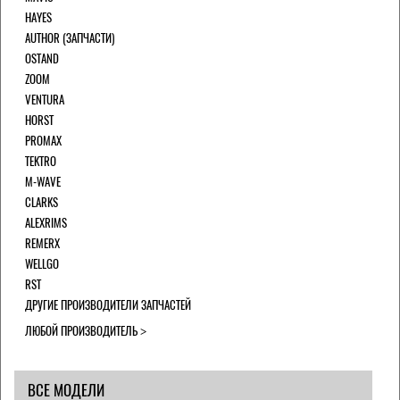
HAYES
AUTHOR (ЗАПЧАСТИ)
OSTAND
ZOOM
VENTURA
HORST
PROMAX
TEKTRO
M-WAVE
CLARKS
ALEXRIMS
REMERX
WELLGO
RST
ДРУГИЕ ПРОИЗВОДИТЕЛИ ЗАПЧАСТЕЙ
ЛЮБОЙ ПРОИЗВОДИТЕЛЬ
ВСЕ МОДЕЛИ