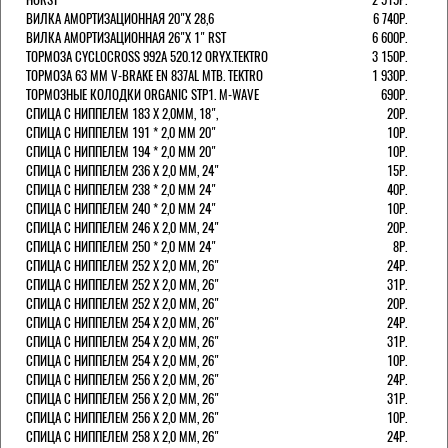
ВИЛКА АМОРТИЗАЦИОННАЯ 20"Х 28,6
6 740Р.
ВИЛКА АМОРТИЗАЦИОННАЯ 26"Х 1" RST
6 600Р.
ТОРМОЗА CYCLOCROSS 992А 520.12 ORYX.TEKTRO
3 150Р.
ТОРМОЗА 63 ММ V-BRAKE EN 837AL MTB. TEKTRO
1 930Р.
ТОРМОЗНЫЕ КОЛОДКИ ORGANIC STP1. M-WAVE
690Р.
СПИЦА С НИППЕЛЕМ 183 Х 2,0ММ, 18",
20Р.
СПИЦА С НИППЕЛЕМ 191 * 2,0 ММ 20"
10Р.
СПИЦА С НИППЕЛЕМ 194 * 2,0 ММ 20"
10Р.
СПИЦА С НИППЕЛЕМ 236 Х 2,0 ММ, 24"
15Р.
СПИЦА С НИППЕЛЕМ 238 * 2,0 ММ 24"
40Р.
СПИЦА С НИППЕЛЕМ 240 * 2,0 ММ 24"
10Р.
СПИЦА С НИППЕЛЕМ 246 Х 2,0 ММ, 24"
20Р.
СПИЦА С НИППЕЛЕМ 250 * 2,0 ММ 24"
8Р.
СПИЦА С НИППЕЛЕМ 252 Х 2,0 ММ, 26"
24Р.
СПИЦА С НИППЕЛЕМ 252 Х 2,0 ММ, 26"
31Р.
СПИЦА С НИППЕЛЕМ 252 Х 2,0 ММ, 26"
20Р.
СПИЦА С НИППЕЛЕМ 254 Х 2,0 ММ, 26"
24Р.
СПИЦА С НИППЕЛЕМ 254 Х 2,0 ММ, 26"
31Р.
СПИЦА С НИППЕЛЕМ 254 Х 2,0 ММ, 26"
10Р.
СПИЦА С НИППЕЛЕМ 256 Х 2,0 ММ, 26"
24Р.
СПИЦА С НИППЕЛЕМ 256 Х 2,0 ММ, 26"
31Р.
СПИЦА С НИППЕЛЕМ 256 Х 2,0 ММ, 26"
10Р.
СПИЦА С НИППЕЛЕМ 258 Х 2,0 ММ, 26"
24Р.