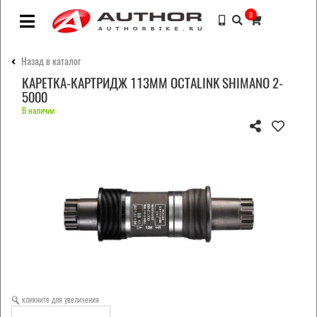
0
Назад в каталог
КАРЕТКА-КАРТРИДЖ 113ММ OCTALINK SHIMANO 2-
5000
В наличии
кликните для увеличения