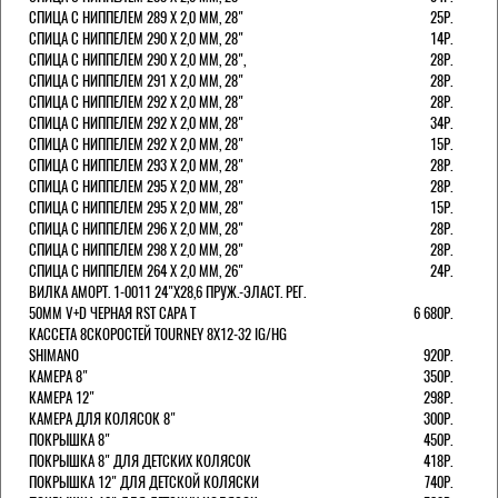
СПИЦА С НИППЕЛЕМ 289 Х 2,0 ММ, 28"
25Р.
СПИЦА С НИППЕЛЕМ 290 Х 2,0 ММ, 28"
14Р.
СПИЦА С НИППЕЛЕМ 290 Х 2,0 ММ, 28",
28Р.
СПИЦА С НИППЕЛЕМ 291 Х 2,0 ММ, 28"
28Р.
СПИЦА С НИППЕЛЕМ 292 Х 2,0 ММ, 28"
28Р.
СПИЦА С НИППЕЛЕМ 292 Х 2,0 ММ, 28"
34Р.
СПИЦА С НИППЕЛЕМ 292 Х 2,0 ММ, 28"
15Р.
СПИЦА С НИППЕЛЕМ 293 Х 2,0 ММ, 28"
28Р.
СПИЦА С НИППЕЛЕМ 295 Х 2,0 ММ, 28"
28Р.
СПИЦА С НИППЕЛЕМ 295 Х 2,0 ММ, 28"
15Р.
СПИЦА С НИППЕЛЕМ 296 Х 2,0 ММ, 28"
28Р.
СПИЦА С НИППЕЛЕМ 298 Х 2,0 ММ, 28"
28Р.
СПИЦА С НИППЕЛЕМ 264 Х 2,0 ММ, 26"
24Р.
ВИЛКА АМОРТ. 1-0011 24"Х28,6 ПРУЖ.-ЭЛАСТ. РЕГ.
50ММ V+D ЧЕРНАЯ RST CAPA Т
6 680Р.
КАССЕТА 8СКОРОСТЕЙ TOURNEY 8Х12-32 IG/HG
SHIMANO
920Р.
КАМЕРА 8"
350Р.
КАМЕРА 12"
298Р.
КАМЕРА ДЛЯ КОЛЯСОК 8"
300Р.
ПОКРЫШКА 8"
450Р.
ПОКРЫШКА 8" ДЛЯ ДЕТСКИХ КОЛЯСОК
418Р.
ПОКРЫШКА 12" ДЛЯ ДЕТСКОЙ КОЛЯСКИ
740Р.