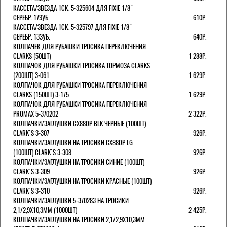
КАССЕТА/ЗВЕЗДА 1СК. 5-325604 ДЛЯ FIXIE 1/8"
СЕРЕБР. 17ЗУБ.
610Р.
КАССЕТА/ЗВЕЗДА 1СК. 5-325797 ДЛЯ FIXIE 1/8"
СЕРЕБР. 13ЗУБ.
640Р.
КОЛПАЧЕК ДЛЯ РУБАШКИ ТРОСИКА ПЕРЕКЛЮЧЕНИЯ
CLARKS (50ШТ)
1 288Р.
КОЛПАЧОК ДЛЯ РУБАШКИ ТРОСИКА ТОРМОЗА CLARKS
(200ШТ) 3-061
1 629Р.
КОЛПАЧОК ДЛЯ РУБАШКИ ТРОСИКА ПЕРЕКЛЮЧЕНИЯ
CLARKS (150ШТ) 3-175
1 629Р.
КОЛПАЧОК ДЛЯ РУБАШКИ ТРОСИКА ПЕРЕКЛЮЧЕНИЯ
PROMAX 5-370202
2 322Р.
КОЛПАЧКИ/3АГЛУШКИ CX88DP BLK ЧЕРНЫЕ (100ШТ)
CLARK`S 3-307
926Р.
КОЛПАЧКИ/3АГЛУШКИ НА ТРОСИКИ CX88DP LG
(100ШТ) CLARK`S 3-308
926Р.
КОЛПАЧКИ/3АГЛУШКИ НА ТРОСИКИ СИНИЕ (100ШТ)
CLARK`S 3-309
926Р.
КОЛПАЧКИ/3АГЛУШКИ НА ТРОСИКИ КРАСНЫЕ (100ШТ)
CLARK`S 3-310
926Р.
КОЛПАЧКИ/3АГЛУШКИ 5-370283 НА ТРОСИКИ
2,1/2,9Х10,3ММ (1000ШТ)
2 425Р.
КОЛПАЧКИ/3АГЛУШКИ НА ТРОСИКИ 2,1/2,9Х10,3ММ