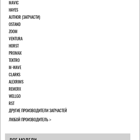
MAVIC
HAYES
AUTHOR (ЗАПЧАСТИ)
OSTAND
ZOOM
VENTURA
HORST
PROMAX
TEKTRO
M-WAVE
CLARKS
ALEXRIMS
REMERX
WELLGO
RST
ДРУГИЕ ПРОИЗВОДИТЕЛИ ЗАПЧАСТЕЙ
ЛЮБОЙ ПРОИЗВОДИТЕЛЬ