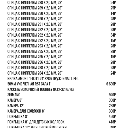
СПИЦА С НИППЕЛЕМ 288 Х 2,0 ММ, 28"
34Р.
СПИЦА С НИППЕЛЕМ 289 Х 2,0 ММ, 28"
25Р.
СПИЦА С НИППЕЛЕМ 290 Х 2,0 ММ, 28"
14Р.
СПИЦА С НИППЕЛЕМ 290 Х 2,0 ММ, 28",
28Р.
СПИЦА С НИППЕЛЕМ 291 Х 2,0 ММ, 28"
28Р.
СПИЦА С НИППЕЛЕМ 292 Х 2,0 ММ, 28"
28Р.
СПИЦА С НИППЕЛЕМ 292 Х 2,0 ММ, 28"
34Р.
СПИЦА С НИППЕЛЕМ 292 Х 2,0 ММ, 28"
15Р.
СПИЦА С НИППЕЛЕМ 293 Х 2,0 ММ, 28"
28Р.
СПИЦА С НИППЕЛЕМ 295 Х 2,0 ММ, 28"
28Р.
СПИЦА С НИППЕЛЕМ 295 Х 2,0 ММ, 28"
15Р.
СПИЦА С НИППЕЛЕМ 296 Х 2,0 ММ, 28"
28Р.
СПИЦА С НИППЕЛЕМ 298 Х 2,0 ММ, 28"
28Р.
СПИЦА С НИППЕЛЕМ 264 Х 2,0 ММ, 26"
24Р.
ВИЛКА АМОРТ. 1-0011 24"Х28,6 ПРУЖ.-ЭЛАСТ. РЕГ.
50ММ V+D ЧЕРНАЯ RST CAPA Т
6 680Р.
КАССЕТА 8СКОРОСТЕЙ TOURNEY 8Х12-32 IG/HG
SHIMANO
920Р.
КАМЕРА 8"
350Р.
КАМЕРА 12"
298Р.
КАМЕРА ДЛЯ КОЛЯСОК 8"
300Р.
ПОКРЫШКА 8"
450Р.
ПОКРЫШКА 8" ДЛЯ ДЕТСКИХ КОЛЯСОК
418Р.
ПОКРЫШКА 12" ДЛЯ ДЕТСКОЙ КОЛЯСКИ
740Р.