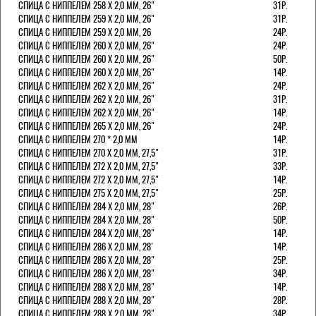
СПИЦА С НИППЕЛЕМ 258 Х 2,0 ММ, 26"
31Р.
СПИЦА С НИППЕЛЕМ 259 Х 2,0 ММ, 26"
31Р.
СПИЦА С НИППЕЛЕМ 259 Х 2,0 ММ, 26
24Р.
СПИЦА С НИППЕЛЕМ 260 Х 2,0 ММ, 26"
24Р.
СПИЦА С НИППЕЛЕМ 260 Х 2,0 ММ, 26"
50Р.
СПИЦА С НИППЕЛЕМ 260 Х 2,0 ММ, 26"
14Р.
СПИЦА С НИППЕЛЕМ 262 Х 2,0 ММ, 26"
24Р.
СПИЦА С НИППЕЛЕМ 262 Х 2,0 ММ, 26"
31Р.
СПИЦА С НИППЕЛЕМ 262 Х 2,0 ММ, 26"
14Р.
СПИЦА С НИППЕЛЕМ 265 Х 2,0 ММ, 26"
24Р.
СПИЦА С НИППЕЛЕМ 270 * 2,0 ММ
14Р.
СПИЦА С НИППЕЛЕМ 270 Х 2,0 ММ, 27,5"
31Р.
СПИЦА С НИППЕЛЕМ 272 Х 2,0 ММ, 27,5"
33Р.
СПИЦА С НИППЕЛЕМ 272 Х 2,0 ММ, 27,5"
14Р.
СПИЦА С НИППЕЛЕМ 275 Х 2,0 ММ, 27,5"
25Р.
СПИЦА С НИППЕЛЕМ 284 Х 2,0 ММ, 28"
26Р.
СПИЦА С НИППЕЛЕМ 284 Х 2,0 ММ, 28"
50Р.
СПИЦА С НИППЕЛЕМ 284 Х 2,0 ММ, 28"
14Р.
СПИЦА С НИППЕЛЕМ 286 Х 2,0 ММ, 28'
14Р.
СПИЦА С НИППЕЛЕМ 286 Х 2,0 ММ, 28"
25Р.
СПИЦА С НИППЕЛЕМ 286 Х 2,0 ММ, 28"
34Р.
СПИЦА С НИППЕЛЕМ 288 Х 2,0 ММ, 28"
14Р.
СПИЦА С НИППЕЛЕМ 288 Х 2,0 ММ, 28"
28Р.
СПИЦА С НИППЕЛЕМ 288 Х 2,0 ММ, 28"
34Р.