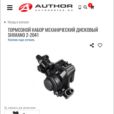
0
Назад в каталог
ТОРМОЗНОЙ НАБОР МЕХАНИЧЕСКИЙ ДИСКОВЫЙ
SHIMANO 2-2041
Наличие надо уточнить
кликните для увеличения