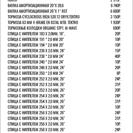
ВИЛКА АМОРТИЗАЦИОННАЯ 20"Х 28,6
6 740Р.
ВИЛКА АМОРТИЗАЦИОННАЯ 26"Х 1" RST
6 600Р.
ТОРМОЗА CYCLOCROSS 992А 520.12 ORYX.TEKTRO
3 150Р.
ТОРМОЗА 63 ММ V-BRAKE EN 837AL MTB. TEKTRO
1 930Р.
ТОРМОЗНЫЕ КОЛОДКИ ORGANIC STP1. M-WAVE
690Р.
СПИЦА С НИППЕЛЕМ 183 Х 2,0ММ, 18",
20Р.
СПИЦА С НИППЕЛЕМ 191 * 2,0 ММ 20"
10Р.
СПИЦА С НИППЕЛЕМ 194 * 2,0 ММ 20"
10Р.
СПИЦА С НИППЕЛЕМ 236 Х 2,0 ММ, 24"
15Р.
СПИЦА С НИППЕЛЕМ 238 * 2,0 ММ 24"
40Р.
СПИЦА С НИППЕЛЕМ 240 * 2,0 ММ 24"
10Р.
СПИЦА С НИППЕЛЕМ 246 Х 2,0 ММ, 24"
20Р.
СПИЦА С НИППЕЛЕМ 250 * 2,0 ММ 24"
8Р.
СПИЦА С НИППЕЛЕМ 252 Х 2,0 ММ, 26"
24Р.
СПИЦА С НИППЕЛЕМ 252 Х 2,0 ММ, 26"
31Р.
СПИЦА С НИППЕЛЕМ 252 Х 2,0 ММ, 26"
20Р.
СПИЦА С НИППЕЛЕМ 254 Х 2,0 ММ, 26"
24Р.
СПИЦА С НИППЕЛЕМ 254 Х 2,0 ММ, 26"
31Р.
СПИЦА С НИППЕЛЕМ 254 Х 2,0 ММ, 26"
10Р.
СПИЦА С НИППЕЛЕМ 256 Х 2,0 ММ, 26"
24Р.
СПИЦА С НИППЕЛЕМ 256 Х 2,0 ММ, 26"
31Р.
СПИЦА С НИППЕЛЕМ 256 Х 2,0 ММ, 26"
10Р.
СПИЦА С НИППЕЛЕМ 258 Х 2,0 ММ, 26"
24Р.