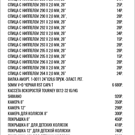
СПИЦА С НИППЕЛЕМ 289 Х 2,0 ММ, 28"
25Р.
СПИЦА С НИППЕЛЕМ 290 Х 2,0 ММ, 28"
14Р.
СПИЦА С НИППЕЛЕМ 290 Х 2,0 ММ, 28",
28Р.
СПИЦА С НИППЕЛЕМ 291 Х 2,0 ММ, 28"
28Р.
СПИЦА С НИППЕЛЕМ 292 Х 2,0 ММ, 28"
28Р.
СПИЦА С НИППЕЛЕМ 292 Х 2,0 ММ, 28"
34Р.
СПИЦА С НИППЕЛЕМ 292 Х 2,0 ММ, 28"
15Р.
СПИЦА С НИППЕЛЕМ 293 Х 2,0 ММ, 28"
28Р.
СПИЦА С НИППЕЛЕМ 295 Х 2,0 ММ, 28"
28Р.
СПИЦА С НИППЕЛЕМ 295 Х 2,0 ММ, 28"
15Р.
СПИЦА С НИППЕЛЕМ 296 Х 2,0 ММ, 28"
28Р.
СПИЦА С НИППЕЛЕМ 298 Х 2,0 ММ, 28"
28Р.
СПИЦА С НИППЕЛЕМ 264 Х 2,0 ММ, 26"
24Р.
ВИЛКА АМОРТ. 1-0011 24"Х28,6 ПРУЖ.-ЭЛАСТ. РЕГ.
50ММ V+D ЧЕРНАЯ RST CAPA Т
6 680Р.
КАССЕТА 8СКОРОСТЕЙ TOURNEY 8Х12-32 IG/HG
SHIMANO
920Р.
КАМЕРА 8"
350Р.
КАМЕРА 12"
298Р.
КАМЕРА ДЛЯ КОЛЯСОК 8"
300Р.
ПОКРЫШКА 8"
450Р.
ПОКРЫШКА 8" ДЛЯ ДЕТСКИХ КОЛЯСОК
418Р.
ПОКРЫШКА 12" ДЛЯ ДЕТСКОЙ КОЛЯСКИ
740Р.