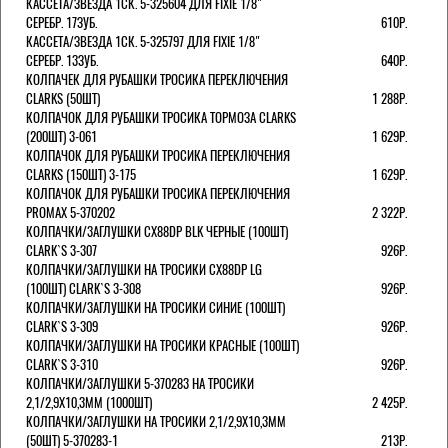
КАССЕТА/ЗВЕЗДА 1СК. 5-325604 ДЛЯ FIXIE 1/8"
СЕРЕБР. 17ЗУБ.
610Р.
КАССЕТА/ЗВЕЗДА 1СК. 5-325797 ДЛЯ FIXIE 1/8"
СЕРЕБР. 13ЗУБ.
640Р.
КОЛПАЧЕК ДЛЯ РУБАШКИ ТРОСИКА ПЕРЕКЛЮЧЕНИЯ
CLARKS (50ШТ)
1 288Р.
КОЛПАЧОК ДЛЯ РУБАШКИ ТРОСИКА ТОРМОЗА CLARKS
(200ШТ) 3-061
1 629Р.
КОЛПАЧОК ДЛЯ РУБАШКИ ТРОСИКА ПЕРЕКЛЮЧЕНИЯ
CLARKS (150ШТ) 3-175
1 629Р.
КОЛПАЧОК ДЛЯ РУБАШКИ ТРОСИКА ПЕРЕКЛЮЧЕНИЯ
PROMAX 5-370202
2 322Р.
КОЛПАЧКИ/3АГЛУШКИ CX88DP BLK ЧЕРНЫЕ (100ШТ)
CLARK`S 3-307
926Р.
КОЛПАЧКИ/3АГЛУШКИ НА ТРОСИКИ CX88DP LG
(100ШТ) CLARK`S 3-308
926Р.
КОЛПАЧКИ/3АГЛУШКИ НА ТРОСИКИ СИНИЕ (100ШТ)
CLARK`S 3-309
926Р.
КОЛПАЧКИ/3АГЛУШКИ НА ТРОСИКИ КРАСНЫЕ (100ШТ)
CLARK`S 3-310
926Р.
КОЛПАЧКИ/3АГЛУШКИ 5-370283 НА ТРОСИКИ
2,1/2,9Х10,3ММ (1000ШТ)
2 425Р.
КОЛПАЧКИ/3АГЛУШКИ НА ТРОСИКИ 2,1/2,9Х10,3ММ
(50ШТ) 5-370283-1
213Р.