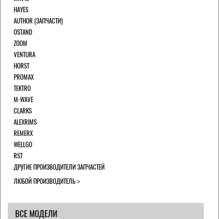
HAYES
AUTHOR (ЗАПЧАСТИ)
OSTAND
ZOOM
VENTURA
HORST
PROMAX
TEKTRO
M-WAVE
CLARKS
ALEXRIMS
REMERX
WELLGO
RST
ДРУГИЕ ПРОИЗВОДИТЕЛИ ЗАПЧАСТЕЙ
ЛЮБОЙ ПРОИЗВОДИТЕЛЬ
ВСЕ МОДЕЛИ