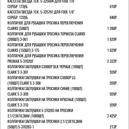
КАССЕТА/ЗВЕЗДА 1СК. 5-325604 ДЛЯ FIXIE 1/8"
СЕРЕБР. 17ЗУБ.
610Р.
КАССЕТА/ЗВЕЗДА 1СК. 5-325797 ДЛЯ FIXIE 1/8"
СЕРЕБР. 13ЗУБ.
640Р.
КОЛПАЧЕК ДЛЯ РУБАШКИ ТРОСИКА ПЕРЕКЛЮЧЕНИЯ
CLARKS (50ШТ)
1 288Р.
КОЛПАЧОК ДЛЯ РУБАШКИ ТРОСИКА ТОРМОЗА CLARKS
(200ШТ) 3-061
1 629Р.
КОЛПАЧОК ДЛЯ РУБАШКИ ТРОСИКА ПЕРЕКЛЮЧЕНИЯ
CLARKS (150ШТ) 3-175
1 629Р.
КОЛПАЧОК ДЛЯ РУБАШКИ ТРОСИКА ПЕРЕКЛЮЧЕНИЯ
PROMAX 5-370202
2 322Р.
КОЛПАЧКИ/3АГЛУШКИ CX88DP BLK ЧЕРНЫЕ (100ШТ)
CLARK`S 3-307
926Р.
КОЛПАЧКИ/3АГЛУШКИ НА ТРОСИКИ CX88DP LG
(100ШТ) CLARK`S 3-308
926Р.
КОЛПАЧКИ/3АГЛУШКИ НА ТРОСИКИ СИНИЕ (100ШТ)
CLARK`S 3-309
926Р.
КОЛПАЧКИ/3АГЛУШКИ НА ТРОСИКИ КРАСНЫЕ (100ШТ)
CLARK`S 3-310
926Р.
КОЛПАЧКИ/3АГЛУШКИ 5-370283 НА ТРОСИКИ
2,1/2,9Х10,3ММ (1000ШТ)
2 425Р.
КОЛПАЧКИ/3АГЛУШКИ НА ТРОСИКИ 2,1/2,9Х10,3ММ
(50ШТ) 5-370283-1
213Р.