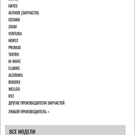
HAYES
AUTHOR (ЗАПЧАСТИ)
OSTAND
ZOOM
VENTURA
HORST
PROMAX
TEKTRO
M-WAVE
CLARKS
ALEXRIMS
REMERX
WELLGO
RST
ДРУГИЕ ПРОИЗВОДИТЕЛИ ЗАПЧАСТЕЙ
ЛЮБОЙ ПРОИЗВОДИТЕЛЬ
ВСЕ МОДЕЛИ