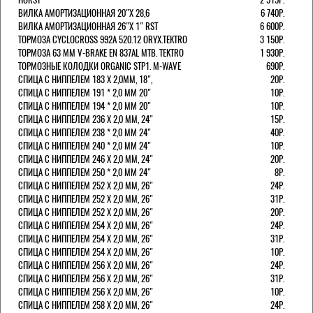
ВИЛКА АМОРТИЗАЦИОННАЯ 20"Х 28,6
6 740Р.
ВИЛКА АМОРТИЗАЦИОННАЯ 26"Х 1" RST
6 600Р.
ТОРМОЗА CYCLOCROSS 992А 520.12 ORYX.TEKTRO
3 150Р.
ТОРМОЗА 63 ММ V-BRAKE EN 837AL MTB. TEKTRO
1 930Р.
ТОРМОЗНЫЕ КОЛОДКИ ORGANIC STP1. M-WAVE
690Р.
СПИЦА С НИППЕЛЕМ 183 Х 2,0ММ, 18",
20Р.
СПИЦА С НИППЕЛЕМ 191 * 2,0 ММ 20"
10Р.
СПИЦА С НИППЕЛЕМ 194 * 2,0 ММ 20"
10Р.
СПИЦА С НИППЕЛЕМ 236 Х 2,0 ММ, 24"
15Р.
СПИЦА С НИППЕЛЕМ 238 * 2,0 ММ 24"
40Р.
СПИЦА С НИППЕЛЕМ 240 * 2,0 ММ 24"
10Р.
СПИЦА С НИППЕЛЕМ 246 Х 2,0 ММ, 24"
20Р.
СПИЦА С НИППЕЛЕМ 250 * 2,0 ММ 24"
8Р.
СПИЦА С НИППЕЛЕМ 252 Х 2,0 ММ, 26"
24Р.
СПИЦА С НИППЕЛЕМ 252 Х 2,0 ММ, 26"
31Р.
СПИЦА С НИППЕЛЕМ 252 Х 2,0 ММ, 26"
20Р.
СПИЦА С НИППЕЛЕМ 254 Х 2,0 ММ, 26"
24Р.
СПИЦА С НИППЕЛЕМ 254 Х 2,0 ММ, 26"
31Р.
СПИЦА С НИППЕЛЕМ 254 Х 2,0 ММ, 26"
10Р.
СПИЦА С НИППЕЛЕМ 256 Х 2,0 ММ, 26"
24Р.
СПИЦА С НИППЕЛЕМ 256 Х 2,0 ММ, 26"
31Р.
СПИЦА С НИППЕЛЕМ 256 Х 2,0 ММ, 26"
10Р.
СПИЦА С НИППЕЛЕМ 258 Х 2,0 ММ, 26"
24Р.