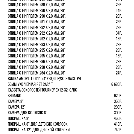
СПИЦА С НИППЕЛЕМ 289 Х 2,0 ММ, 28"
25Р.
СПИЦА С НИППЕЛЕМ 290 Х 2,0 ММ, 28"
14Р.
СПИЦА С НИППЕЛЕМ 290 Х 2,0 ММ, 28",
28Р.
СПИЦА С НИППЕЛЕМ 291 Х 2,0 ММ, 28"
28Р.
СПИЦА С НИППЕЛЕМ 292 Х 2,0 ММ, 28"
28Р.
СПИЦА С НИППЕЛЕМ 292 Х 2,0 ММ, 28"
34Р.
СПИЦА С НИППЕЛЕМ 292 Х 2,0 ММ, 28"
15Р.
СПИЦА С НИППЕЛЕМ 293 Х 2,0 ММ, 28"
28Р.
СПИЦА С НИППЕЛЕМ 295 Х 2,0 ММ, 28"
28Р.
СПИЦА С НИППЕЛЕМ 295 Х 2,0 ММ, 28"
15Р.
СПИЦА С НИППЕЛЕМ 296 Х 2,0 ММ, 28"
28Р.
СПИЦА С НИППЕЛЕМ 298 Х 2,0 ММ, 28"
28Р.
СПИЦА С НИППЕЛЕМ 264 Х 2,0 ММ, 26"
24Р.
ВИЛКА АМОРТ. 1-0011 24"Х28,6 ПРУЖ.-ЭЛАСТ. РЕГ.
50ММ V+D ЧЕРНАЯ RST CAPA Т
6 680Р.
КАССЕТА 8СКОРОСТЕЙ TOURNEY 8Х12-32 IG/HG
SHIMANO
920Р.
КАМЕРА 8"
350Р.
КАМЕРА 12"
298Р.
КАМЕРА ДЛЯ КОЛЯСОК 8"
300Р.
ПОКРЫШКА 8"
450Р.
ПОКРЫШКА 8" ДЛЯ ДЕТСКИХ КОЛЯСОК
418Р.
ПОКРЫШКА 12" ДЛЯ ДЕТСКОЙ КОЛЯСКИ
740Р.