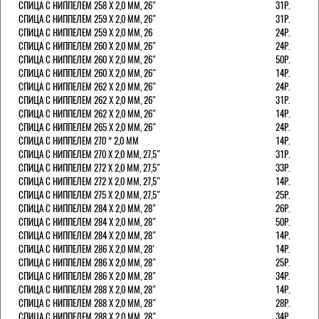
СПИЦА С НИППЕЛЕМ 258 Х 2,0 ММ, 26"
31Р.
СПИЦА С НИППЕЛЕМ 259 Х 2,0 ММ, 26"
31Р.
СПИЦА С НИППЕЛЕМ 259 Х 2,0 ММ, 26
24Р.
СПИЦА С НИППЕЛЕМ 260 Х 2,0 ММ, 26"
24Р.
СПИЦА С НИППЕЛЕМ 260 Х 2,0 ММ, 26"
50Р.
СПИЦА С НИППЕЛЕМ 260 Х 2,0 ММ, 26"
14Р.
СПИЦА С НИППЕЛЕМ 262 Х 2,0 ММ, 26"
24Р.
СПИЦА С НИППЕЛЕМ 262 Х 2,0 ММ, 26"
31Р.
СПИЦА С НИППЕЛЕМ 262 Х 2,0 ММ, 26"
14Р.
СПИЦА С НИППЕЛЕМ 265 Х 2,0 ММ, 26"
24Р.
СПИЦА С НИППЕЛЕМ 270 * 2,0 ММ
14Р.
СПИЦА С НИППЕЛЕМ 270 Х 2,0 ММ, 27,5"
31Р.
СПИЦА С НИППЕЛЕМ 272 Х 2,0 ММ, 27,5"
33Р.
СПИЦА С НИППЕЛЕМ 272 Х 2,0 ММ, 27,5"
14Р.
СПИЦА С НИППЕЛЕМ 275 Х 2,0 ММ, 27,5"
25Р.
СПИЦА С НИППЕЛЕМ 284 Х 2,0 ММ, 28"
26Р.
СПИЦА С НИППЕЛЕМ 284 Х 2,0 ММ, 28"
50Р.
СПИЦА С НИППЕЛЕМ 284 Х 2,0 ММ, 28"
14Р.
СПИЦА С НИППЕЛЕМ 286 Х 2,0 ММ, 28'
14Р.
СПИЦА С НИППЕЛЕМ 286 Х 2,0 ММ, 28"
25Р.
СПИЦА С НИППЕЛЕМ 286 Х 2,0 ММ, 28"
34Р.
СПИЦА С НИППЕЛЕМ 288 Х 2,0 ММ, 28"
14Р.
СПИЦА С НИППЕЛЕМ 288 Х 2,0 ММ, 28"
28Р.
СПИЦА С НИППЕЛЕМ 288 Х 2,0 ММ, 28"
34Р.