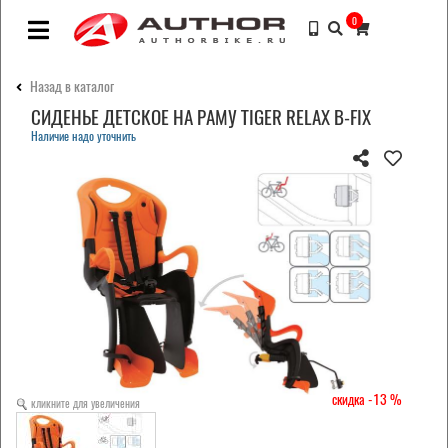
0
Назад в каталог
СИДЕНЬЕ ДЕТСКОЕ НА РАМУ TIGER RELAX B-FIX
Наличие надо уточнить
-13
кликните для увеличения