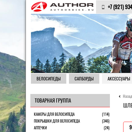
+7 (921) 93
ВЕЛОСИПЕДЫ
САПБОРДЫ
АКСЕССУАРЫ
Назад
ТОВАРНАЯ ГРУППА
ШЛЕ
КАМЕРЫ ДЛЯ ВЕЛОСИПЕДА
(114)
ПОКРЫШКИ ДЛЯ ВЕЛОСИПЕДА
(346)
9
АПТЕЧКИ
(24)