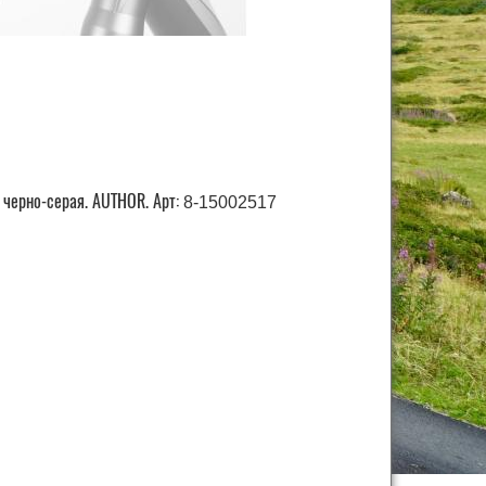
 черно-серая. AUTHOR. Арт:
8-15002517