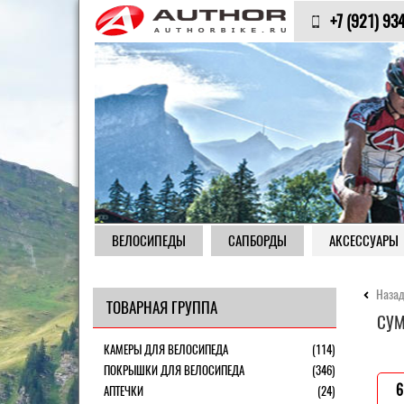
+7 (921) 93
ВЕЛОСИПЕДЫ
САПБОРДЫ
АКСЕССУАРЫ
Назад
ТОВАРНАЯ ГРУППА
СУМ
КАМЕРЫ ДЛЯ ВЕЛОСИПЕДА
(114)
ПОКРЫШКИ ДЛЯ ВЕЛОСИПЕДА
(346)
6
АПТЕЧКИ
(24)