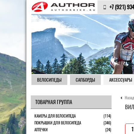
+7 (921) 93
ВЕЛОСИПЕДЫ
САПБОРДЫ
АКСЕССУАРЫ
Назад
ТОВАРНАЯ ГРУППА
ВИЛ
КАМЕРЫ ДЛЯ ВЕЛОСИПЕДА
(114)
ПОКРЫШКИ ДЛЯ ВЕЛОСИПЕДА
(346)
1
АПТЕЧКИ
(24)