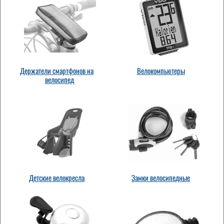
Держатели смартфонов на
Велокомпьютеры
велосипед
Детские велокресла
Замки велосипедные