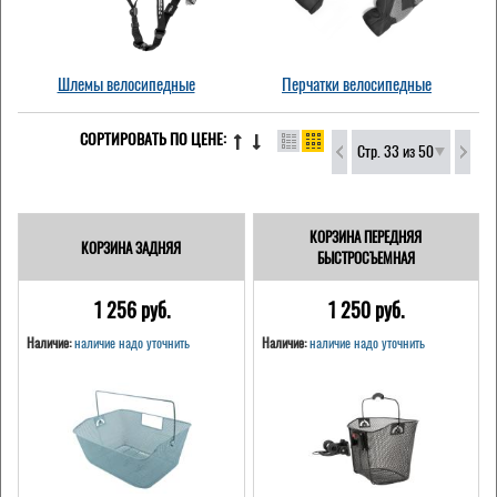
Шлемы велосипедные
Перчатки велосипедные
СОРТИРОВАТЬ ПО ЦЕНЕ:
Стр. 33 из 50
КОРЗИНА ПЕРЕДНЯЯ
КОРЗИНА ЗАДНЯЯ
БЫСТРОСЪЕМНАЯ
1 256 pуб.
1 250 pуб.
Наличие:
наличие надо уточнить
Наличие:
наличие надо уточнить