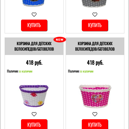
КУПИТЬ
КУПИТЬ
КОРЗИНА ДЛЯ ДЕТСКИХ
КОРЗИНА ДЛЯ ДЕТСКИХ
ВЕЛОСИПЕДОВ/БЕГОВЕЛОВ
ВЕЛОСИПЕДОВ/БЕГОВЕЛОВ
418 pуб.
418 pуб.
Наличие:
в наличии
Наличие:
в наличии
КУПИТЬ
КУПИТЬ