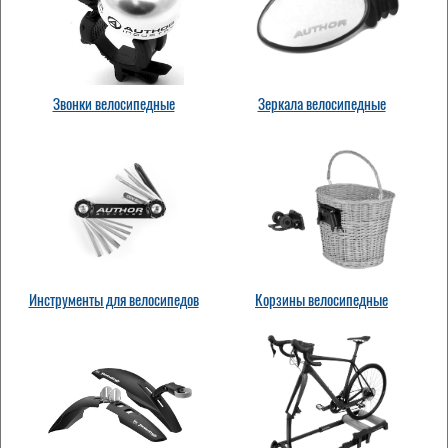
Звонки велосипедные
Зеркала велосипедные
Инструменты для велосипедов
Корзины велосипедные