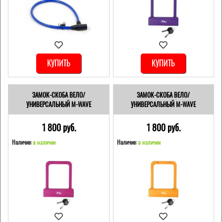
КУПИТЬ
КУПИТЬ
ЗАМОК-СКОБА ВЕЛО/
ЗАМОК-СКОБА ВЕЛО/
УНИВЕРСАЛЬНЫЙ M-WAVE
УНИВЕРСАЛЬНЫЙ M-WAVE
1 800 pуб.
1 800 pуб.
Наличие:
в наличии
Наличие:
в наличии