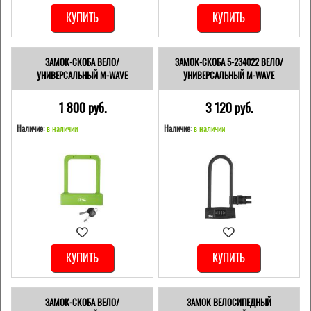
КУПИТЬ
КУПИТЬ
ЗАМОК-СКОБА ВЕЛО/
ЗАМОК-СКОБА 5-234022 ВЕЛО/
УНИВЕРСАЛЬНЫЙ M-WAVE
УНИВЕРСАЛЬНЫЙ M-WAVE
1 800 pуб.
3 120 pуб.
Наличие:
в наличии
Наличие:
в наличии
КУПИТЬ
КУПИТЬ
ЗАМОК-СКОБА ВЕЛО/
ЗАМОК ВЕЛОСИПЕДНЫЙ