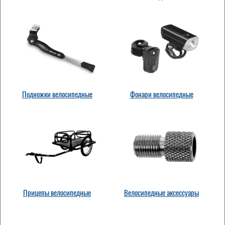
Подножки велосипедные
Фонари велосипедные
Прицепы велосипедные
Велосипедные аксессуары