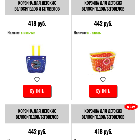
КОРЗИНА ДЛЯ ДЕТСКИХ
КОРЗИНА ДЛЯ ДЕТСКИХ
ВЕЛОСИПЕДОВ И БЕГОВЕЛОВ
ВЕЛОСИПЕДОВ/БЕГОВЕЛОВ
418 pуб.
442 pуб.
Наличие:
в наличии
Наличие:
в наличии
КУПИТЬ
КУПИТЬ
КОРЗИНА ДЛЯ ДЕТСКИХ
КОРЗИНА ДЛЯ ДЕТСКИХ
ВЕЛОСИПЕДОВ/БЕГОВЕЛОВ
ВЕЛОСИПЕДОВ/БЕГОВЕЛОВ
442 pуб.
418 pуб.