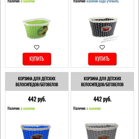
Наличие:
в наличии
Наличие:
наличие надо уточнить
КУПИТЬ
КУПИТЬ
КОРЗИНА ДЛЯ ДЕТСКИХ
КОРЗИНА ДЛЯ ДЕТСКИХ
ВЕЛОСИПЕДОВ/БЕГОВЕЛОВ
ВЕЛОСИПЕДОВ/БЕГОВЕЛОВ
442 pуб.
442 pуб.
Наличие:
в наличии
Наличие:
в наличии