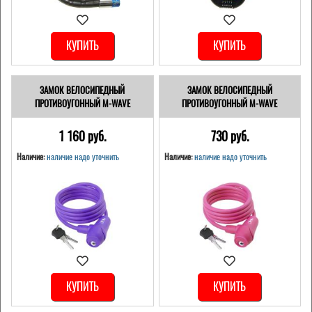
КУПИТЬ
КУПИТЬ
ЗАМОК ВЕЛОСИПЕДНЫЙ
ЗАМОК ВЕЛОСИПЕДНЫЙ
ПРОТИВОУГОННЫЙ M-WAVE
ПРОТИВОУГОННЫЙ M-WAVE
1 160 pуб.
730 pуб.
Наличие:
наличие надо уточнить
Наличие:
наличие надо уточнить
КУПИТЬ
КУПИТЬ