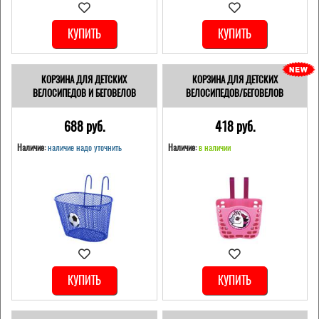
КУПИТЬ
КУПИТЬ
КОРЗИНА ДЛЯ ДЕТСКИХ
КОРЗИНА ДЛЯ ДЕТСКИХ
ВЕЛОСИПЕДОВ И БЕГОВЕЛОВ
ВЕЛОСИПЕДОВ/БЕГОВЕЛОВ
688 pуб.
418 pуб.
Наличие:
наличие надо уточнить
Наличие:
в наличии
КУПИТЬ
КУПИТЬ