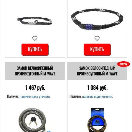
КУПИТЬ
КУПИТЬ
ЗАМОК ВЕЛОСИПЕДНЫЙ
ЗАМОК ВЕЛОСИПЕДНЫЙ
ПРОТИВОУГОННЫЙ M-WAVE
ПРОТИВОУГОННЫЙ M-WAVE
1 467 pуб.
1 084 pуб.
Наличие:
наличие надо уточнить
Наличие:
наличие надо уточнить