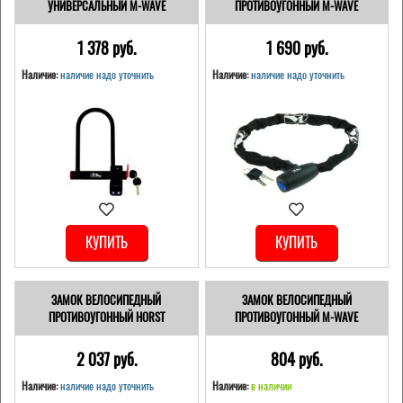
УНИВЕРСАЛЬНЫЙ M-WAVE
ПРОТИВОУГОННЫЙ M-WAVE
1 378 pуб.
1 690 pуб.
Наличие:
наличие надо уточнить
Наличие:
наличие надо уточнить
КУПИТЬ
КУПИТЬ
ЗАМОК ВЕЛОСИПЕДНЫЙ
ЗАМОК ВЕЛОСИПЕДНЫЙ
ПРОТИВОУГОННЫЙ HORST
ПРОТИВОУГОННЫЙ M-WAVE
2 037 pуб.
804 pуб.
Наличие:
наличие надо уточнить
Наличие:
в наличии