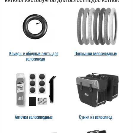
Камеры и ободные ленты для
Покрышки велосипедные
велосипеда
Аптечки велосипедные
Сумки на велосипед