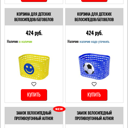
КОРЗИНА ДЛЯ ДЕТСКИХ
КОРЗИНА ДЛЯ ДЕТСКИХ
ВЕЛОСИПЕДОВ/БЕГОВЕЛОВ
ВЕЛОСИПЕДОВ/БЕГОВЕЛОВ
424 pуб.
424 pуб.
Наличие:
в наличии
Наличие:
наличие надо уточнить
КУПИТЬ
КУПИТЬ
ЗАМОК ВЕЛОСИПЕДНЫЙ
ЗАМОК ВЕЛОСИПЕДНЫЙ
ПРОТИВОУГОННЫЙ AUTHOR
ПРОТИВОУГОННЫЙ AUTHOR