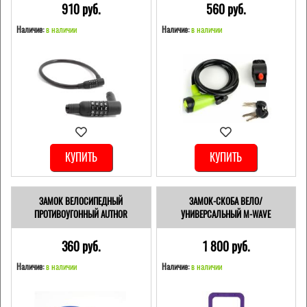
910 pуб.
560 pуб.
Наличие:
в наличии
Наличие:
в наличии
КУПИТЬ
КУПИТЬ
ЗАМОК ВЕЛОСИПЕДНЫЙ
ЗАМОК-СКОБА ВЕЛО/
ПРОТИВОУГОННЫЙ AUTHOR
УНИВЕРСАЛЬНЫЙ M-WAVE
360 pуб.
1 800 pуб.
Наличие:
в наличии
Наличие:
в наличии