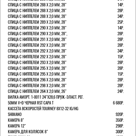
СПИЦА С НИППЕЛЕМ 288 Х 2,0 ММ, 28"
14Р.
СПИЦА С НИППЕЛЕМ 288 Х 2,0 ММ, 28"
28Р.
СПИЦА С НИППЕЛЕМ 288 Х 2,0 ММ, 28"
34Р.
СПИЦА С НИППЕЛЕМ 289 Х 2,0 ММ, 28"
25Р.
СПИЦА С НИППЕЛЕМ 290 Х 2,0 ММ, 28"
14Р.
СПИЦА С НИППЕЛЕМ 290 Х 2,0 ММ, 28",
28Р.
СПИЦА С НИППЕЛЕМ 291 Х 2,0 ММ, 28"
28Р.
СПИЦА С НИППЕЛЕМ 292 Х 2,0 ММ, 28"
28Р.
СПИЦА С НИППЕЛЕМ 292 Х 2,0 ММ, 28"
34Р.
СПИЦА С НИППЕЛЕМ 292 Х 2,0 ММ, 28"
15Р.
СПИЦА С НИППЕЛЕМ 293 Х 2,0 ММ, 28"
28Р.
СПИЦА С НИППЕЛЕМ 295 Х 2,0 ММ, 28"
28Р.
СПИЦА С НИППЕЛЕМ 295 Х 2,0 ММ, 28"
15Р.
СПИЦА С НИППЕЛЕМ 296 Х 2,0 ММ, 28"
28Р.
СПИЦА С НИППЕЛЕМ 298 Х 2,0 ММ, 28"
28Р.
СПИЦА С НИППЕЛЕМ 264 Х 2,0 ММ, 26"
24Р.
ВИЛКА АМОРТ. 1-0011 24"Х28,6 ПРУЖ.-ЭЛАСТ. РЕГ.
50ММ V+D ЧЕРНАЯ RST CAPA Т
6 680Р.
КАССЕТА 8СКОРОСТЕЙ TOURNEY 8Х12-32 IG/HG
SHIMANO
920Р.
КАМЕРА 8"
350Р.
КАМЕРА 12"
298Р.
КАМЕРА ДЛЯ КОЛЯСОК 8"
300Р.