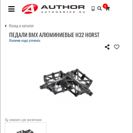
0
Назад в каталог
ПЕДАЛИ BMX АЛЮМИНИЕВЫЕ H32 HORST
Наличие надо уточнить
кликните для увеличения