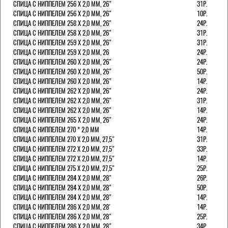
СПИЦА С НИППЕЛЕМ 256 Х 2,0 ММ, 26"
31Р.
СПИЦА С НИППЕЛЕМ 256 Х 2,0 ММ, 26"
10Р.
СПИЦА С НИППЕЛЕМ 258 Х 2,0 ММ, 26"
24Р.
СПИЦА С НИППЕЛЕМ 258 Х 2,0 ММ, 26"
31Р.
СПИЦА С НИППЕЛЕМ 259 Х 2,0 ММ, 26"
31Р.
СПИЦА С НИППЕЛЕМ 259 Х 2,0 ММ, 26
24Р.
СПИЦА С НИППЕЛЕМ 260 Х 2,0 ММ, 26"
24Р.
СПИЦА С НИППЕЛЕМ 260 Х 2,0 ММ, 26"
50Р.
СПИЦА С НИППЕЛЕМ 260 Х 2,0 ММ, 26"
14Р.
СПИЦА С НИППЕЛЕМ 262 Х 2,0 ММ, 26"
24Р.
СПИЦА С НИППЕЛЕМ 262 Х 2,0 ММ, 26"
31Р.
СПИЦА С НИППЕЛЕМ 262 Х 2,0 ММ, 26"
14Р.
СПИЦА С НИППЕЛЕМ 265 Х 2,0 ММ, 26"
24Р.
СПИЦА С НИППЕЛЕМ 270 * 2,0 ММ
14Р.
СПИЦА С НИППЕЛЕМ 270 Х 2,0 ММ, 27,5"
31Р.
СПИЦА С НИППЕЛЕМ 272 Х 2,0 ММ, 27,5"
33Р.
СПИЦА С НИППЕЛЕМ 272 Х 2,0 ММ, 27,5"
14Р.
СПИЦА С НИППЕЛЕМ 275 Х 2,0 ММ, 27,5"
25Р.
СПИЦА С НИППЕЛЕМ 284 Х 2,0 ММ, 28"
26Р.
СПИЦА С НИППЕЛЕМ 284 Х 2,0 ММ, 28"
50Р.
СПИЦА С НИППЕЛЕМ 284 Х 2,0 ММ, 28"
14Р.
СПИЦА С НИППЕЛЕМ 286 Х 2,0 ММ, 28'
14Р.
СПИЦА С НИППЕЛЕМ 286 Х 2,0 ММ, 28"
25Р.
СПИЦА С НИППЕЛЕМ 286 Х 2,0 ММ, 28"
34Р.