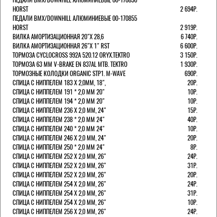
HORST
2 694Р.
ПЕДАЛИ BMX/DOWNHILL АЛЮМИНИЕВЫЕ 00-170855
HORST
2 919Р.
ВИЛКА АМОРТИЗАЦИОННАЯ 20"Х 28,6
6 740Р.
ВИЛКА АМОРТИЗАЦИОННАЯ 26"Х 1" RST
6 600Р.
ТОРМОЗА CYCLOCROSS 992А 520.12 ORYX.TEKTRO
3 150Р.
ТОРМОЗА 63 ММ V-BRAKE EN 837AL MTB. TEKTRO
1 930Р.
ТОРМОЗНЫЕ КОЛОДКИ ORGANIC STP1. M-WAVE
690Р.
СПИЦА С НИППЕЛЕМ 183 Х 2,0ММ, 18",
20Р.
СПИЦА С НИППЕЛЕМ 191 * 2,0 ММ 20"
10Р.
СПИЦА С НИППЕЛЕМ 194 * 2,0 ММ 20"
10Р.
СПИЦА С НИППЕЛЕМ 236 Х 2,0 ММ, 24"
15Р.
СПИЦА С НИППЕЛЕМ 238 * 2,0 ММ 24"
40Р.
СПИЦА С НИППЕЛЕМ 240 * 2,0 ММ 24"
10Р.
СПИЦА С НИППЕЛЕМ 246 Х 2,0 ММ, 24"
20Р.
СПИЦА С НИППЕЛЕМ 250 * 2,0 ММ 24"
8Р.
СПИЦА С НИППЕЛЕМ 252 Х 2,0 ММ, 26"
24Р.
СПИЦА С НИППЕЛЕМ 252 Х 2,0 ММ, 26"
31Р.
СПИЦА С НИППЕЛЕМ 252 Х 2,0 ММ, 26"
20Р.
СПИЦА С НИППЕЛЕМ 254 Х 2,0 ММ, 26"
24Р.
СПИЦА С НИППЕЛЕМ 254 Х 2,0 ММ, 26"
31Р.
СПИЦА С НИППЕЛЕМ 254 Х 2,0 ММ, 26"
10Р.
СПИЦА С НИППЕЛЕМ 256 Х 2,0 ММ, 26"
24Р.