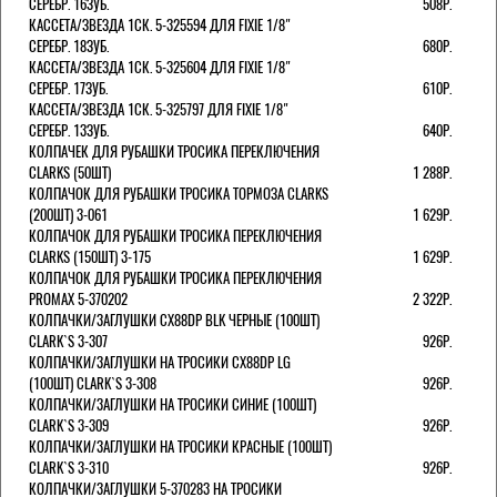
СЕРЕБР. 16ЗУБ.
508Р.
КАССЕТА/ЗВЕЗДА 1СК. 5-325594 ДЛЯ FIXIE 1/8"
СЕРЕБР. 18ЗУБ.
680Р.
КАССЕТА/ЗВЕЗДА 1СК. 5-325604 ДЛЯ FIXIE 1/8"
СЕРЕБР. 17ЗУБ.
610Р.
КАССЕТА/ЗВЕЗДА 1СК. 5-325797 ДЛЯ FIXIE 1/8"
СЕРЕБР. 13ЗУБ.
640Р.
КОЛПАЧЕК ДЛЯ РУБАШКИ ТРОСИКА ПЕРЕКЛЮЧЕНИЯ
CLARKS (50ШТ)
1 288Р.
КОЛПАЧОК ДЛЯ РУБАШКИ ТРОСИКА ТОРМОЗА CLARKS
(200ШТ) 3-061
1 629Р.
КОЛПАЧОК ДЛЯ РУБАШКИ ТРОСИКА ПЕРЕКЛЮЧЕНИЯ
CLARKS (150ШТ) 3-175
1 629Р.
КОЛПАЧОК ДЛЯ РУБАШКИ ТРОСИКА ПЕРЕКЛЮЧЕНИЯ
PROMAX 5-370202
2 322Р.
КОЛПАЧКИ/3АГЛУШКИ CX88DP BLK ЧЕРНЫЕ (100ШТ)
CLARK`S 3-307
926Р.
КОЛПАЧКИ/3АГЛУШКИ НА ТРОСИКИ CX88DP LG
(100ШТ) CLARK`S 3-308
926Р.
КОЛПАЧКИ/3АГЛУШКИ НА ТРОСИКИ СИНИЕ (100ШТ)
CLARK`S 3-309
926Р.
КОЛПАЧКИ/3АГЛУШКИ НА ТРОСИКИ КРАСНЫЕ (100ШТ)
CLARK`S 3-310
926Р.
КОЛПАЧКИ/3АГЛУШКИ 5-370283 НА ТРОСИКИ