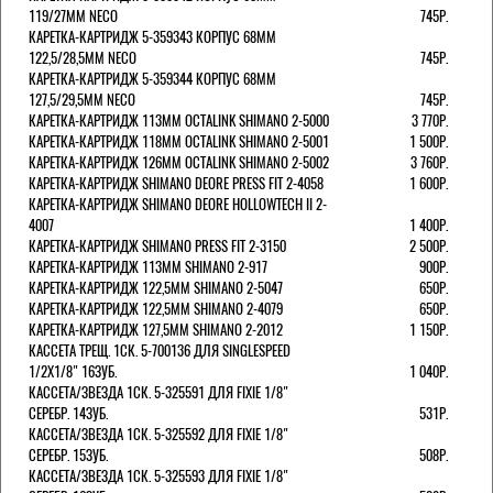
119/27ММ NECO
745Р.
КАРЕТКА-КАРТРИДЖ 5-359343 КОРПУС 68ММ
122,5/28,5ММ NECO
745Р.
КАРЕТКА-КАРТРИДЖ 5-359344 КОРПУС 68ММ
127,5/29,5ММ NECO
745Р.
КАРЕТКА-КАРТРИДЖ 113ММ OCTALINK SHIMANO 2-5000
3 770Р.
КАРЕТКА-КАРТРИДЖ 118ММ OCTALINK SHIMANO 2-5001
1 500Р.
КАРЕТКА-КАРТРИДЖ 126ММ OCTALINK SHIMANO 2-5002
3 760Р.
КАРЕТКА-КАРТРИДЖ SHIMANO DEORE PRESS FIT 2-4058
1 600Р.
КАРЕТКА-КАРТРИДЖ SHIMANO DEORE HOLLOWTECH II 2-
4007
1 400Р.
КАРЕТКА-КАРТРИДЖ SHIMANO PRESS FIT 2-3150
2 500Р.
КАРЕТКА-КАРТРИДЖ 113ММ SHIMANO 2-917
900Р.
КАРЕТКА-КАРТРИДЖ 122,5ММ SHIMANO 2-5047
650Р.
КАРЕТКА-КАРТРИДЖ 122,5ММ SHIMANO 2-4079
650Р.
КАРЕТКА-КАРТРИДЖ 127,5ММ SHIMANO 2-2012
1 150Р.
КАССЕТА ТРЕЩ. 1СК. 5-700136 ДЛЯ SINGLESPEED
1/2X1/8" 16ЗУБ.
1 040Р.
КАССЕТА/ЗВЕЗДА 1СК. 5-325591 ДЛЯ FIXIE 1/8"
СЕРЕБР. 14ЗУБ.
531Р.
КАССЕТА/ЗВЕЗДА 1СК. 5-325592 ДЛЯ FIXIE 1/8"
СЕРЕБР. 15ЗУБ.
508Р.
КАССЕТА/ЗВЕЗДА 1СК. 5-325593 ДЛЯ FIXIE 1/8"