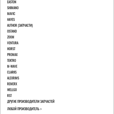
EASTON
SHIMANO
MAVIC
HAYES
AUTHOR (ЗАПЧАСТИ)
OSTAND
ZOOM
VENTURA
HORST
PROMAX
TEKTRO
M-WAVE
CLARKS
ALEXRIMS
REMERX
WELLGO
RST
ДРУГИЕ ПРОИЗВОДИТЕЛИ ЗАПЧАСТЕЙ
ЛЮБОЙ ПРОИЗВОДИТЕЛЬ