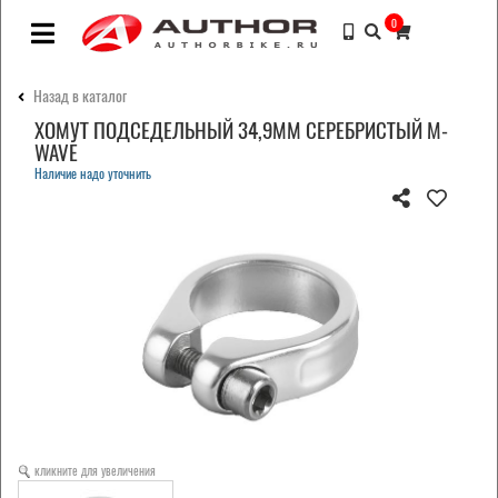
0
Назад в каталог
ХОМУТ ПОДСЕДЕЛЬНЫЙ 34,9ММ СЕРЕБРИСТЫЙ M-
WAVE
Наличие надо уточнить
кликните для увеличения