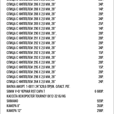
СПИЦА С НИППЕЛЕМ 286 Х 2,0 ММ, 28"
34Р.
СПИЦА С НИППЕЛЕМ 288 Х 2,0 ММ, 28"
14Р.
СПИЦА С НИППЕЛЕМ 288 Х 2,0 ММ, 28"
28Р.
СПИЦА С НИППЕЛЕМ 288 Х 2,0 ММ, 28"
34Р.
СПИЦА С НИППЕЛЕМ 289 Х 2,0 ММ, 28"
25Р.
СПИЦА С НИППЕЛЕМ 290 Х 2,0 ММ, 28"
14Р.
СПИЦА С НИППЕЛЕМ 290 Х 2,0 ММ, 28",
28Р.
СПИЦА С НИППЕЛЕМ 291 Х 2,0 ММ, 28"
28Р.
СПИЦА С НИППЕЛЕМ 292 Х 2,0 ММ, 28"
28Р.
СПИЦА С НИППЕЛЕМ 292 Х 2,0 ММ, 28"
34Р.
СПИЦА С НИППЕЛЕМ 292 Х 2,0 ММ, 28"
15Р.
СПИЦА С НИППЕЛЕМ 293 Х 2,0 ММ, 28"
28Р.
СПИЦА С НИППЕЛЕМ 295 Х 2,0 ММ, 28"
28Р.
СПИЦА С НИППЕЛЕМ 295 Х 2,0 ММ, 28"
15Р.
СПИЦА С НИППЕЛЕМ 296 Х 2,0 ММ, 28"
28Р.
СПИЦА С НИППЕЛЕМ 298 Х 2,0 ММ, 28"
28Р.
СПИЦА С НИППЕЛЕМ 264 Х 2,0 ММ, 26"
24Р.
ВИЛКА АМОРТ. 1-0011 24"Х28,6 ПРУЖ.-ЭЛАСТ. РЕГ.
50ММ V+D ЧЕРНАЯ RST CAPA Т
6 680Р.
КАССЕТА 8СКОРОСТЕЙ TOURNEY 8Х12-32 IG/HG
SHIMANO
920Р.
КАМЕРА 8"
350Р.
КАМЕРА 12"
298Р.