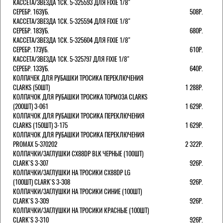
КАССЕТА/ЗВЕЗДА 1СК. 5-325593 ДЛЯ FIXIE 1/8"
СЕРЕБР. 16ЗУБ.
508Р.
КАССЕТА/ЗВЕЗДА 1СК. 5-325594 ДЛЯ FIXIE 1/8"
СЕРЕБР. 18ЗУБ.
680Р.
КАССЕТА/ЗВЕЗДА 1СК. 5-325604 ДЛЯ FIXIE 1/8"
СЕРЕБР. 17ЗУБ.
610Р.
КАССЕТА/ЗВЕЗДА 1СК. 5-325797 ДЛЯ FIXIE 1/8"
СЕРЕБР. 13ЗУБ.
640Р.
КОЛПАЧЕК ДЛЯ РУБАШКИ ТРОСИКА ПЕРЕКЛЮЧЕНИЯ
CLARKS (50ШТ)
1 288Р.
КОЛПАЧОК ДЛЯ РУБАШКИ ТРОСИКА ТОРМОЗА CLARKS
(200ШТ) 3-061
1 629Р.
КОЛПАЧОК ДЛЯ РУБАШКИ ТРОСИКА ПЕРЕКЛЮЧЕНИЯ
CLARKS (150ШТ) 3-175
1 629Р.
КОЛПАЧОК ДЛЯ РУБАШКИ ТРОСИКА ПЕРЕКЛЮЧЕНИЯ
PROMAX 5-370202
2 322Р.
КОЛПАЧКИ/3АГЛУШКИ CX88DP BLK ЧЕРНЫЕ (100ШТ)
CLARK`S 3-307
926Р.
КОЛПАЧКИ/3АГЛУШКИ НА ТРОСИКИ CX88DP LG
(100ШТ) CLARK`S 3-308
926Р.
КОЛПАЧКИ/3АГЛУШКИ НА ТРОСИКИ СИНИЕ (100ШТ)
CLARK`S 3-309
926Р.
КОЛПАЧКИ/3АГЛУШКИ НА ТРОСИКИ КРАСНЫЕ (100ШТ)
CLARK`S 3-310
926Р.