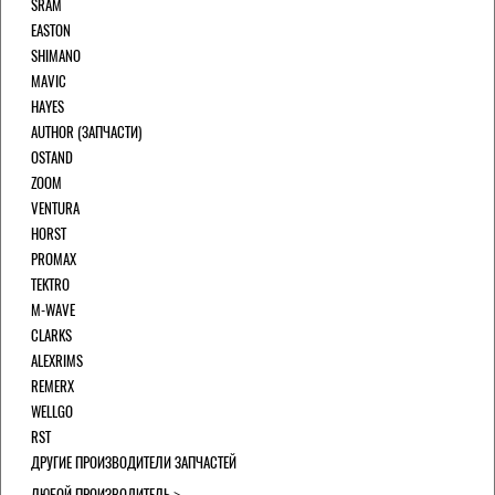
SRAM
EASTON
SHIMANO
MAVIC
HAYES
AUTHOR (ЗАПЧАСТИ)
OSTAND
ZOOM
VENTURA
HORST
PROMAX
TEKTRO
M-WAVE
CLARKS
ALEXRIMS
REMERX
WELLGO
RST
ДРУГИЕ ПРОИЗВОДИТЕЛИ ЗАПЧАСТЕЙ
ЛЮБОЙ ПРОИЗВОДИТЕЛЬ