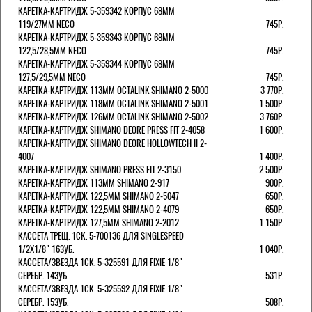
КАРЕТКА-КАРТРИДЖ 5-359342 КОРПУС 68ММ
119/27ММ NECO
745Р.
КАРЕТКА-КАРТРИДЖ 5-359343 КОРПУС 68ММ
122,5/28,5ММ NECO
745Р.
КАРЕТКА-КАРТРИДЖ 5-359344 КОРПУС 68ММ
127,5/29,5ММ NECO
745Р.
КАРЕТКА-КАРТРИДЖ 113ММ OCTALINK SHIMANO 2-5000
3 770Р.
КАРЕТКА-КАРТРИДЖ 118ММ OCTALINK SHIMANO 2-5001
1 500Р.
КАРЕТКА-КАРТРИДЖ 126ММ OCTALINK SHIMANO 2-5002
3 760Р.
КАРЕТКА-КАРТРИДЖ SHIMANO DEORE PRESS FIT 2-4058
1 600Р.
КАРЕТКА-КАРТРИДЖ SHIMANO DEORE HOLLOWTECH II 2-
4007
1 400Р.
КАРЕТКА-КАРТРИДЖ SHIMANO PRESS FIT 2-3150
2 500Р.
КАРЕТКА-КАРТРИДЖ 113ММ SHIMANO 2-917
900Р.
КАРЕТКА-КАРТРИДЖ 122,5ММ SHIMANO 2-5047
650Р.
КАРЕТКА-КАРТРИДЖ 122,5ММ SHIMANO 2-4079
650Р.
КАРЕТКА-КАРТРИДЖ 127,5ММ SHIMANO 2-2012
1 150Р.
КАССЕТА ТРЕЩ. 1СК. 5-700136 ДЛЯ SINGLESPEED
1/2X1/8" 16ЗУБ.
1 040Р.
КАССЕТА/ЗВЕЗДА 1СК. 5-325591 ДЛЯ FIXIE 1/8"
СЕРЕБР. 14ЗУБ.
531Р.
КАССЕТА/ЗВЕЗДА 1СК. 5-325592 ДЛЯ FIXIE 1/8"
СЕРЕБР. 15ЗУБ.
508Р.