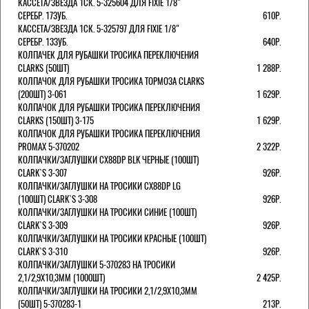
КАССЕТА/ЗВЕЗДА 1СК. 5-325604 ДЛЯ FIXIE 1/8"
СЕРЕБР. 17ЗУБ.
610Р.
КАССЕТА/ЗВЕЗДА 1СК. 5-325797 ДЛЯ FIXIE 1/8"
СЕРЕБР. 13ЗУБ.
640Р.
КОЛПАЧЕК ДЛЯ РУБАШКИ ТРОСИКА ПЕРЕКЛЮЧЕНИЯ
CLARKS (50ШТ)
1 288Р.
КОЛПАЧОК ДЛЯ РУБАШКИ ТРОСИКА ТОРМОЗА CLARKS
(200ШТ) 3-061
1 629Р.
КОЛПАЧОК ДЛЯ РУБАШКИ ТРОСИКА ПЕРЕКЛЮЧЕНИЯ
CLARKS (150ШТ) 3-175
1 629Р.
КОЛПАЧОК ДЛЯ РУБАШКИ ТРОСИКА ПЕРЕКЛЮЧЕНИЯ
PROMAX 5-370202
2 322Р.
КОЛПАЧКИ/3АГЛУШКИ CX88DP BLK ЧЕРНЫЕ (100ШТ)
CLARK`S 3-307
926Р.
КОЛПАЧКИ/3АГЛУШКИ НА ТРОСИКИ CX88DP LG
(100ШТ) CLARK`S 3-308
926Р.
КОЛПАЧКИ/3АГЛУШКИ НА ТРОСИКИ СИНИЕ (100ШТ)
CLARK`S 3-309
926Р.
КОЛПАЧКИ/3АГЛУШКИ НА ТРОСИКИ КРАСНЫЕ (100ШТ)
CLARK`S 3-310
926Р.
КОЛПАЧКИ/3АГЛУШКИ 5-370283 НА ТРОСИКИ
2,1/2,9Х10,3ММ (1000ШТ)
2 425Р.
КОЛПАЧКИ/3АГЛУШКИ НА ТРОСИКИ 2,1/2,9Х10,3ММ
(50ШТ) 5-370283-1
213Р.