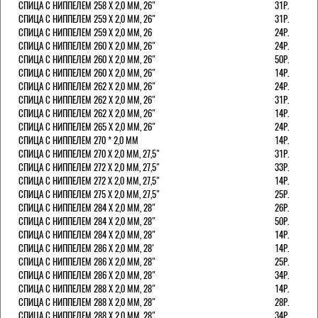
СПИЦА С НИППЕЛЕМ 258 Х 2,0 ММ, 26"
31Р.
СПИЦА С НИППЕЛЕМ 259 Х 2,0 ММ, 26"
31Р.
СПИЦА С НИППЕЛЕМ 259 Х 2,0 ММ, 26
24Р.
СПИЦА С НИППЕЛЕМ 260 Х 2,0 ММ, 26"
24Р.
СПИЦА С НИППЕЛЕМ 260 Х 2,0 ММ, 26"
50Р.
СПИЦА С НИППЕЛЕМ 260 Х 2,0 ММ, 26"
14Р.
СПИЦА С НИППЕЛЕМ 262 Х 2,0 ММ, 26"
24Р.
СПИЦА С НИППЕЛЕМ 262 Х 2,0 ММ, 26"
31Р.
СПИЦА С НИППЕЛЕМ 262 Х 2,0 ММ, 26"
14Р.
СПИЦА С НИППЕЛЕМ 265 Х 2,0 ММ, 26"
24Р.
СПИЦА С НИППЕЛЕМ 270 * 2,0 ММ
14Р.
СПИЦА С НИППЕЛЕМ 270 Х 2,0 ММ, 27,5"
31Р.
СПИЦА С НИППЕЛЕМ 272 Х 2,0 ММ, 27,5"
33Р.
СПИЦА С НИППЕЛЕМ 272 Х 2,0 ММ, 27,5"
14Р.
СПИЦА С НИППЕЛЕМ 275 Х 2,0 ММ, 27,5"
25Р.
СПИЦА С НИППЕЛЕМ 284 Х 2,0 ММ, 28"
26Р.
СПИЦА С НИППЕЛЕМ 284 Х 2,0 ММ, 28"
50Р.
СПИЦА С НИППЕЛЕМ 284 Х 2,0 ММ, 28"
14Р.
СПИЦА С НИППЕЛЕМ 286 Х 2,0 ММ, 28'
14Р.
СПИЦА С НИППЕЛЕМ 286 Х 2,0 ММ, 28"
25Р.
СПИЦА С НИППЕЛЕМ 286 Х 2,0 ММ, 28"
34Р.
СПИЦА С НИППЕЛЕМ 288 Х 2,0 ММ, 28"
14Р.
СПИЦА С НИППЕЛЕМ 288 Х 2,0 ММ, 28"
28Р.
СПИЦА С НИППЕЛЕМ 288 Х 2,0 ММ, 28"
34Р.