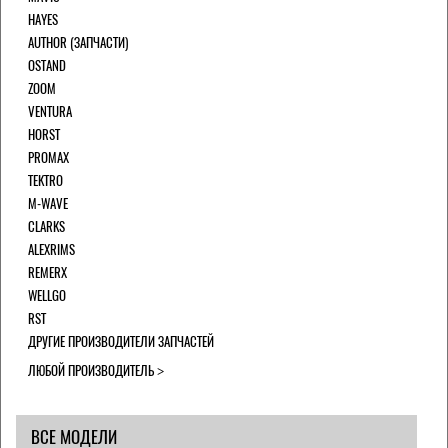
HAYES
AUTHOR (ЗАПЧАСТИ)
OSTAND
ZOOM
VENTURA
HORST
PROMAX
TEKTRO
M-WAVE
CLARKS
ALEXRIMS
REMERX
WELLGO
RST
ДРУГИЕ ПРОИЗВОДИТЕЛИ ЗАПЧАСТЕЙ
ЛЮБОЙ ПРОИЗВОДИТЕЛЬ
ВСЕ МОДЕЛИ