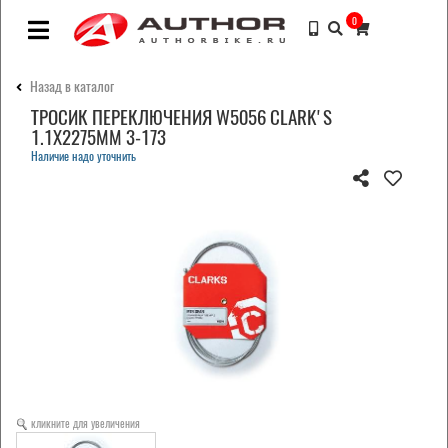
0
Назад в каталог
ТРОСИК ПЕРЕКЛЮЧЕНИЯ W5056 CLARK'S
1.1Х2275ММ 3-173
Наличие надо уточнить
кликните для увеличения