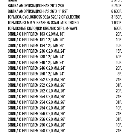
ВИЛКА АМОРТИЗАЦИОННАЯ 20"Х 28,6
6 740Р.
ВИЛКА АМОРТИЗАЦИОННАЯ 26"Х 1" RST
6 600Р.
ТОРМОЗА CYCLOCROSS 992А 520.12 ORYX.TEKTRO
3 150Р.
ТОРМОЗА 63 ММ V-BRAKE EN 837AL MTB. TEKTRO
1 930Р.
ТОРМОЗНЫЕ КОЛОДКИ ORGANIC STP1. M-WAVE
690Р.
СПИЦА С НИППЕЛЕМ 183 Х 2,0ММ, 18",
20Р.
СПИЦА С НИППЕЛЕМ 191 * 2,0 ММ 20"
10Р.
СПИЦА С НИППЕЛЕМ 194 * 2,0 ММ 20"
10Р.
СПИЦА С НИППЕЛЕМ 236 Х 2,0 ММ, 24"
15Р.
СПИЦА С НИППЕЛЕМ 238 * 2,0 ММ 24"
40Р.
СПИЦА С НИППЕЛЕМ 240 * 2,0 ММ 24"
10Р.
СПИЦА С НИППЕЛЕМ 246 Х 2,0 ММ, 24"
20Р.
СПИЦА С НИППЕЛЕМ 250 * 2,0 ММ 24"
8Р.
СПИЦА С НИППЕЛЕМ 252 Х 2,0 ММ, 26"
24Р.
СПИЦА С НИППЕЛЕМ 252 Х 2,0 ММ, 26"
31Р.
СПИЦА С НИППЕЛЕМ 252 Х 2,0 ММ, 26"
20Р.
СПИЦА С НИППЕЛЕМ 254 Х 2,0 ММ, 26"
24Р.
СПИЦА С НИППЕЛЕМ 254 Х 2,0 ММ, 26"
31Р.
СПИЦА С НИППЕЛЕМ 254 Х 2,0 ММ, 26"
10Р.
СПИЦА С НИППЕЛЕМ 256 Х 2,0 ММ, 26"
24Р.
СПИЦА С НИППЕЛЕМ 256 Х 2,0 ММ, 26"
31Р.
СПИЦА С НИППЕЛЕМ 256 Х 2,0 ММ, 26"
10Р.
СПИЦА С НИППЕЛЕМ 258 Х 2,0 ММ, 26"
24Р.