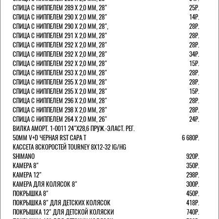
СПИЦА С НИППЕЛЕМ 289 Х 2,0 ММ, 28"
25Р.
СПИЦА С НИППЕЛЕМ 290 Х 2,0 ММ, 28"
14Р.
СПИЦА С НИППЕЛЕМ 290 Х 2,0 ММ, 28",
28Р.
СПИЦА С НИППЕЛЕМ 291 Х 2,0 ММ, 28"
28Р.
СПИЦА С НИППЕЛЕМ 292 Х 2,0 ММ, 28"
28Р.
СПИЦА С НИППЕЛЕМ 292 Х 2,0 ММ, 28"
34Р.
СПИЦА С НИППЕЛЕМ 292 Х 2,0 ММ, 28"
15Р.
СПИЦА С НИППЕЛЕМ 293 Х 2,0 ММ, 28"
28Р.
СПИЦА С НИППЕЛЕМ 295 Х 2,0 ММ, 28"
28Р.
СПИЦА С НИППЕЛЕМ 295 Х 2,0 ММ, 28"
15Р.
СПИЦА С НИППЕЛЕМ 296 Х 2,0 ММ, 28"
28Р.
СПИЦА С НИППЕЛЕМ 298 Х 2,0 ММ, 28"
28Р.
СПИЦА С НИППЕЛЕМ 264 Х 2,0 ММ, 26"
24Р.
ВИЛКА АМОРТ. 1-0011 24"Х28,6 ПРУЖ.-ЭЛАСТ. РЕГ.
50ММ V+D ЧЕРНАЯ RST CAPA Т
6 680Р.
КАССЕТА 8СКОРОСТЕЙ TOURNEY 8Х12-32 IG/HG
SHIMANO
920Р.
КАМЕРА 8"
350Р.
КАМЕРА 12"
298Р.
КАМЕРА ДЛЯ КОЛЯСОК 8"
300Р.
ПОКРЫШКА 8"
450Р.
ПОКРЫШКА 8" ДЛЯ ДЕТСКИХ КОЛЯСОК
418Р.
ПОКРЫШКА 12" ДЛЯ ДЕТСКОЙ КОЛЯСКИ
740Р.