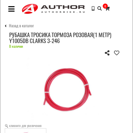
0
Назад в каталог
РУБАШКА ТРОСИКА ТОРМОЗА РОЗОВАЯ(1 МЕТР)
Y1005DB CLARKS 3-246
В наличии
кликните для увеличения