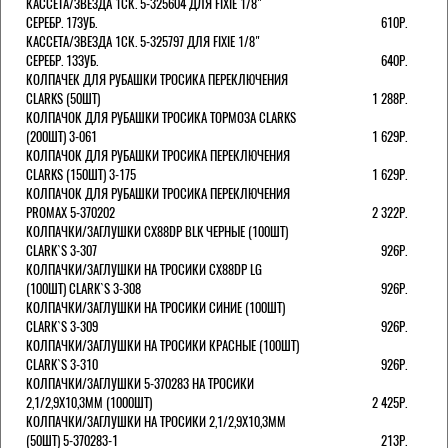
КАССЕТА/ЗВЕЗДА 1СК. 5-325604 ДЛЯ FIXIE 1/8"
СЕРЕБР. 17ЗУБ.
610Р.
КАССЕТА/ЗВЕЗДА 1СК. 5-325797 ДЛЯ FIXIE 1/8"
СЕРЕБР. 13ЗУБ.
640Р.
КОЛПАЧЕК ДЛЯ РУБАШКИ ТРОСИКА ПЕРЕКЛЮЧЕНИЯ
CLARKS (50ШТ)
1 288Р.
КОЛПАЧОК ДЛЯ РУБАШКИ ТРОСИКА ТОРМОЗА CLARKS
(200ШТ) 3-061
1 629Р.
КОЛПАЧОК ДЛЯ РУБАШКИ ТРОСИКА ПЕРЕКЛЮЧЕНИЯ
CLARKS (150ШТ) 3-175
1 629Р.
КОЛПАЧОК ДЛЯ РУБАШКИ ТРОСИКА ПЕРЕКЛЮЧЕНИЯ
PROMAX 5-370202
2 322Р.
КОЛПАЧКИ/3АГЛУШКИ CX88DP BLK ЧЕРНЫЕ (100ШТ)
CLARK`S 3-307
926Р.
КОЛПАЧКИ/3АГЛУШКИ НА ТРОСИКИ CX88DP LG
(100ШТ) CLARK`S 3-308
926Р.
КОЛПАЧКИ/3АГЛУШКИ НА ТРОСИКИ СИНИЕ (100ШТ)
CLARK`S 3-309
926Р.
КОЛПАЧКИ/3АГЛУШКИ НА ТРОСИКИ КРАСНЫЕ (100ШТ)
CLARK`S 3-310
926Р.
КОЛПАЧКИ/3АГЛУШКИ 5-370283 НА ТРОСИКИ
2,1/2,9Х10,3ММ (1000ШТ)
2 425Р.
КОЛПАЧКИ/3АГЛУШКИ НА ТРОСИКИ 2,1/2,9Х10,3ММ
(50ШТ) 5-370283-1
213Р.