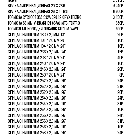
ВИЛКА АМОРТИЗАЦИОННАЯ 20"Х 28,6
6 740Р.
ВИЛКА АМОРТИЗАЦИОННАЯ 26"Х 1" RST
6 600Р.
ТОРМОЗА CYCLOCROSS 992А 520.12 ORYX.TEKTRO
3 150Р.
ТОРМОЗА 63 ММ V-BRAKE EN 837AL MTB. TEKTRO
1 930Р.
ТОРМОЗНЫЕ КОЛОДКИ ORGANIC STP1. M-WAVE
690Р.
СПИЦА С НИППЕЛЕМ 183 Х 2,0ММ, 18",
20Р.
СПИЦА С НИППЕЛЕМ 191 * 2,0 ММ 20"
10Р.
СПИЦА С НИППЕЛЕМ 194 * 2,0 ММ 20"
10Р.
СПИЦА С НИППЕЛЕМ 236 Х 2,0 ММ, 24"
15Р.
СПИЦА С НИППЕЛЕМ 238 * 2,0 ММ 24"
40Р.
СПИЦА С НИППЕЛЕМ 240 * 2,0 ММ 24"
10Р.
СПИЦА С НИППЕЛЕМ 246 Х 2,0 ММ, 24"
20Р.
СПИЦА С НИППЕЛЕМ 250 * 2,0 ММ 24"
8Р.
СПИЦА С НИППЕЛЕМ 252 Х 2,0 ММ, 26"
24Р.
СПИЦА С НИППЕЛЕМ 252 Х 2,0 ММ, 26"
31Р.
СПИЦА С НИППЕЛЕМ 252 Х 2,0 ММ, 26"
20Р.
СПИЦА С НИППЕЛЕМ 254 Х 2,0 ММ, 26"
24Р.
СПИЦА С НИППЕЛЕМ 254 Х 2,0 ММ, 26"
31Р.
СПИЦА С НИППЕЛЕМ 254 Х 2,0 ММ, 26"
10Р.
СПИЦА С НИППЕЛЕМ 256 Х 2,0 ММ, 26"
24Р.
СПИЦА С НИППЕЛЕМ 256 Х 2,0 ММ, 26"
31Р.
СПИЦА С НИППЕЛЕМ 256 Х 2,0 ММ, 26"
10Р.
СПИЦА С НИППЕЛЕМ 258 Х 2,0 ММ, 26"
24Р.