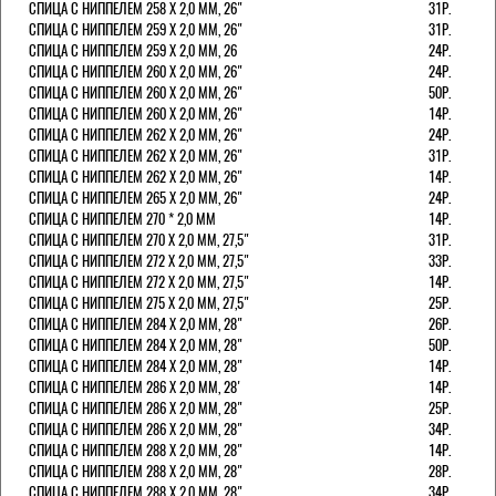
СПИЦА С НИППЕЛЕМ 258 Х 2,0 ММ, 26"
31Р.
СПИЦА С НИППЕЛЕМ 259 Х 2,0 ММ, 26"
31Р.
СПИЦА С НИППЕЛЕМ 259 Х 2,0 ММ, 26
24Р.
СПИЦА С НИППЕЛЕМ 260 Х 2,0 ММ, 26"
24Р.
СПИЦА С НИППЕЛЕМ 260 Х 2,0 ММ, 26"
50Р.
СПИЦА С НИППЕЛЕМ 260 Х 2,0 ММ, 26"
14Р.
СПИЦА С НИППЕЛЕМ 262 Х 2,0 ММ, 26"
24Р.
СПИЦА С НИППЕЛЕМ 262 Х 2,0 ММ, 26"
31Р.
СПИЦА С НИППЕЛЕМ 262 Х 2,0 ММ, 26"
14Р.
СПИЦА С НИППЕЛЕМ 265 Х 2,0 ММ, 26"
24Р.
СПИЦА С НИППЕЛЕМ 270 * 2,0 ММ
14Р.
СПИЦА С НИППЕЛЕМ 270 Х 2,0 ММ, 27,5"
31Р.
СПИЦА С НИППЕЛЕМ 272 Х 2,0 ММ, 27,5"
33Р.
СПИЦА С НИППЕЛЕМ 272 Х 2,0 ММ, 27,5"
14Р.
СПИЦА С НИППЕЛЕМ 275 Х 2,0 ММ, 27,5"
25Р.
СПИЦА С НИППЕЛЕМ 284 Х 2,0 ММ, 28"
26Р.
СПИЦА С НИППЕЛЕМ 284 Х 2,0 ММ, 28"
50Р.
СПИЦА С НИППЕЛЕМ 284 Х 2,0 ММ, 28"
14Р.
СПИЦА С НИППЕЛЕМ 286 Х 2,0 ММ, 28'
14Р.
СПИЦА С НИППЕЛЕМ 286 Х 2,0 ММ, 28"
25Р.
СПИЦА С НИППЕЛЕМ 286 Х 2,0 ММ, 28"
34Р.
СПИЦА С НИППЕЛЕМ 288 Х 2,0 ММ, 28"
14Р.
СПИЦА С НИППЕЛЕМ 288 Х 2,0 ММ, 28"
28Р.
СПИЦА С НИППЕЛЕМ 288 Х 2,0 ММ, 28"
34Р.