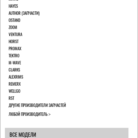
HAYES
AUTHOR (ЗАПЧАСТИ)
OSTAND
ZOOM
VENTURA
HORST
PROMAX
TEKTRO
M-WAVE
CLARKS
ALEXRIMS
REMERX
WELLGO
RST
ДРУГИЕ ПРОИЗВОДИТЕЛИ ЗАПЧАСТЕЙ
ЛЮБОЙ ПРОИЗВОДИТЕЛЬ
ВСЕ МОДЕЛИ