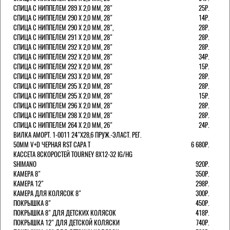
СПИЦА С НИППЕЛЕМ 289 Х 2,0 ММ, 28"
25Р.
СПИЦА С НИППЕЛЕМ 290 Х 2,0 ММ, 28"
14Р.
СПИЦА С НИППЕЛЕМ 290 Х 2,0 ММ, 28",
28Р.
СПИЦА С НИППЕЛЕМ 291 Х 2,0 ММ, 28"
28Р.
СПИЦА С НИППЕЛЕМ 292 Х 2,0 ММ, 28"
28Р.
СПИЦА С НИППЕЛЕМ 292 Х 2,0 ММ, 28"
34Р.
СПИЦА С НИППЕЛЕМ 292 Х 2,0 ММ, 28"
15Р.
СПИЦА С НИППЕЛЕМ 293 Х 2,0 ММ, 28"
28Р.
СПИЦА С НИППЕЛЕМ 295 Х 2,0 ММ, 28"
28Р.
СПИЦА С НИППЕЛЕМ 295 Х 2,0 ММ, 28"
15Р.
СПИЦА С НИППЕЛЕМ 296 Х 2,0 ММ, 28"
28Р.
СПИЦА С НИППЕЛЕМ 298 Х 2,0 ММ, 28"
28Р.
СПИЦА С НИППЕЛЕМ 264 Х 2,0 ММ, 26"
24Р.
ВИЛКА АМОРТ. 1-0011 24"Х28,6 ПРУЖ.-ЭЛАСТ. РЕГ.
50ММ V+D ЧЕРНАЯ RST CAPA Т
6 680Р.
КАССЕТА 8СКОРОСТЕЙ TOURNEY 8Х12-32 IG/HG
SHIMANO
920Р.
КАМЕРА 8"
350Р.
КАМЕРА 12"
298Р.
КАМЕРА ДЛЯ КОЛЯСОК 8"
300Р.
ПОКРЫШКА 8"
450Р.
ПОКРЫШКА 8" ДЛЯ ДЕТСКИХ КОЛЯСОК
418Р.
ПОКРЫШКА 12" ДЛЯ ДЕТСКОЙ КОЛЯСКИ
740Р.