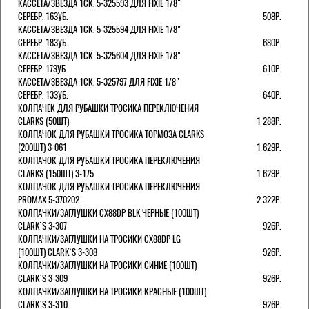
КАССЕТА/ЗВЕЗДА 1СК. 5-325593 ДЛЯ FIXIE 1/8"
СЕРЕБР. 16ЗУБ.
508Р.
КАССЕТА/ЗВЕЗДА 1СК. 5-325594 ДЛЯ FIXIE 1/8"
СЕРЕБР. 18ЗУБ.
680Р.
КАССЕТА/ЗВЕЗДА 1СК. 5-325604 ДЛЯ FIXIE 1/8"
СЕРЕБР. 17ЗУБ.
610Р.
КАССЕТА/ЗВЕЗДА 1СК. 5-325797 ДЛЯ FIXIE 1/8"
СЕРЕБР. 13ЗУБ.
640Р.
КОЛПАЧЕК ДЛЯ РУБАШКИ ТРОСИКА ПЕРЕКЛЮЧЕНИЯ
CLARKS (50ШТ)
1 288Р.
КОЛПАЧОК ДЛЯ РУБАШКИ ТРОСИКА ТОРМОЗА CLARKS
(200ШТ) 3-061
1 629Р.
КОЛПАЧОК ДЛЯ РУБАШКИ ТРОСИКА ПЕРЕКЛЮЧЕНИЯ
CLARKS (150ШТ) 3-175
1 629Р.
КОЛПАЧОК ДЛЯ РУБАШКИ ТРОСИКА ПЕРЕКЛЮЧЕНИЯ
PROMAX 5-370202
2 322Р.
КОЛПАЧКИ/3АГЛУШКИ CX88DP BLK ЧЕРНЫЕ (100ШТ)
CLARK`S 3-307
926Р.
КОЛПАЧКИ/3АГЛУШКИ НА ТРОСИКИ CX88DP LG
(100ШТ) CLARK`S 3-308
926Р.
КОЛПАЧКИ/3АГЛУШКИ НА ТРОСИКИ СИНИЕ (100ШТ)
CLARK`S 3-309
926Р.
КОЛПАЧКИ/3АГЛУШКИ НА ТРОСИКИ КРАСНЫЕ (100ШТ)
CLARK`S 3-310
926Р.