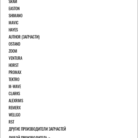
SRAM
EASTON
SHIMANO
MAVIC
HAYES
AUTHOR (ЗАПЧАСТИ)
OSTAND
ZOOM
VENTURA
HORST
PROMAX
TEKTRO
M-WAVE
CLARKS
ALEXRIMS
REMERX
WELLGO
RST
ДРУГИЕ ПРОИЗВОДИТЕЛИ ЗАПЧАСТЕЙ
ЛЮБОЙ ПРОИЗВОДИТЕЛЬ