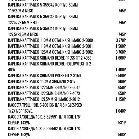
КАРЕТКА-КАРТРИДЖ 5-359342 КОРПУС 68ММ
119/27ММ NECO
745Р.
КАРЕТКА-КАРТРИДЖ 5-359343 КОРПУС 68ММ
122,5/28,5ММ NECO
745Р.
КАРЕТКА-КАРТРИДЖ 5-359344 КОРПУС 68ММ
127,5/29,5ММ NECO
745Р.
КАРЕТКА-КАРТРИДЖ 113ММ OCTALINK SHIMANO 2-5000
3 770Р.
КАРЕТКА-КАРТРИДЖ 118ММ OCTALINK SHIMANO 2-5001
1 500Р.
КАРЕТКА-КАРТРИДЖ 126ММ OCTALINK SHIMANO 2-5002
3 760Р.
КАРЕТКА-КАРТРИДЖ SHIMANO DEORE PRESS FIT 2-4058
1 600Р.
КАРЕТКА-КАРТРИДЖ SHIMANO DEORE HOLLOWTECH II 2-
4007
1 400Р.
КАРЕТКА-КАРТРИДЖ SHIMANO PRESS FIT 2-3150
2 500Р.
КАРЕТКА-КАРТРИДЖ 113ММ SHIMANO 2-917
900Р.
КАРЕТКА-КАРТРИДЖ 122,5ММ SHIMANO 2-5047
650Р.
КАРЕТКА-КАРТРИДЖ 122,5ММ SHIMANO 2-4079
650Р.
КАРЕТКА-КАРТРИДЖ 127,5ММ SHIMANO 2-2012
1 150Р.
КАССЕТА ТРЕЩ. 1СК. 5-700136 ДЛЯ SINGLESPEED
1/2X1/8" 16ЗУБ.
1 040Р.
КАССЕТА/ЗВЕЗДА 1СК. 5-325591 ДЛЯ FIXIE 1/8"
СЕРЕБР. 14ЗУБ.
531Р.
КАССЕТА/ЗВЕЗДА 1СК. 5-325592 ДЛЯ FIXIE 1/8"
СЕРЕБР. 15ЗУБ.
508Р.