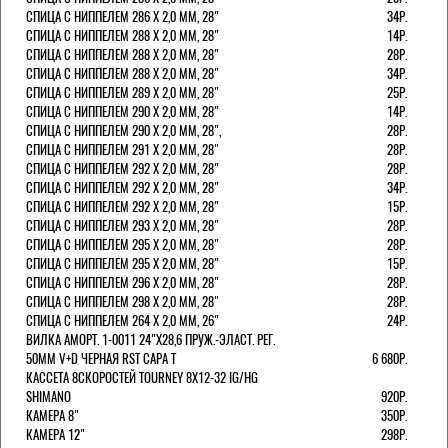
СПИЦА С НИППЕЛЕМ 286 Х 2,0 ММ, 28"
34Р.
СПИЦА С НИППЕЛЕМ 288 Х 2,0 ММ, 28"
14Р.
СПИЦА С НИППЕЛЕМ 288 Х 2,0 ММ, 28"
28Р.
СПИЦА С НИППЕЛЕМ 288 Х 2,0 ММ, 28"
34Р.
СПИЦА С НИППЕЛЕМ 289 Х 2,0 ММ, 28"
25Р.
СПИЦА С НИППЕЛЕМ 290 Х 2,0 ММ, 28"
14Р.
СПИЦА С НИППЕЛЕМ 290 Х 2,0 ММ, 28",
28Р.
СПИЦА С НИППЕЛЕМ 291 Х 2,0 ММ, 28"
28Р.
СПИЦА С НИППЕЛЕМ 292 Х 2,0 ММ, 28"
28Р.
СПИЦА С НИППЕЛЕМ 292 Х 2,0 ММ, 28"
34Р.
СПИЦА С НИППЕЛЕМ 292 Х 2,0 ММ, 28"
15Р.
СПИЦА С НИППЕЛЕМ 293 Х 2,0 ММ, 28"
28Р.
СПИЦА С НИППЕЛЕМ 295 Х 2,0 ММ, 28"
28Р.
СПИЦА С НИППЕЛЕМ 295 Х 2,0 ММ, 28"
15Р.
СПИЦА С НИППЕЛЕМ 296 Х 2,0 ММ, 28"
28Р.
СПИЦА С НИППЕЛЕМ 298 Х 2,0 ММ, 28"
28Р.
СПИЦА С НИППЕЛЕМ 264 Х 2,0 ММ, 26"
24Р.
ВИЛКА АМОРТ. 1-0011 24"Х28,6 ПРУЖ.-ЭЛАСТ. РЕГ.
50ММ V+D ЧЕРНАЯ RST CAPA Т
6 680Р.
КАССЕТА 8СКОРОСТЕЙ TOURNEY 8Х12-32 IG/HG
SHIMANO
920Р.
КАМЕРА 8"
350Р.
КАМЕРА 12"
298Р.