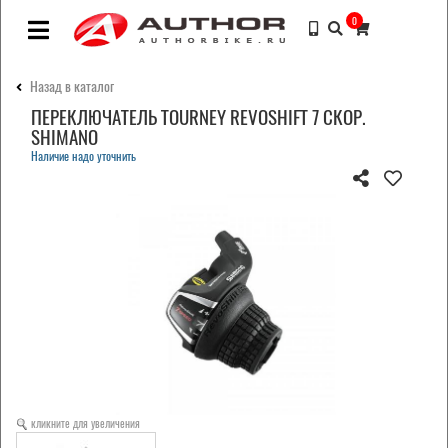
0
Назад в каталог
ПЕРЕКЛЮЧАТЕЛЬ TOURNEY REVOSHIFT 7 СКОР.
SHIMANO
Наличие надо уточнить
кликните для увеличения