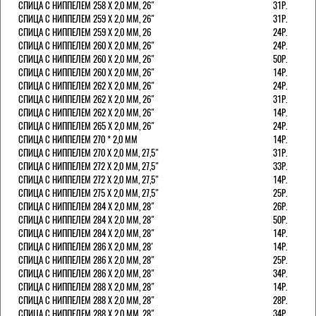
СПИЦА С НИППЕЛЕМ 258 Х 2,0 ММ, 26"
31Р.
СПИЦА С НИППЕЛЕМ 259 Х 2,0 ММ, 26"
31Р.
СПИЦА С НИППЕЛЕМ 259 Х 2,0 ММ, 26
24Р.
СПИЦА С НИППЕЛЕМ 260 Х 2,0 ММ, 26"
24Р.
СПИЦА С НИППЕЛЕМ 260 Х 2,0 ММ, 26"
50Р.
СПИЦА С НИППЕЛЕМ 260 Х 2,0 ММ, 26"
14Р.
СПИЦА С НИППЕЛЕМ 262 Х 2,0 ММ, 26"
24Р.
СПИЦА С НИППЕЛЕМ 262 Х 2,0 ММ, 26"
31Р.
СПИЦА С НИППЕЛЕМ 262 Х 2,0 ММ, 26"
14Р.
СПИЦА С НИППЕЛЕМ 265 Х 2,0 ММ, 26"
24Р.
СПИЦА С НИППЕЛЕМ 270 * 2,0 ММ
14Р.
СПИЦА С НИППЕЛЕМ 270 Х 2,0 ММ, 27,5"
31Р.
СПИЦА С НИППЕЛЕМ 272 Х 2,0 ММ, 27,5"
33Р.
СПИЦА С НИППЕЛЕМ 272 Х 2,0 ММ, 27,5"
14Р.
СПИЦА С НИППЕЛЕМ 275 Х 2,0 ММ, 27,5"
25Р.
СПИЦА С НИППЕЛЕМ 284 Х 2,0 ММ, 28"
26Р.
СПИЦА С НИППЕЛЕМ 284 Х 2,0 ММ, 28"
50Р.
СПИЦА С НИППЕЛЕМ 284 Х 2,0 ММ, 28"
14Р.
СПИЦА С НИППЕЛЕМ 286 Х 2,0 ММ, 28'
14Р.
СПИЦА С НИППЕЛЕМ 286 Х 2,0 ММ, 28"
25Р.
СПИЦА С НИППЕЛЕМ 286 Х 2,0 ММ, 28"
34Р.
СПИЦА С НИППЕЛЕМ 288 Х 2,0 ММ, 28"
14Р.
СПИЦА С НИППЕЛЕМ 288 Х 2,0 ММ, 28"
28Р.
СПИЦА С НИППЕЛЕМ 288 Х 2,0 ММ, 28"
34Р.