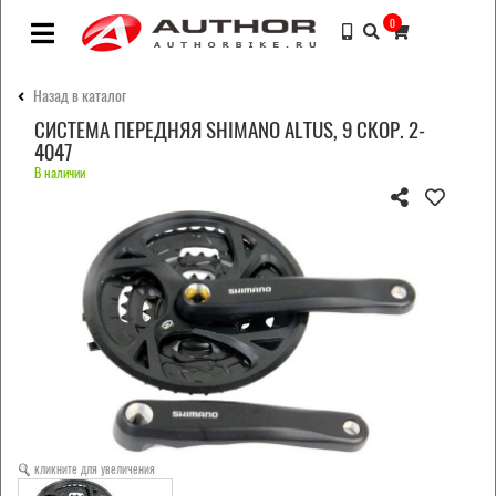
0
Назад в каталог
СИСТЕМА ПЕРЕДНЯЯ SHIMANO ALTUS, 9 СКОР. 2-
4047
В наличии
кликните для увеличения