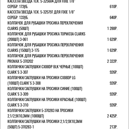
КАССЕТА/ЗВЕЗДА 1СК. 5-325604 ДЛЯ FIXIE 1/8"
СЕРЕБР. 17ЗУБ.
610Р.
КАССЕТА/ЗВЕЗДА 1СК. 5-325797 ДЛЯ FIXIE 1/8"
СЕРЕБР. 13ЗУБ.
640Р.
КОЛПАЧЕК ДЛЯ РУБАШКИ ТРОСИКА ПЕРЕКЛЮЧЕНИЯ
CLARKS (50ШТ)
1 288Р.
КОЛПАЧОК ДЛЯ РУБАШКИ ТРОСИКА ТОРМОЗА CLARKS
(200ШТ) 3-061
1 629Р.
КОЛПАЧОК ДЛЯ РУБАШКИ ТРОСИКА ПЕРЕКЛЮЧЕНИЯ
CLARKS (150ШТ) 3-175
1 629Р.
КОЛПАЧОК ДЛЯ РУБАШКИ ТРОСИКА ПЕРЕКЛЮЧЕНИЯ
PROMAX 5-370202
2 322Р.
КОЛПАЧКИ/3АГЛУШКИ CX88DP BLK ЧЕРНЫЕ (100ШТ)
CLARK`S 3-307
926Р.
КОЛПАЧКИ/3АГЛУШКИ НА ТРОСИКИ CX88DP LG
(100ШТ) CLARK`S 3-308
926Р.
КОЛПАЧКИ/3АГЛУШКИ НА ТРОСИКИ СИНИЕ (100ШТ)
CLARK`S 3-309
926Р.
КОЛПАЧКИ/3АГЛУШКИ НА ТРОСИКИ КРАСНЫЕ (100ШТ)
CLARK`S 3-310
926Р.
КОЛПАЧКИ/3АГЛУШКИ 5-370283 НА ТРОСИКИ
2,1/2,9Х10,3ММ (1000ШТ)
2 425Р.
КОЛПАЧКИ/3АГЛУШКИ НА ТРОСИКИ 2,1/2,9Х10,3ММ
(50ШТ) 5-370283-1
213Р.