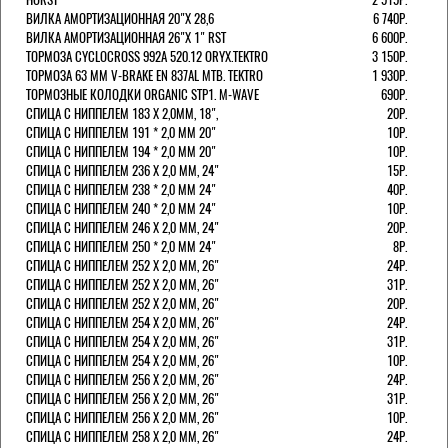
ВИЛКА АМОРТИЗАЦИОННАЯ 20"Х 28,6
6 740Р.
ВИЛКА АМОРТИЗАЦИОННАЯ 26"Х 1" RST
6 600Р.
ТОРМОЗА CYCLOCROSS 992А 520.12 ORYX.TEKTRO
3 150Р.
ТОРМОЗА 63 ММ V-BRAKE EN 837AL MTB. TEKTRO
1 930Р.
ТОРМОЗНЫЕ КОЛОДКИ ORGANIC STP1. M-WAVE
690Р.
СПИЦА С НИППЕЛЕМ 183 Х 2,0ММ, 18",
20Р.
СПИЦА С НИППЕЛЕМ 191 * 2,0 ММ 20"
10Р.
СПИЦА С НИППЕЛЕМ 194 * 2,0 ММ 20"
10Р.
СПИЦА С НИППЕЛЕМ 236 Х 2,0 ММ, 24"
15Р.
СПИЦА С НИППЕЛЕМ 238 * 2,0 ММ 24"
40Р.
СПИЦА С НИППЕЛЕМ 240 * 2,0 ММ 24"
10Р.
СПИЦА С НИППЕЛЕМ 246 Х 2,0 ММ, 24"
20Р.
СПИЦА С НИППЕЛЕМ 250 * 2,0 ММ 24"
8Р.
СПИЦА С НИППЕЛЕМ 252 Х 2,0 ММ, 26"
24Р.
СПИЦА С НИППЕЛЕМ 252 Х 2,0 ММ, 26"
31Р.
СПИЦА С НИППЕЛЕМ 252 Х 2,0 ММ, 26"
20Р.
СПИЦА С НИППЕЛЕМ 254 Х 2,0 ММ, 26"
24Р.
СПИЦА С НИППЕЛЕМ 254 Х 2,0 ММ, 26"
31Р.
СПИЦА С НИППЕЛЕМ 254 Х 2,0 ММ, 26"
10Р.
СПИЦА С НИППЕЛЕМ 256 Х 2,0 ММ, 26"
24Р.
СПИЦА С НИППЕЛЕМ 256 Х 2,0 ММ, 26"
31Р.
СПИЦА С НИППЕЛЕМ 256 Х 2,0 ММ, 26"
10Р.
СПИЦА С НИППЕЛЕМ 258 Х 2,0 ММ, 26"
24Р.