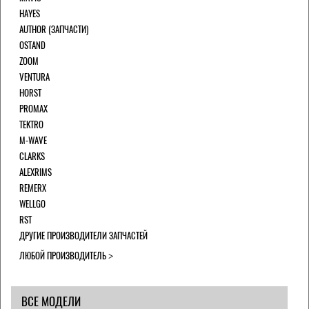
HAYES
AUTHOR (ЗАПЧАСТИ)
OSTAND
ZOOM
VENTURA
HORST
PROMAX
TEKTRO
M-WAVE
CLARKS
ALEXRIMS
REMERX
WELLGO
RST
ДРУГИЕ ПРОИЗВОДИТЕЛИ ЗАПЧАСТЕЙ
ЛЮБОЙ ПРОИЗВОДИТЕЛЬ
ВСЕ МОДЕЛИ