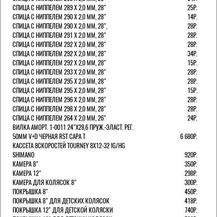
СПИЦА С НИППЕЛЕМ 289 Х 2,0 ММ, 28"
25Р.
СПИЦА С НИППЕЛЕМ 290 Х 2,0 ММ, 28"
14Р.
СПИЦА С НИППЕЛЕМ 290 Х 2,0 ММ, 28",
28Р.
СПИЦА С НИППЕЛЕМ 291 Х 2,0 ММ, 28"
28Р.
СПИЦА С НИППЕЛЕМ 292 Х 2,0 ММ, 28"
28Р.
СПИЦА С НИППЕЛЕМ 292 Х 2,0 ММ, 28"
34Р.
СПИЦА С НИППЕЛЕМ 292 Х 2,0 ММ, 28"
15Р.
СПИЦА С НИППЕЛЕМ 293 Х 2,0 ММ, 28"
28Р.
СПИЦА С НИППЕЛЕМ 295 Х 2,0 ММ, 28"
28Р.
СПИЦА С НИППЕЛЕМ 295 Х 2,0 ММ, 28"
15Р.
СПИЦА С НИППЕЛЕМ 296 Х 2,0 ММ, 28"
28Р.
СПИЦА С НИППЕЛЕМ 298 Х 2,0 ММ, 28"
28Р.
СПИЦА С НИППЕЛЕМ 264 Х 2,0 ММ, 26"
24Р.
ВИЛКА АМОРТ. 1-0011 24"Х28,6 ПРУЖ.-ЭЛАСТ. РЕГ.
50ММ V+D ЧЕРНАЯ RST CAPA Т
6 680Р.
КАССЕТА 8СКОРОСТЕЙ TOURNEY 8Х12-32 IG/HG
SHIMANO
920Р.
КАМЕРА 8"
350Р.
КАМЕРА 12"
298Р.
КАМЕРА ДЛЯ КОЛЯСОК 8"
300Р.
ПОКРЫШКА 8"
450Р.
ПОКРЫШКА 8" ДЛЯ ДЕТСКИХ КОЛЯСОК
418Р.
ПОКРЫШКА 12" ДЛЯ ДЕТСКОЙ КОЛЯСКИ
740Р.