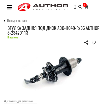
0
Назад в каталог
ВТУЛКА ЗАДНЯЯ ПОД ДИСК ACO-H04D-R/36 AUTHOR
8-23420113
В наличии
кликните для увеличения