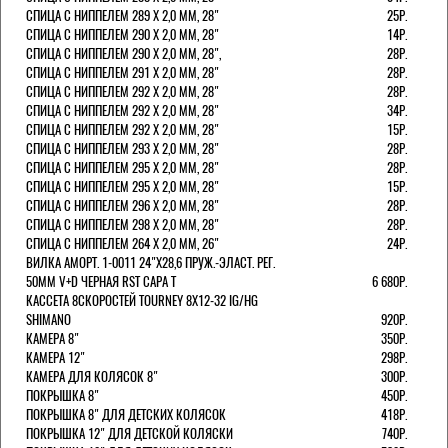
СПИЦА С НИППЕЛЕМ 289 Х 2,0 ММ, 28"
25Р.
СПИЦА С НИППЕЛЕМ 290 Х 2,0 ММ, 28"
14Р.
СПИЦА С НИППЕЛЕМ 290 Х 2,0 ММ, 28",
28Р.
СПИЦА С НИППЕЛЕМ 291 Х 2,0 ММ, 28"
28Р.
СПИЦА С НИППЕЛЕМ 292 Х 2,0 ММ, 28"
28Р.
СПИЦА С НИППЕЛЕМ 292 Х 2,0 ММ, 28"
34Р.
СПИЦА С НИППЕЛЕМ 292 Х 2,0 ММ, 28"
15Р.
СПИЦА С НИППЕЛЕМ 293 Х 2,0 ММ, 28"
28Р.
СПИЦА С НИППЕЛЕМ 295 Х 2,0 ММ, 28"
28Р.
СПИЦА С НИППЕЛЕМ 295 Х 2,0 ММ, 28"
15Р.
СПИЦА С НИППЕЛЕМ 296 Х 2,0 ММ, 28"
28Р.
СПИЦА С НИППЕЛЕМ 298 Х 2,0 ММ, 28"
28Р.
СПИЦА С НИППЕЛЕМ 264 Х 2,0 ММ, 26"
24Р.
ВИЛКА АМОРТ. 1-0011 24"Х28,6 ПРУЖ.-ЭЛАСТ. РЕГ.
50ММ V+D ЧЕРНАЯ RST CAPA Т
6 680Р.
КАССЕТА 8СКОРОСТЕЙ TOURNEY 8Х12-32 IG/HG
SHIMANO
920Р.
КАМЕРА 8"
350Р.
КАМЕРА 12"
298Р.
КАМЕРА ДЛЯ КОЛЯСОК 8"
300Р.
ПОКРЫШКА 8"
450Р.
ПОКРЫШКА 8" ДЛЯ ДЕТСКИХ КОЛЯСОК
418Р.
ПОКРЫШКА 12" ДЛЯ ДЕТСКОЙ КОЛЯСКИ
740Р.