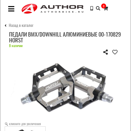
0
Назад в каталог
ПЕДАЛИ BMX/DOWNHILL АЛЮМИНИЕВЫЕ 00-170829
HORST
В наличии
кликните для увеличения