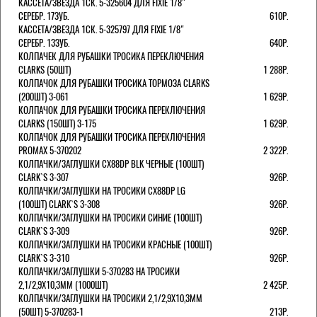
КАССЕТА/ЗВЕЗДА 1СК. 5-325604 ДЛЯ FIXIE 1/8"
СЕРЕБР. 17ЗУБ.
610Р.
КАССЕТА/ЗВЕЗДА 1СК. 5-325797 ДЛЯ FIXIE 1/8"
СЕРЕБР. 13ЗУБ.
640Р.
КОЛПАЧЕК ДЛЯ РУБАШКИ ТРОСИКА ПЕРЕКЛЮЧЕНИЯ
CLARKS (50ШТ)
1 288Р.
КОЛПАЧОК ДЛЯ РУБАШКИ ТРОСИКА ТОРМОЗА CLARKS
(200ШТ) 3-061
1 629Р.
КОЛПАЧОК ДЛЯ РУБАШКИ ТРОСИКА ПЕРЕКЛЮЧЕНИЯ
CLARKS (150ШТ) 3-175
1 629Р.
КОЛПАЧОК ДЛЯ РУБАШКИ ТРОСИКА ПЕРЕКЛЮЧЕНИЯ
PROMAX 5-370202
2 322Р.
КОЛПАЧКИ/3АГЛУШКИ CX88DP BLK ЧЕРНЫЕ (100ШТ)
CLARK`S 3-307
926Р.
КОЛПАЧКИ/3АГЛУШКИ НА ТРОСИКИ CX88DP LG
(100ШТ) CLARK`S 3-308
926Р.
КОЛПАЧКИ/3АГЛУШКИ НА ТРОСИКИ СИНИЕ (100ШТ)
CLARK`S 3-309
926Р.
КОЛПАЧКИ/3АГЛУШКИ НА ТРОСИКИ КРАСНЫЕ (100ШТ)
CLARK`S 3-310
926Р.
КОЛПАЧКИ/3АГЛУШКИ 5-370283 НА ТРОСИКИ
2,1/2,9Х10,3ММ (1000ШТ)
2 425Р.
КОЛПАЧКИ/3АГЛУШКИ НА ТРОСИКИ 2,1/2,9Х10,3ММ
(50ШТ) 5-370283-1
213Р.