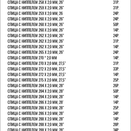
СПИЦА С НИППЕЛЕМ 258 Х 2,0 ММ, 26"
31Р.
СПИЦА С НИППЕЛЕМ 259 Х 2,0 ММ, 26"
31Р.
СПИЦА С НИППЕЛЕМ 259 Х 2,0 ММ, 26
24Р.
СПИЦА С НИППЕЛЕМ 260 Х 2,0 ММ, 26"
24Р.
СПИЦА С НИППЕЛЕМ 260 Х 2,0 ММ, 26"
50Р.
СПИЦА С НИППЕЛЕМ 260 Х 2,0 ММ, 26"
14Р.
СПИЦА С НИППЕЛЕМ 262 Х 2,0 ММ, 26"
24Р.
СПИЦА С НИППЕЛЕМ 262 Х 2,0 ММ, 26"
31Р.
СПИЦА С НИППЕЛЕМ 262 Х 2,0 ММ, 26"
14Р.
СПИЦА С НИППЕЛЕМ 265 Х 2,0 ММ, 26"
24Р.
СПИЦА С НИППЕЛЕМ 270 * 2,0 ММ
14Р.
СПИЦА С НИППЕЛЕМ 270 Х 2,0 ММ, 27,5"
31Р.
СПИЦА С НИППЕЛЕМ 272 Х 2,0 ММ, 27,5"
33Р.
СПИЦА С НИППЕЛЕМ 272 Х 2,0 ММ, 27,5"
14Р.
СПИЦА С НИППЕЛЕМ 275 Х 2,0 ММ, 27,5"
25Р.
СПИЦА С НИППЕЛЕМ 284 Х 2,0 ММ, 28"
26Р.
СПИЦА С НИППЕЛЕМ 284 Х 2,0 ММ, 28"
50Р.
СПИЦА С НИППЕЛЕМ 284 Х 2,0 ММ, 28"
14Р.
СПИЦА С НИППЕЛЕМ 286 Х 2,0 ММ, 28'
14Р.
СПИЦА С НИППЕЛЕМ 286 Х 2,0 ММ, 28"
25Р.
СПИЦА С НИППЕЛЕМ 286 Х 2,0 ММ, 28"
34Р.
СПИЦА С НИППЕЛЕМ 288 Х 2,0 ММ, 28"
14Р.
СПИЦА С НИППЕЛЕМ 288 Х 2,0 ММ, 28"
28Р.
СПИЦА С НИППЕЛЕМ 288 Х 2,0 ММ, 28"
34Р.