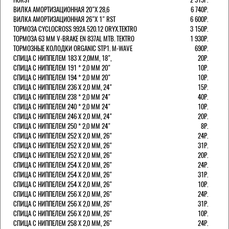
ВИЛКА АМОРТИЗАЦИОННАЯ 20"Х 28,6
6 740Р.
ВИЛКА АМОРТИЗАЦИОННАЯ 26"Х 1" RST
6 600Р.
ТОРМОЗА CYCLOCROSS 992А 520.12 ORYX.TEKTRO
3 150Р.
ТОРМОЗА 63 ММ V-BRAKE EN 837AL MTB. TEKTRO
1 930Р.
ТОРМОЗНЫЕ КОЛОДКИ ORGANIC STP1. M-WAVE
690Р.
СПИЦА С НИППЕЛЕМ 183 Х 2,0ММ, 18",
20Р.
СПИЦА С НИППЕЛЕМ 191 * 2,0 ММ 20"
10Р.
СПИЦА С НИППЕЛЕМ 194 * 2,0 ММ 20"
10Р.
СПИЦА С НИППЕЛЕМ 236 Х 2,0 ММ, 24"
15Р.
СПИЦА С НИППЕЛЕМ 238 * 2,0 ММ 24"
40Р.
СПИЦА С НИППЕЛЕМ 240 * 2,0 ММ 24"
10Р.
СПИЦА С НИППЕЛЕМ 246 Х 2,0 ММ, 24"
20Р.
СПИЦА С НИППЕЛЕМ 250 * 2,0 ММ 24"
8Р.
СПИЦА С НИППЕЛЕМ 252 Х 2,0 ММ, 26"
24Р.
СПИЦА С НИППЕЛЕМ 252 Х 2,0 ММ, 26"
31Р.
СПИЦА С НИППЕЛЕМ 252 Х 2,0 ММ, 26"
20Р.
СПИЦА С НИППЕЛЕМ 254 Х 2,0 ММ, 26"
24Р.
СПИЦА С НИППЕЛЕМ 254 Х 2,0 ММ, 26"
31Р.
СПИЦА С НИППЕЛЕМ 254 Х 2,0 ММ, 26"
10Р.
СПИЦА С НИППЕЛЕМ 256 Х 2,0 ММ, 26"
24Р.
СПИЦА С НИППЕЛЕМ 256 Х 2,0 ММ, 26"
31Р.
СПИЦА С НИППЕЛЕМ 256 Х 2,0 ММ, 26"
10Р.
СПИЦА С НИППЕЛЕМ 258 Х 2,0 ММ, 26"
24Р.