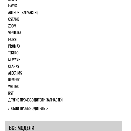
HAYES
AUTHOR (ЗАПЧАСТИ)
OSTAND
ZOOM
VENTURA
HORST
PROMAX
TEKTRO
M-WAVE
CLARKS
ALEXRIMS
REMERX
WELLGO
RST
ДРУГИЕ ПРОИЗВОДИТЕЛИ ЗАПЧАСТЕЙ
ЛЮБОЙ ПРОИЗВОДИТЕЛЬ
ВСЕ МОДЕЛИ