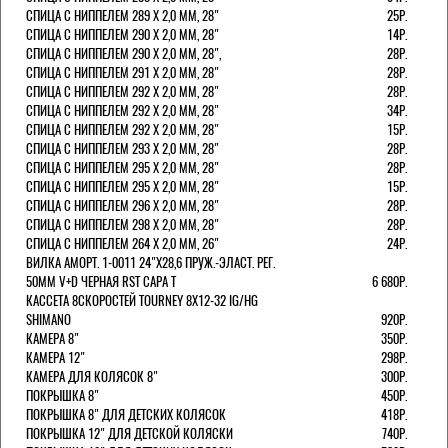
СПИЦА С НИППЕЛЕМ 289 Х 2,0 ММ, 28"
25Р.
СПИЦА С НИППЕЛЕМ 290 Х 2,0 ММ, 28"
14Р.
СПИЦА С НИППЕЛЕМ 290 Х 2,0 ММ, 28",
28Р.
СПИЦА С НИППЕЛЕМ 291 Х 2,0 ММ, 28"
28Р.
СПИЦА С НИППЕЛЕМ 292 Х 2,0 ММ, 28"
28Р.
СПИЦА С НИППЕЛЕМ 292 Х 2,0 ММ, 28"
34Р.
СПИЦА С НИППЕЛЕМ 292 Х 2,0 ММ, 28"
15Р.
СПИЦА С НИППЕЛЕМ 293 Х 2,0 ММ, 28"
28Р.
СПИЦА С НИППЕЛЕМ 295 Х 2,0 ММ, 28"
28Р.
СПИЦА С НИППЕЛЕМ 295 Х 2,0 ММ, 28"
15Р.
СПИЦА С НИППЕЛЕМ 296 Х 2,0 ММ, 28"
28Р.
СПИЦА С НИППЕЛЕМ 298 Х 2,0 ММ, 28"
28Р.
СПИЦА С НИППЕЛЕМ 264 Х 2,0 ММ, 26"
24Р.
ВИЛКА АМОРТ. 1-0011 24"Х28,6 ПРУЖ.-ЭЛАСТ. РЕГ.
50ММ V+D ЧЕРНАЯ RST CAPA Т
6 680Р.
КАССЕТА 8СКОРОСТЕЙ TOURNEY 8Х12-32 IG/HG
SHIMANO
920Р.
КАМЕРА 8"
350Р.
КАМЕРА 12"
298Р.
КАМЕРА ДЛЯ КОЛЯСОК 8"
300Р.
ПОКРЫШКА 8"
450Р.
ПОКРЫШКА 8" ДЛЯ ДЕТСКИХ КОЛЯСОК
418Р.
ПОКРЫШКА 12" ДЛЯ ДЕТСКОЙ КОЛЯСКИ
740Р.