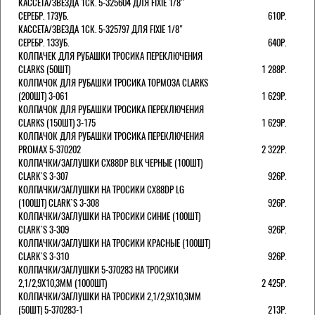
КАССЕТА/ЗВЕЗДА 1СК. 5-325604 ДЛЯ FIXIE 1/8"
СЕРЕБР. 17ЗУБ.
610Р.
КАССЕТА/ЗВЕЗДА 1СК. 5-325797 ДЛЯ FIXIE 1/8"
СЕРЕБР. 13ЗУБ.
640Р.
КОЛПАЧЕК ДЛЯ РУБАШКИ ТРОСИКА ПЕРЕКЛЮЧЕНИЯ
CLARKS (50ШТ)
1 288Р.
КОЛПАЧОК ДЛЯ РУБАШКИ ТРОСИКА ТОРМОЗА CLARKS
(200ШТ) 3-061
1 629Р.
КОЛПАЧОК ДЛЯ РУБАШКИ ТРОСИКА ПЕРЕКЛЮЧЕНИЯ
CLARKS (150ШТ) 3-175
1 629Р.
КОЛПАЧОК ДЛЯ РУБАШКИ ТРОСИКА ПЕРЕКЛЮЧЕНИЯ
PROMAX 5-370202
2 322Р.
КОЛПАЧКИ/3АГЛУШКИ CX88DP BLK ЧЕРНЫЕ (100ШТ)
CLARK`S 3-307
926Р.
КОЛПАЧКИ/3АГЛУШКИ НА ТРОСИКИ CX88DP LG
(100ШТ) CLARK`S 3-308
926Р.
КОЛПАЧКИ/3АГЛУШКИ НА ТРОСИКИ СИНИЕ (100ШТ)
CLARK`S 3-309
926Р.
КОЛПАЧКИ/3АГЛУШКИ НА ТРОСИКИ КРАСНЫЕ (100ШТ)
CLARK`S 3-310
926Р.
КОЛПАЧКИ/3АГЛУШКИ 5-370283 НА ТРОСИКИ
2,1/2,9Х10,3ММ (1000ШТ)
2 425Р.
КОЛПАЧКИ/3АГЛУШКИ НА ТРОСИКИ 2,1/2,9Х10,3ММ
(50ШТ) 5-370283-1
213Р.