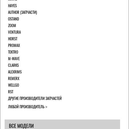
HAYES
AUTHOR (ЗАПЧАСТИ)
OSTAND
ZOOM
VENTURA
HORST
PROMAX
TEKTRO
M-WAVE
CLARKS
ALEXRIMS
REMERX
WELLGO
RST
ДРУГИЕ ПРОИЗВОДИТЕЛИ ЗАПЧАСТЕЙ
ЛЮБОЙ ПРОИЗВОДИТЕЛЬ
ВСЕ МОДЕЛИ