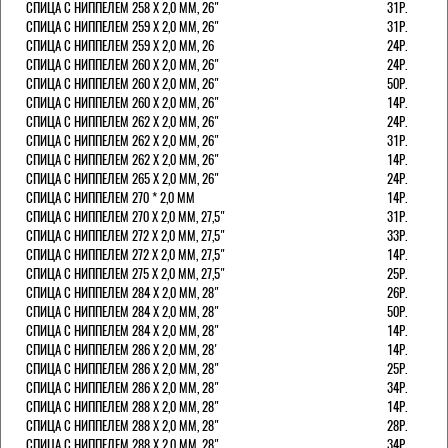
СПИЦА С НИППЕЛЕМ 258 Х 2,0 ММ, 26"
31Р.
СПИЦА С НИППЕЛЕМ 259 Х 2,0 ММ, 26"
31Р.
СПИЦА С НИППЕЛЕМ 259 Х 2,0 ММ, 26
24Р.
СПИЦА С НИППЕЛЕМ 260 Х 2,0 ММ, 26"
24Р.
СПИЦА С НИППЕЛЕМ 260 Х 2,0 ММ, 26"
50Р.
СПИЦА С НИППЕЛЕМ 260 Х 2,0 ММ, 26"
14Р.
СПИЦА С НИППЕЛЕМ 262 Х 2,0 ММ, 26"
24Р.
СПИЦА С НИППЕЛЕМ 262 Х 2,0 ММ, 26"
31Р.
СПИЦА С НИППЕЛЕМ 262 Х 2,0 ММ, 26"
14Р.
СПИЦА С НИППЕЛЕМ 265 Х 2,0 ММ, 26"
24Р.
СПИЦА С НИППЕЛЕМ 270 * 2,0 ММ
14Р.
СПИЦА С НИППЕЛЕМ 270 Х 2,0 ММ, 27,5"
31Р.
СПИЦА С НИППЕЛЕМ 272 Х 2,0 ММ, 27,5"
33Р.
СПИЦА С НИППЕЛЕМ 272 Х 2,0 ММ, 27,5"
14Р.
СПИЦА С НИППЕЛЕМ 275 Х 2,0 ММ, 27,5"
25Р.
СПИЦА С НИППЕЛЕМ 284 Х 2,0 ММ, 28"
26Р.
СПИЦА С НИППЕЛЕМ 284 Х 2,0 ММ, 28"
50Р.
СПИЦА С НИППЕЛЕМ 284 Х 2,0 ММ, 28"
14Р.
СПИЦА С НИППЕЛЕМ 286 Х 2,0 ММ, 28'
14Р.
СПИЦА С НИППЕЛЕМ 286 Х 2,0 ММ, 28"
25Р.
СПИЦА С НИППЕЛЕМ 286 Х 2,0 ММ, 28"
34Р.
СПИЦА С НИППЕЛЕМ 288 Х 2,0 ММ, 28"
14Р.
СПИЦА С НИППЕЛЕМ 288 Х 2,0 ММ, 28"
28Р.
СПИЦА С НИППЕЛЕМ 288 Х 2,0 ММ, 28"
34Р.