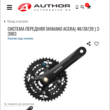
0
Назад в каталог
СИСТЕМА ПЕРЕДНЯЯ SHIMANO ACERA( 48/38/28 ) 2-
3083
Наличие надо уточнить
кликните для увеличения