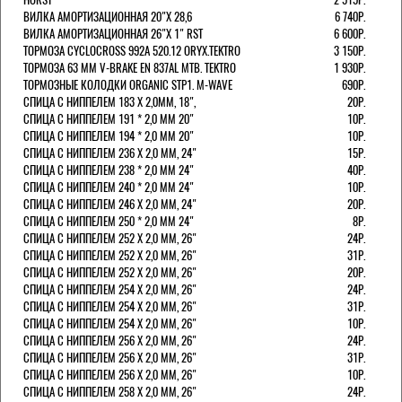
ВИЛКА АМОРТИЗАЦИОННАЯ 20"Х 28,6
6 740Р.
ВИЛКА АМОРТИЗАЦИОННАЯ 26"Х 1" RST
6 600Р.
ТОРМОЗА CYCLOCROSS 992А 520.12 ORYX.TEKTRO
3 150Р.
ТОРМОЗА 63 ММ V-BRAKE EN 837AL MTB. TEKTRO
1 930Р.
ТОРМОЗНЫЕ КОЛОДКИ ORGANIC STP1. M-WAVE
690Р.
СПИЦА С НИППЕЛЕМ 183 Х 2,0ММ, 18",
20Р.
СПИЦА С НИППЕЛЕМ 191 * 2,0 ММ 20"
10Р.
СПИЦА С НИППЕЛЕМ 194 * 2,0 ММ 20"
10Р.
СПИЦА С НИППЕЛЕМ 236 Х 2,0 ММ, 24"
15Р.
СПИЦА С НИППЕЛЕМ 238 * 2,0 ММ 24"
40Р.
СПИЦА С НИППЕЛЕМ 240 * 2,0 ММ 24"
10Р.
СПИЦА С НИППЕЛЕМ 246 Х 2,0 ММ, 24"
20Р.
СПИЦА С НИППЕЛЕМ 250 * 2,0 ММ 24"
8Р.
СПИЦА С НИППЕЛЕМ 252 Х 2,0 ММ, 26"
24Р.
СПИЦА С НИППЕЛЕМ 252 Х 2,0 ММ, 26"
31Р.
СПИЦА С НИППЕЛЕМ 252 Х 2,0 ММ, 26"
20Р.
СПИЦА С НИППЕЛЕМ 254 Х 2,0 ММ, 26"
24Р.
СПИЦА С НИППЕЛЕМ 254 Х 2,0 ММ, 26"
31Р.
СПИЦА С НИППЕЛЕМ 254 Х 2,0 ММ, 26"
10Р.
СПИЦА С НИППЕЛЕМ 256 Х 2,0 ММ, 26"
24Р.
СПИЦА С НИППЕЛЕМ 256 Х 2,0 ММ, 26"
31Р.
СПИЦА С НИППЕЛЕМ 256 Х 2,0 ММ, 26"
10Р.
СПИЦА С НИППЕЛЕМ 258 Х 2,0 ММ, 26"
24Р.