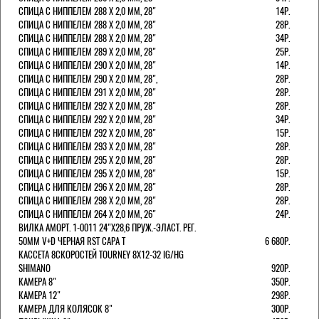
СПИЦА С НИППЕЛЕМ 288 Х 2,0 ММ, 28"
14Р.
СПИЦА С НИППЕЛЕМ 288 Х 2,0 ММ, 28"
28Р.
СПИЦА С НИППЕЛЕМ 288 Х 2,0 ММ, 28"
34Р.
СПИЦА С НИППЕЛЕМ 289 Х 2,0 ММ, 28"
25Р.
СПИЦА С НИППЕЛЕМ 290 Х 2,0 ММ, 28"
14Р.
СПИЦА С НИППЕЛЕМ 290 Х 2,0 ММ, 28",
28Р.
СПИЦА С НИППЕЛЕМ 291 Х 2,0 ММ, 28"
28Р.
СПИЦА С НИППЕЛЕМ 292 Х 2,0 ММ, 28"
28Р.
СПИЦА С НИППЕЛЕМ 292 Х 2,0 ММ, 28"
34Р.
СПИЦА С НИППЕЛЕМ 292 Х 2,0 ММ, 28"
15Р.
СПИЦА С НИППЕЛЕМ 293 Х 2,0 ММ, 28"
28Р.
СПИЦА С НИППЕЛЕМ 295 Х 2,0 ММ, 28"
28Р.
СПИЦА С НИППЕЛЕМ 295 Х 2,0 ММ, 28"
15Р.
СПИЦА С НИППЕЛЕМ 296 Х 2,0 ММ, 28"
28Р.
СПИЦА С НИППЕЛЕМ 298 Х 2,0 ММ, 28"
28Р.
СПИЦА С НИППЕЛЕМ 264 Х 2,0 ММ, 26"
24Р.
ВИЛКА АМОРТ. 1-0011 24"Х28,6 ПРУЖ.-ЭЛАСТ. РЕГ.
50ММ V+D ЧЕРНАЯ RST CAPA Т
6 680Р.
КАССЕТА 8СКОРОСТЕЙ TOURNEY 8Х12-32 IG/HG
SHIMANO
920Р.
КАМЕРА 8"
350Р.
КАМЕРА 12"
298Р.
КАМЕРА ДЛЯ КОЛЯСОК 8"
300Р.