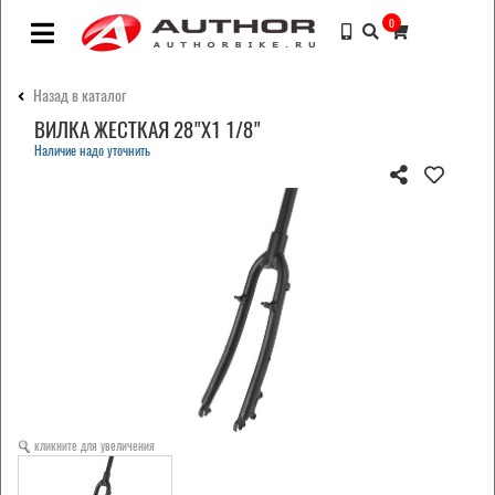
0
Назад в каталог
ВИЛКА ЖЕСТКАЯ 28"Х1 1/8"
Наличие надо уточнить
кликните для увеличения