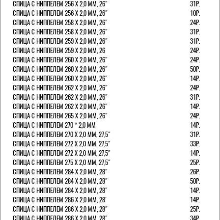
СПИЦА С НИППЕЛЕМ 256 Х 2,0 ММ, 26"
31Р.
СПИЦА С НИППЕЛЕМ 256 Х 2,0 ММ, 26"
10Р.
СПИЦА С НИППЕЛЕМ 258 Х 2,0 ММ, 26"
24Р.
СПИЦА С НИППЕЛЕМ 258 Х 2,0 ММ, 26"
31Р.
СПИЦА С НИППЕЛЕМ 259 Х 2,0 ММ, 26"
31Р.
СПИЦА С НИППЕЛЕМ 259 Х 2,0 ММ, 26
24Р.
СПИЦА С НИППЕЛЕМ 260 Х 2,0 ММ, 26"
24Р.
СПИЦА С НИППЕЛЕМ 260 Х 2,0 ММ, 26"
50Р.
СПИЦА С НИППЕЛЕМ 260 Х 2,0 ММ, 26"
14Р.
СПИЦА С НИППЕЛЕМ 262 Х 2,0 ММ, 26"
24Р.
СПИЦА С НИППЕЛЕМ 262 Х 2,0 ММ, 26"
31Р.
СПИЦА С НИППЕЛЕМ 262 Х 2,0 ММ, 26"
14Р.
СПИЦА С НИППЕЛЕМ 265 Х 2,0 ММ, 26"
24Р.
СПИЦА С НИППЕЛЕМ 270 * 2,0 ММ
14Р.
СПИЦА С НИППЕЛЕМ 270 Х 2,0 ММ, 27,5"
31Р.
СПИЦА С НИППЕЛЕМ 272 Х 2,0 ММ, 27,5"
33Р.
СПИЦА С НИППЕЛЕМ 272 Х 2,0 ММ, 27,5"
14Р.
СПИЦА С НИППЕЛЕМ 275 Х 2,0 ММ, 27,5"
25Р.
СПИЦА С НИППЕЛЕМ 284 Х 2,0 ММ, 28"
26Р.
СПИЦА С НИППЕЛЕМ 284 Х 2,0 ММ, 28"
50Р.
СПИЦА С НИППЕЛЕМ 284 Х 2,0 ММ, 28"
14Р.
СПИЦА С НИППЕЛЕМ 286 Х 2,0 ММ, 28'
14Р.
СПИЦА С НИППЕЛЕМ 286 Х 2,0 ММ, 28"
25Р.
СПИЦА С НИППЕЛЕМ 286 Х 2,0 ММ, 28"
34Р.