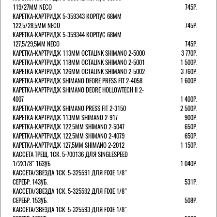
119/27ММ NECO
745Р.
КАРЕТКА-КАРТРИДЖ 5-359343 КОРПУС 68ММ
122,5/28,5ММ NECO
745Р.
КАРЕТКА-КАРТРИДЖ 5-359344 КОРПУС 68ММ
127,5/29,5ММ NECO
745Р.
КАРЕТКА-КАРТРИДЖ 113ММ OCTALINK SHIMANO 2-5000
3 770Р.
КАРЕТКА-КАРТРИДЖ 118ММ OCTALINK SHIMANO 2-5001
1 500Р.
КАРЕТКА-КАРТРИДЖ 126ММ OCTALINK SHIMANO 2-5002
3 760Р.
КАРЕТКА-КАРТРИДЖ SHIMANO DEORE PRESS FIT 2-4058
1 600Р.
КАРЕТКА-КАРТРИДЖ SHIMANO DEORE HOLLOWTECH II 2-
4007
1 400Р.
КАРЕТКА-КАРТРИДЖ SHIMANO PRESS FIT 2-3150
2 500Р.
КАРЕТКА-КАРТРИДЖ 113ММ SHIMANO 2-917
900Р.
КАРЕТКА-КАРТРИДЖ 122,5ММ SHIMANO 2-5047
650Р.
КАРЕТКА-КАРТРИДЖ 122,5ММ SHIMANO 2-4079
650Р.
КАРЕТКА-КАРТРИДЖ 127,5ММ SHIMANO 2-2012
1 150Р.
КАССЕТА ТРЕЩ. 1СК. 5-700136 ДЛЯ SINGLESPEED
1/2X1/8" 16ЗУБ.
1 040Р.
КАССЕТА/ЗВЕЗДА 1СК. 5-325591 ДЛЯ FIXIE 1/8"
СЕРЕБР. 14ЗУБ.
531Р.
КАССЕТА/ЗВЕЗДА 1СК. 5-325592 ДЛЯ FIXIE 1/8"
СЕРЕБР. 15ЗУБ.
508Р.
КАССЕТА/ЗВЕЗДА 1СК. 5-325593 ДЛЯ FIXIE 1/8"