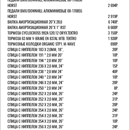
HORST
2 694Р.
ПЕДАЛИ BMX/DOWNHILL АЛЮМИНИЕВЫЕ 00-170855
HORST
2 919Р.
ВИЛКА АМОРТИЗАЦИОННАЯ 20"Х 28,6
6 740Р.
ВИЛКА АМОРТИЗАЦИОННАЯ 26"Х 1" RST
6 600Р.
ТОРМОЗА CYCLOCROSS 992А 520.12 ORYX.TEKTRO
3 150Р.
ТОРМОЗА 63 ММ V-BRAKE EN 837AL MTB. TEKTRO
1 930Р.
ТОРМОЗНЫЕ КОЛОДКИ ORGANIC STP1. M-WAVE
690Р.
СПИЦА С НИППЕЛЕМ 183 Х 2,0ММ, 18",
20Р.
СПИЦА С НИППЕЛЕМ 191 * 2,0 ММ 20"
10Р.
СПИЦА С НИППЕЛЕМ 194 * 2,0 ММ 20"
10Р.
СПИЦА С НИППЕЛЕМ 236 Х 2,0 ММ, 24"
15Р.
СПИЦА С НИППЕЛЕМ 238 * 2,0 ММ 24"
40Р.
СПИЦА С НИППЕЛЕМ 240 * 2,0 ММ 24"
10Р.
СПИЦА С НИППЕЛЕМ 246 Х 2,0 ММ, 24"
20Р.
СПИЦА С НИППЕЛЕМ 250 * 2,0 ММ 24"
8Р.
СПИЦА С НИППЕЛЕМ 252 Х 2,0 ММ, 26"
24Р.
СПИЦА С НИППЕЛЕМ 252 Х 2,0 ММ, 26"
31Р.
СПИЦА С НИППЕЛЕМ 252 Х 2,0 ММ, 26"
20Р.
СПИЦА С НИППЕЛЕМ 254 Х 2,0 ММ, 26"
24Р.
СПИЦА С НИППЕЛЕМ 254 Х 2,0 ММ, 26"
31Р.
СПИЦА С НИППЕЛЕМ 254 Х 2,0 ММ, 26"
10Р.
СПИЦА С НИППЕЛЕМ 256 Х 2,0 ММ, 26"
24Р.