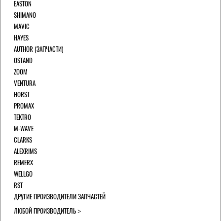
EASTON
SHIMANO
MAVIC
HAYES
AUTHOR (ЗАПЧАСТИ)
OSTAND
ZOOM
VENTURA
HORST
PROMAX
TEKTRO
M-WAVE
CLARKS
ALEXRIMS
REMERX
WELLGO
RST
ДРУГИЕ ПРОИЗВОДИТЕЛИ ЗАПЧАСТЕЙ
ЛЮБОЙ ПРОИЗВОДИТЕЛЬ