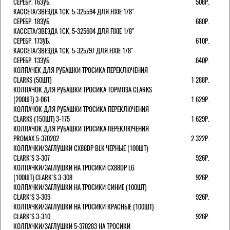
СЕРЕБР. 16ЗУБ.
508Р.
КАССЕТА/ЗВЕЗДА 1СК. 5-325594 ДЛЯ FIXIE 1/8"
СЕРЕБР. 18ЗУБ.
680Р.
КАССЕТА/ЗВЕЗДА 1СК. 5-325604 ДЛЯ FIXIE 1/8"
СЕРЕБР. 17ЗУБ.
610Р.
КАССЕТА/ЗВЕЗДА 1СК. 5-325797 ДЛЯ FIXIE 1/8"
СЕРЕБР. 13ЗУБ.
640Р.
КОЛПАЧЕК ДЛЯ РУБАШКИ ТРОСИКА ПЕРЕКЛЮЧЕНИЯ
CLARKS (50ШТ)
1 288Р.
КОЛПАЧОК ДЛЯ РУБАШКИ ТРОСИКА ТОРМОЗА CLARKS
(200ШТ) 3-061
1 629Р.
КОЛПАЧОК ДЛЯ РУБАШКИ ТРОСИКА ПЕРЕКЛЮЧЕНИЯ
CLARKS (150ШТ) 3-175
1 629Р.
КОЛПАЧОК ДЛЯ РУБАШКИ ТРОСИКА ПЕРЕКЛЮЧЕНИЯ
PROMAX 5-370202
2 322Р.
КОЛПАЧКИ/3АГЛУШКИ CX88DP BLK ЧЕРНЫЕ (100ШТ)
CLARK`S 3-307
926Р.
КОЛПАЧКИ/3АГЛУШКИ НА ТРОСИКИ CX88DP LG
(100ШТ) CLARK`S 3-308
926Р.
КОЛПАЧКИ/3АГЛУШКИ НА ТРОСИКИ СИНИЕ (100ШТ)
CLARK`S 3-309
926Р.
КОЛПАЧКИ/3АГЛУШКИ НА ТРОСИКИ КРАСНЫЕ (100ШТ)
CLARK`S 3-310
926Р.
КОЛПАЧКИ/3АГЛУШКИ 5-370283 НА ТРОСИКИ