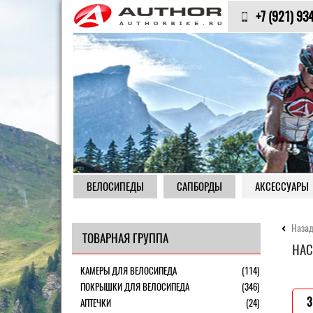
+7 (921) 93
ВЕЛОСИПЕДЫ
САПБОРДЫ
АКСЕССУАРЫ
Назад
ТОВАРНАЯ ГРУППА
НАС
КАМЕРЫ ДЛЯ ВЕЛОСИПЕДА
(114)
ПОКРЫШКИ ДЛЯ ВЕЛОСИПЕДА
(346)
3
АПТЕЧКИ
(24)