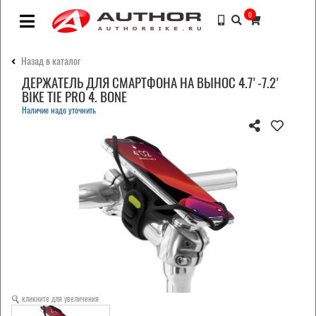
0
Назад в каталог
ДЕРЖАТЕЛЬ ДЛЯ СМАРТФОНА НА ВЫНОС 4.7'-7.2'
BIKE TIE PRO 4. BONE
Наличие надо уточнить
кликните для увеличения