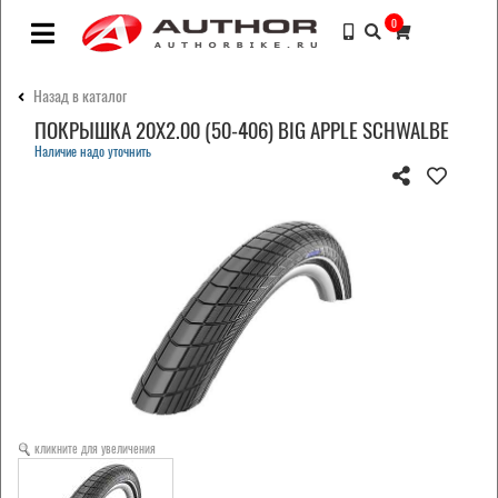
0
Назад в каталог
ПОКРЫШКА 20X2.00 (50-406) BIG APPLE SCHWALBE
Наличие надо уточнить
кликните для увеличения