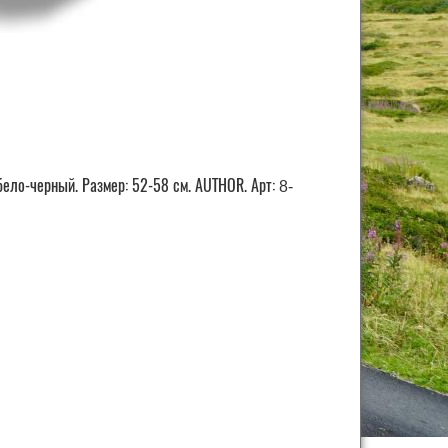
-бело-черный. Размер: 52-58 см. AUTHOR. Арт:
8-