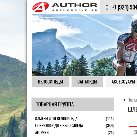
+7 (921) 93
ВЕЛОСИПЕДЫ
САПБОРДЫ
АКСЕССУАРЫ
Назад
ТОВАРНАЯ ГРУППА
ШЛЕ
КАМЕРЫ ДЛЯ ВЕЛОСИПЕДА
(114)
ПОКРЫШКИ ДЛЯ ВЕЛОСИПЕДА
(346)
3
АПТЕЧКИ
(24)