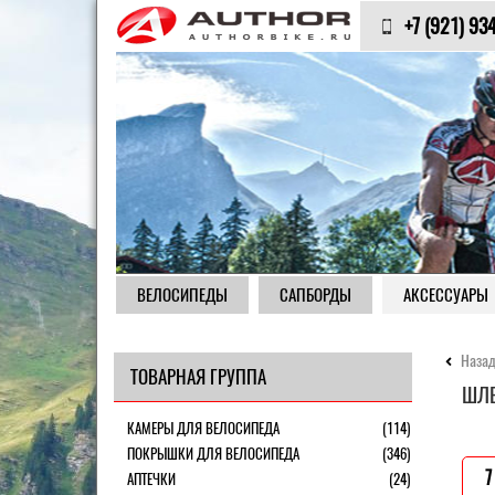
+7 (921) 93
ВЕЛОСИПЕДЫ
САПБОРДЫ
АКСЕССУАРЫ
Назад
ТОВАРНАЯ ГРУППА
ШЛЕ
КАМЕРЫ ДЛЯ ВЕЛОСИПЕДА
(114)
ПОКРЫШКИ ДЛЯ ВЕЛОСИПЕДА
(346)
7
АПТЕЧКИ
(24)